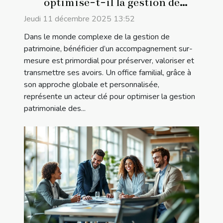
optimise-t-il la gestion de
patrimoine ?
Jeudi 11 décembre 2025 13:52
Dans le monde complexe de la gestion de
patrimoine, bénéficier d’un accompagnement sur-
mesure est primordial pour préserver, valoriser et
transmettre ses avoirs. Un office familial, grâce à
son approche globale et personnalisée,
représente un acteur clé pour optimiser la gestion
patrimoniale des...