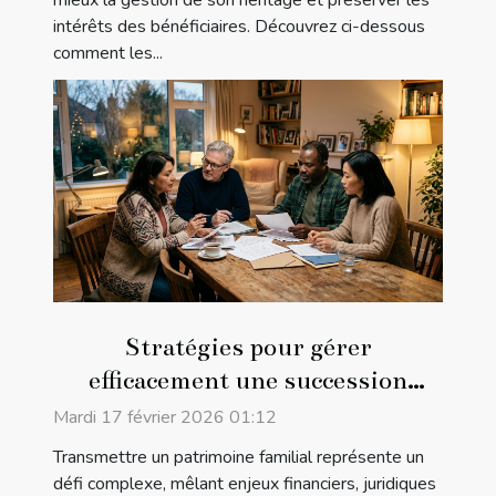
mieux la gestion de son héritage et préserver les
intérêts des bénéficiaires. Découvrez ci-dessous
comment les...
Stratégies pour gérer
efficacement une succession
familiale
Mardi 17 février 2026 01:12
Transmettre un patrimoine familial représente un
défi complexe, mêlant enjeux financiers, juridiques