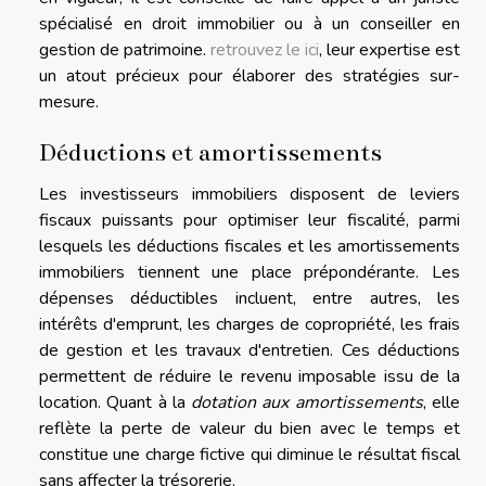
spécialisé en droit immobilier ou à un conseiller en
gestion de patrimoine.
retrouvez le ici
, leur expertise est
un atout précieux pour élaborer des stratégies sur-
mesure.
Déductions et amortissements
Les investisseurs immobiliers disposent de leviers
fiscaux puissants pour optimiser leur fiscalité, parmi
lesquels les déductions fiscales et les amortissements
immobiliers tiennent une place prépondérante. Les
dépenses déductibles incluent, entre autres, les
intérêts d'emprunt, les charges de copropriété, les frais
de gestion et les travaux d'entretien. Ces déductions
permettent de réduire le revenu imposable issu de la
location. Quant à la
dotation aux amortissements
, elle
reflète la perte de valeur du bien avec le temps et
constitue une charge fictive qui diminue le résultat fiscal
sans affecter la trésorerie.