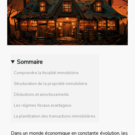
Sommaire
Comprendre la fiscalité immobilière
Structuration de la propriété immobilière
Déductions et amortissements
Les régimes fiscaux avantageux
La planification des transactions immobilières
Dans un monde économique en constante évolution, les