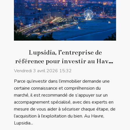
Lupsidia, l’entreprise de
référence pour investir au Havre
!
Vendredi 3 avril 2026 15:32
Parce qu’investir dans l’immobilier demande une
certaine connaissance et compréhension du
marché, il est recommandé de s’appuyer sur un
accompagnement spécialisé, avec des experts en
mesure de vous aider à sécuriser chaque étape, de
l’acquisition à l’exploitation du bien. Au Havre,
Lupsidia...