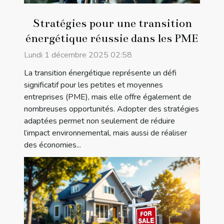
Stratégies pour une transition
énergétique réussie dans les PME
Lundi 1 décembre 2025 02:58
La transition énergétique représente un défi
significatif pour les petites et moyennes
entreprises (PME), mais elle offre également de
nombreuses opportunités. Adopter des stratégies
adaptées permet non seulement de réduire
l’impact environnemental, mais aussi de réaliser
des économies...