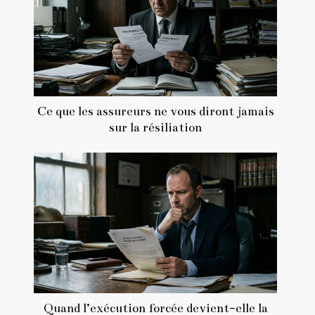
Ce que les assureurs ne vous diront jamais
sur la résiliation
Quand l’exécution forcée devient-elle la