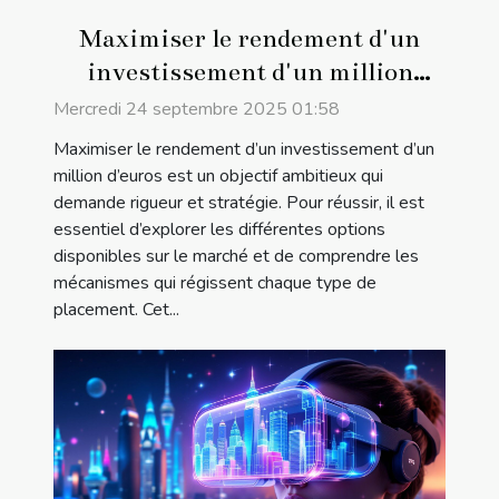
Maximiser le rendement d'un
investissement d'un million
d'euros
Mercredi 24 septembre 2025 01:58
Maximiser le rendement d’un investissement d’un
million d’euros est un objectif ambitieux qui
demande rigueur et stratégie. Pour réussir, il est
essentiel d’explorer les différentes options
disponibles sur le marché et de comprendre les
mécanismes qui régissent chaque type de
placement. Cet...