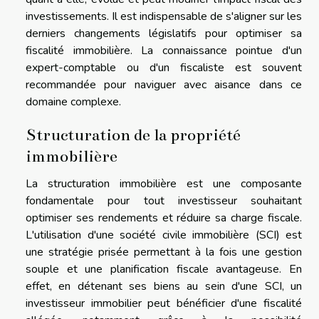
investissements. Il est indispensable de s'aligner sur les
derniers changements législatifs pour optimiser sa
fiscalité immobilière. La connaissance pointue d'un
expert-comptable ou d'un fiscaliste est souvent
recommandée pour naviguer avec aisance dans ce
domaine complexe.
Structuration de la propriété
immobilière
La structuration immobilière est une composante
fondamentale pour tout investisseur souhaitant
optimiser ses rendements et réduire sa charge fiscale.
L'utilisation d'une société civile immobilière (SCI) est
une stratégie prisée permettant à la fois une gestion
souple et une planification fiscale avantageuse. En
effet, en détenant ses biens au sein d'une SCI, un
investisseur immobilier peut bénéficier d'une fiscalité