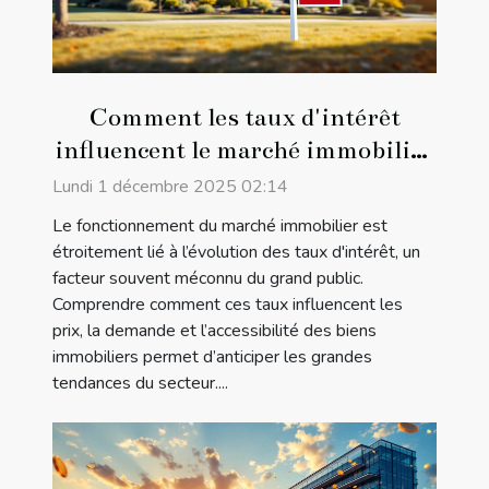
Comment les taux d'intérêt
influencent le marché immobilier
?
Lundi 1 décembre 2025 02:14
Le fonctionnement du marché immobilier est
étroitement lié à l’évolution des taux d'intérêt, un
facteur souvent méconnu du grand public.
Comprendre comment ces taux influencent les
prix, la demande et l’accessibilité des biens
immobiliers permet d’anticiper les grandes
tendances du secteur....