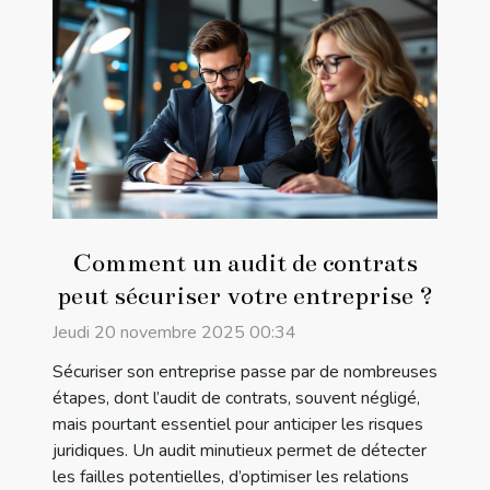
Comment un audit de contrats
peut sécuriser votre entreprise ?
Jeudi 20 novembre 2025 00:34
Sécuriser son entreprise passe par de nombreuses
étapes, dont l’audit de contrats, souvent négligé,
mais pourtant essentiel pour anticiper les risques
juridiques. Un audit minutieux permet de détecter
les failles potentielles, d’optimiser les relations