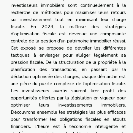
investisseurs immobiliers sont continuellement à la
recherche de méthodes pour maximiser leurs retours
sur investissement tout en minimisant leur charge
fiscale. En 2023, la maîtrise des stratégies
d'optimisation fiscale est devenue une composante
centrale de la gestion d'un patrimoine immobilier réussi.
Cet exposé se propose de dévoiler les différentes
tactiques à envisager pour alléger légalement sa
pression fiscale. De la structuration de la propriété à la
planification des transactions, en passant par la
déduction optimisée des charges, chaque démarche est
une pièce du puzzle complexe de l'optimisation fiscale.
Les investisseurs avertis sauront tirer profit des
opportunités offertes par la législation en vigueur pour
optimiser leurs investissements immobiliers.
Découvrons ensemble les stratégies les plus efficaces
pour transformer les obligations fiscales en atouts
financiers. L'heure est à l'économie intelligente et