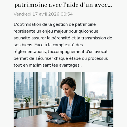
patrimoine avec l'aide d'un avocat
?
Vendredi 17 avril 2026 00:54
L'optimisation de la gestion de patrimoine
représente un enjeu majeur pour quiconque
souhaite assurer la pérennité et la transmission de
ses biens. Face à la complexité des
réglementations, l'accompagnement d'un avocat
permet de sécuriser chaque étape du processus
tout en maximisant les avantages...