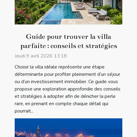
Guide pour trouver la villa
parfaite : conseils et stratégies
Jeudi 9 avril 2026 13:18
Choisir la villa idéale représente une étape
déterminante pour profiter pleinement d’un séjour
ou d’un investissement immobilier. Ce guide vous
propose une exploration approfondie des conseils
et stratégies à adopter afin de dénicher la perle
rare, en prenant en compte chaque détail qui
pourrait...