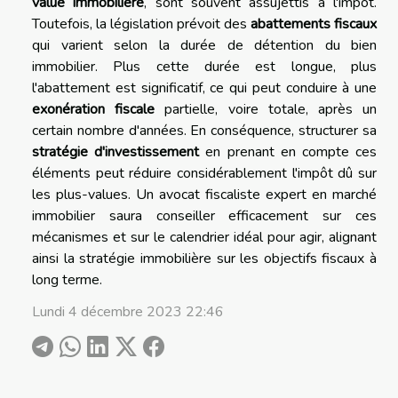
value immobilière
, sont souvent assujettis à l'impôt.
Toutefois, la législation prévoit des
abattements fiscaux
qui varient selon la durée de détention du bien
immobilier. Plus cette durée est longue, plus
l'abattement est significatif, ce qui peut conduire à une
exonération fiscale
partielle, voire totale, après un
certain nombre d'années. En conséquence, structurer sa
stratégie d'investissement
en prenant en compte ces
éléments peut réduire considérablement l'impôt dû sur
les plus-values. Un avocat fiscaliste expert en marché
immobilier saura conseiller efficacement sur ces
mécanismes et sur le calendrier idéal pour agir, alignant
ainsi la stratégie immobilière sur les objectifs fiscaux à
long terme.
Lundi 4 décembre 2023 22:46