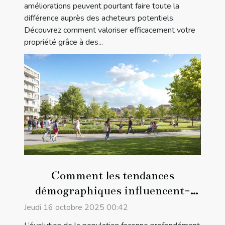
améliorations peuvent pourtant faire toute la
différence auprès des acheteurs potentiels.
Découvrez comment valoriser efficacement votre
propriété grâce à des...
Comment les tendances
démographiques influencent-
elles le marché immobilier ?
Jeudi 16 octobre 2025 00:42