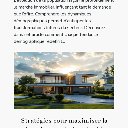
L’évolution de la population façonne profondément
le marché immobilier, influençant tant la demande
que l’offre. Comprendre les dynamiques
démographiques permet d’anticiper les
transformations futures du secteur. Découvrez
dans cet article comment chaque tendance
démographique redéfinit...
Stratégies pour maximiser la