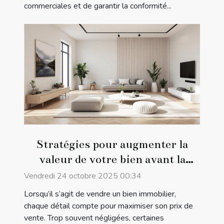
commerciales et de garantir la conformité...
Stratégies pour augmenter la
valeur de votre bien avant la
vente
Vendredi 24 octobre 2025 00:34
Lorsqu’il s’agit de vendre un bien immobilier,
chaque détail compte pour maximiser son prix de
vente. Trop souvent négligées, certaines