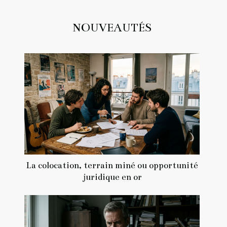
NOUVEAUTÉS
La colocation, terrain miné ou opportunité
juridique en or