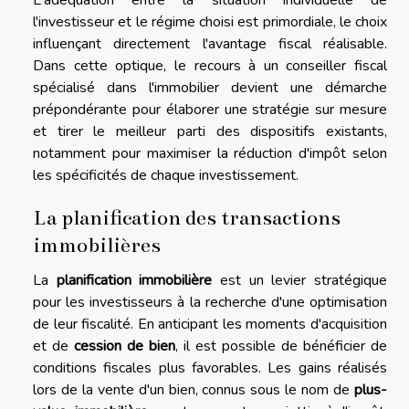
l'investisseur et le régime choisi est primordiale, le choix
influençant directement l'avantage fiscal réalisable.
Dans cette optique, le recours à un conseiller fiscal
spécialisé dans l'immobilier devient une démarche
prépondérante pour élaborer une stratégie sur mesure
et tirer le meilleur parti des dispositifs existants,
notamment pour maximiser la réduction d'impôt selon
les spécificités de chaque investissement.
La planification des transactions
immobilières
La
planification immobilière
est un levier stratégique
pour les investisseurs à la recherche d'une optimisation
de leur fiscalité. En anticipant les moments d'acquisition
et de
cession de bien
, il est possible de bénéficier de
conditions fiscales plus favorables. Les gains réalisés
lors de la vente d'un bien, connus sous le nom de
plus-