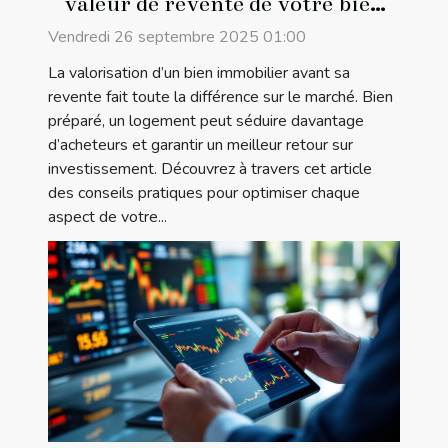
valeur de revente de votre bien
immobilier
Vendredi 26 septembre 2025 01:00
La valorisation d’un bien immobilier avant sa
revente fait toute la différence sur le marché. Bien
préparé, un logement peut séduire davantage
d’acheteurs et garantir un meilleur retour sur
investissement. Découvrez à travers cet article
des conseils pratiques pour optimiser chaque
aspect de votre...