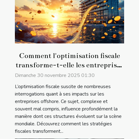
Comment l'optimisation fiscale
transforme-t-elle les entreprises
offshore ?
Dimanche 30 novembre 2025 01:30
L’optimisation fiscale suscite de nombreuses
interrogations quant à ses impacts sur les
entreprises offshore. Ce sujet, complexe et
souvent mal compris, influence profondément la
manière dont ces structures évoluent sur la scène
mondiale. Découvrez comment les stratégies
fiscales transforment...