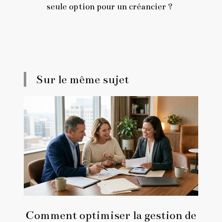
seule option pour un créancier ?
Sur le même sujet
Comment optimiser la gestion de