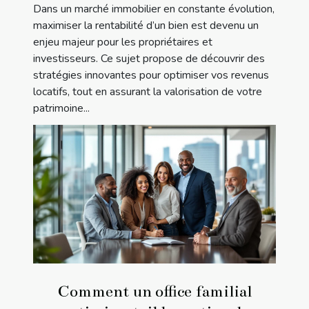
Dans un marché immobilier en constante évolution,
maximiser la rentabilité d’un bien est devenu un
enjeu majeur pour les propriétaires et
investisseurs. Ce sujet propose de découvrir des
stratégies innovantes pour optimiser vos revenus
locatifs, tout en assurant la valorisation de votre
patrimoine...
Comment un office familial