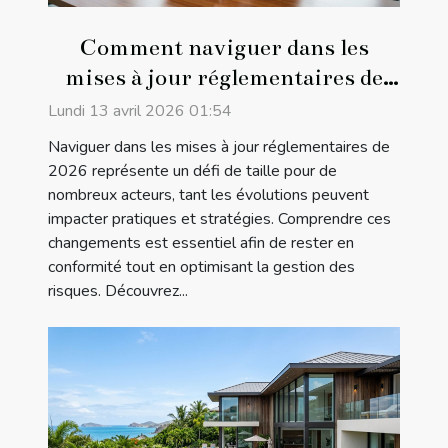
Comment naviguer dans les
mises à jour réglementaires de
2026 ?
Lundi 13 avril 2026 01:54
Naviguer dans les mises à jour réglementaires de
2026 représente un défi de taille pour de
nombreux acteurs, tant les évolutions peuvent
impacter pratiques et stratégies. Comprendre ces
changements est essentiel afin de rester en
conformité tout en optimisant la gestion des
risques. Découvrez...