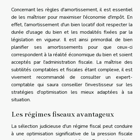
Concernant les règles d'amortissement, il est essentiel
de les maîtriser pour maximiser l'économie d'impôt. En
effet, l'amortissement d'un bien locatif doit respecter la
durée d'usage du bien et les modalités fixées par la
législation en vigueur. Il est ainsi primordial de bien
planifier ses amortissements pour que ceux-ci
correspondent à la réalité économique du bien et soient
acceptés par l'administration fiscale. La maîtrise des
subtilités comptables et fiscales étant complexe, il est
vivement recommandé de consulter un expert-
comptable qui saura conseiller l'investisseur sur les
stratégies d'optimisation les mieux adaptées à sa
situation.
Les régimes fiscaux avantageux
La sélection judicieuse d'un régime fiscal peut conduire
à une optimisation significative de la pression fiscale