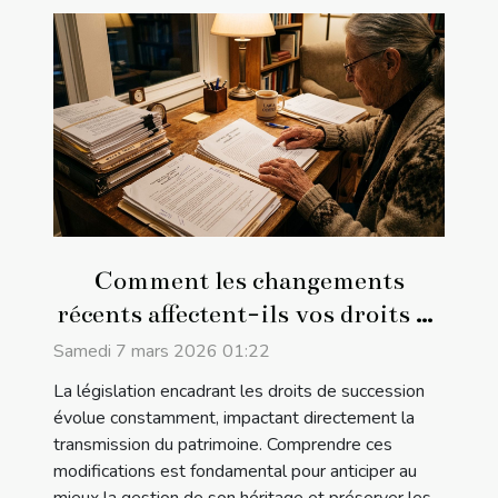
Comment les changements
récents affectent-ils vos droits de
succession ?
Samedi 7 mars 2026 01:22
La législation encadrant les droits de succession
évolue constamment, impactant directement la
transmission du patrimoine. Comprendre ces
modifications est fondamental pour anticiper au