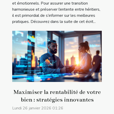
et émotionnels. Pour assurer une transition
harmonieuse et préserver l’entente entre héritiers,
il est primordial de s’informer sur les meilleures
pratiques. Découvrez dans la suite de cet écrit...
Maximiser la rentabilité de votre
bien : stratégies innovantes
Lundi 26 janvier 2026 01:26