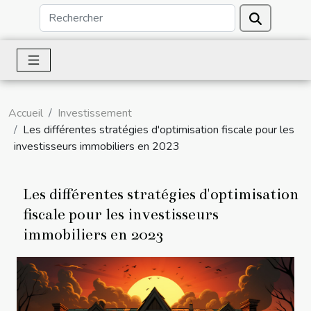
Accueil
Investissement
Les différentes stratégies d'optimisation fiscale pour les
investisseurs immobiliers en 2023
Les différentes stratégies d'optimisation
fiscale pour les investisseurs
immobiliers en 2023