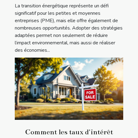
La transition énergétique représente un défi
significatif pour les petites et moyennes
entreprises (PME), mais elle offre également de
nombreuses opportunités. Adopter des stratégies
adaptées permet non seulement de réduire
l’impact environnemental, mais aussi de réaliser
des économies...
Comment les taux d'intérêt