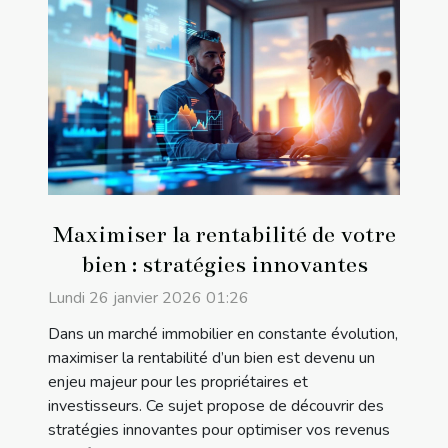
Maximiser la rentabilité de votre
bien : stratégies innovantes
Lundi 26 janvier 2026 01:26
Dans un marché immobilier en constante évolution,
maximiser la rentabilité d’un bien est devenu un
enjeu majeur pour les propriétaires et
investisseurs. Ce sujet propose de découvrir des
stratégies innovantes pour optimiser vos revenus