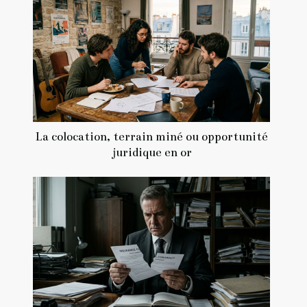
La colocation, terrain miné ou opportunité
juridique en or