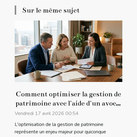
Sur le même sujet
Comment optimiser la gestion de
patrimoine avec l'aide d'un avocat
?
Vendredi 17 avril 2026 00:54
L'optimisation de la gestion de patrimoine
représente un enjeu majeur pour quiconque