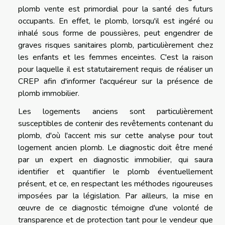
plomb vente est primordial pour la santé des futurs
occupants. En effet, le plomb, lorsqu'il est ingéré ou
inhalé sous forme de poussières, peut engendrer de
graves risques sanitaires plomb, particulièrement chez
les enfants et les femmes enceintes. C'est la raison
pour laquelle il est statutairement requis de réaliser un
CREP afin d'informer l'acquéreur sur la présence de
plomb immobilier.
Les logements anciens sont particulièrement
susceptibles de contenir des revêtements contenant du
plomb, d'où l'accent mis sur cette analyse pour tout
logement ancien plomb. Le diagnostic doit être mené
par un expert en diagnostic immobilier, qui saura
identifier et quantifier le plomb éventuellement
présent, et ce, en respectant les méthodes rigoureuses
imposées par la législation. Par ailleurs, la mise en
œuvre de ce diagnostic témoigne d'une volonté de
transparence et de protection tant pour le vendeur que