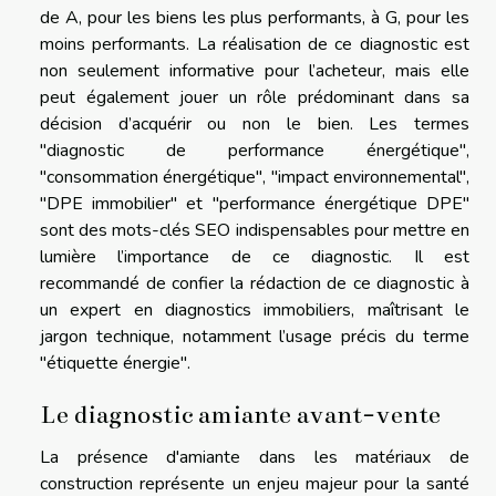
de A, pour les biens les plus performants, à G, pour les
moins performants. La réalisation de ce diagnostic est
non seulement informative pour l’acheteur, mais elle
peut également jouer un rôle prédominant dans sa
décision d’acquérir ou non le bien. Les termes
"diagnostic de performance énergétique",
"consommation énergétique", "impact environnemental",
"DPE immobilier" et "performance énergétique DPE"
sont des mots-clés SEO indispensables pour mettre en
lumière l’importance de ce diagnostic. Il est
recommandé de confier la rédaction de ce diagnostic à
un expert en diagnostics immobiliers, maîtrisant le
jargon technique, notamment l’usage précis du terme
"étiquette énergie".
Le diagnostic amiante avant-vente
La présence d'amiante dans les matériaux de
construction représente un enjeu majeur pour la santé