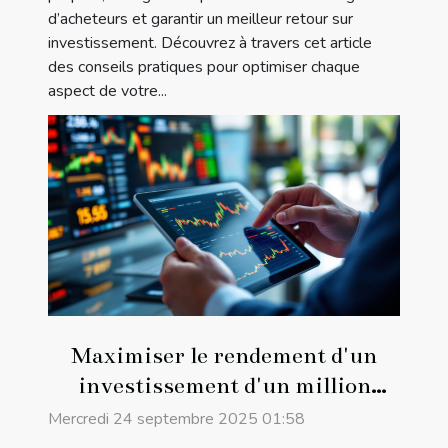
d’acheteurs et garantir un meilleur retour sur
investissement. Découvrez à travers cet article
des conseils pratiques pour optimiser chaque
aspect de votre...
Maximiser le rendement d'un
investissement d'un million
d'euros
Mercredi 24 septembre 2025 01:58