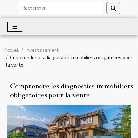
Accueil
Investissement
Comprendre les diagnostics immobiliers obligatoires pour
la vente
Comprendre les diagnostics immobiliers
obligatoires pour la vente