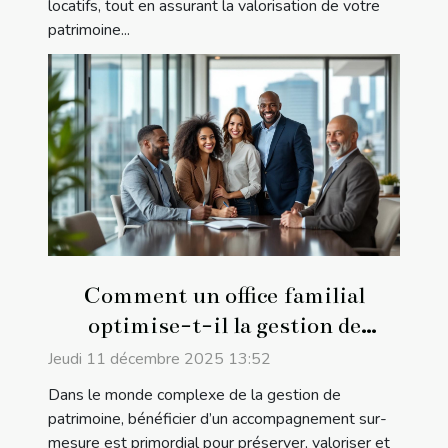
locatifs, tout en assurant la valorisation de votre
patrimoine...
Comment un office familial
optimise-t-il la gestion de
patrimoine ?
Jeudi 11 décembre 2025 13:52
Dans le monde complexe de la gestion de
patrimoine, bénéficier d’un accompagnement sur-
mesure est primordial pour préserver, valoriser et