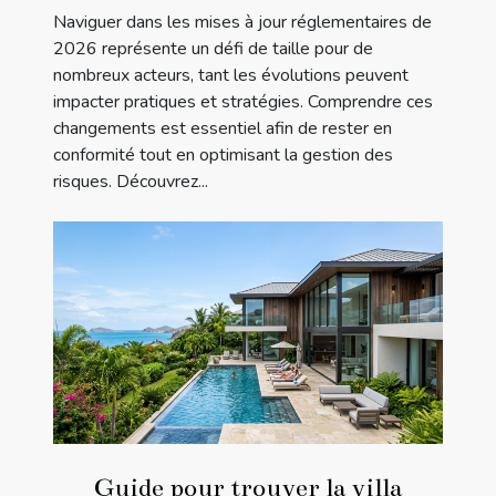
Naviguer dans les mises à jour réglementaires de
2026 représente un défi de taille pour de
nombreux acteurs, tant les évolutions peuvent
impacter pratiques et stratégies. Comprendre ces
changements est essentiel afin de rester en
conformité tout en optimisant la gestion des
risques. Découvrez...
Guide pour trouver la villa