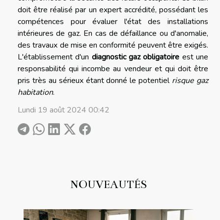
doit être réalisé par un expert accrédité, possédant les
compétences pour évaluer l'état des installations
intérieures de gaz. En cas de défaillance ou d'anomalie,
des travaux de mise en conformité peuvent être exigés.
L'établissement d'un
diagnostic gaz obligatoire
est une
responsabilité qui incombe au vendeur et qui doit être
pris très au sérieux étant donné le potentiel
risque gaz
habitation
.
Lundi 19 août 2024 00:42
NOUVEAUTÉS