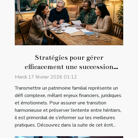
Stratégies pour gérer
efficacement une succession
familiale
Mardi 17 février 2026 01:12
Transmettre un patrimoine familial représente un
défi complexe, mêlant enjeux financiers, juridiques
et émotionnels. Pour assurer une transition
harmonieuse et préserver l’entente entre héritiers,
il est primordial de s’informer sur les meilleures
pratiques. Découvrez dans la suite de cet écrit...