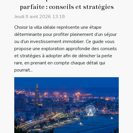
parfaite : conseils et stratégies
Jeudi 9 avril 2026 13:18
Choisir la villa idéale représente une étape
déterminante pour profiter pleinement d’un séjour
ou d’un investissement immobilier. Ce guide vous
propose une exploration approfondie des conseils
et stratégies à adopter afin de dénicher la perle
rare, en prenant en compte chaque détail qui
pourrait...