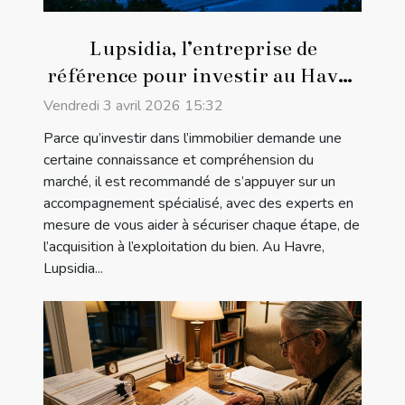
Lupsidia, l’entreprise de
référence pour investir au Havre
!
Vendredi 3 avril 2026 15:32
Parce qu’investir dans l’immobilier demande une
certaine connaissance et compréhension du
marché, il est recommandé de s’appuyer sur un
accompagnement spécialisé, avec des experts en
mesure de vous aider à sécuriser chaque étape, de
l’acquisition à l’exploitation du bien. Au Havre,
Lupsidia...