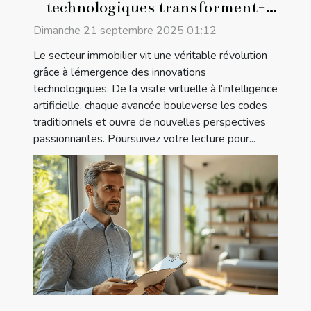
technologiques transforment-
elles l'immobilier ?
Dimanche 21 septembre 2025 01:12
Le secteur immobilier vit une véritable révolution
grâce à l’émergence des innovations
technologiques. De la visite virtuelle à l’intelligence
artificielle, chaque avancée bouleverse les codes
traditionnels et ouvre de nouvelles perspectives
passionnantes. Poursuivez votre lecture pour...