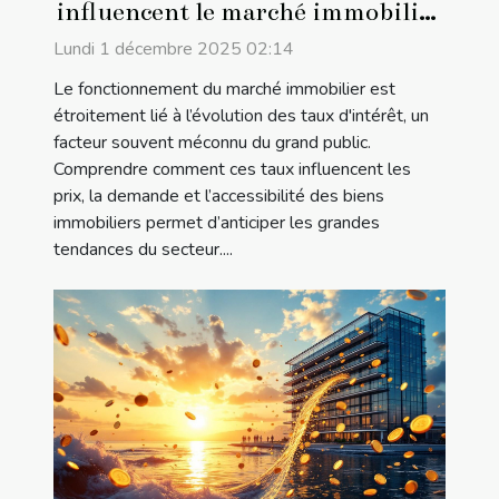
influencent le marché immobilier
?
Lundi 1 décembre 2025 02:14
Le fonctionnement du marché immobilier est
étroitement lié à l’évolution des taux d'intérêt, un
facteur souvent méconnu du grand public.
Comprendre comment ces taux influencent les
prix, la demande et l’accessibilité des biens
immobiliers permet d’anticiper les grandes
tendances du secteur....