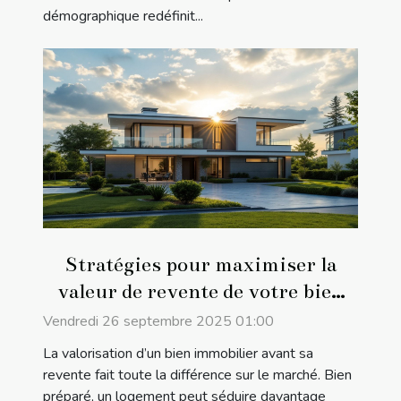
démographique redéfinit...
Stratégies pour maximiser la
valeur de revente de votre bien
immobilier
Vendredi 26 septembre 2025 01:00
La valorisation d’un bien immobilier avant sa
revente fait toute la différence sur le marché. Bien
préparé, un logement peut séduire davantage