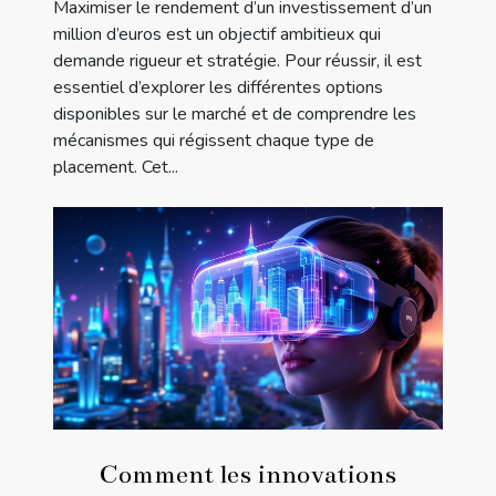
Maximiser le rendement d’un investissement d’un
million d’euros est un objectif ambitieux qui
demande rigueur et stratégie. Pour réussir, il est
essentiel d’explorer les différentes options
disponibles sur le marché et de comprendre les
mécanismes qui régissent chaque type de
placement. Cet...
Comment les innovations