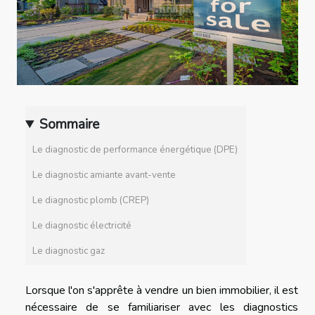
Sommaire
Le diagnostic de performance énergétique (DPE)
Le diagnostic amiante avant-vente
Le diagnostic plomb (CREP)
Le diagnostic électricité
Le diagnostic gaz
Lorsque l'on s'apprête à vendre un bien immobilier, il est
nécessaire de se familiariser avec les diagnostics