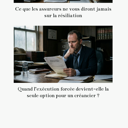
Ce que les assureurs ne vous diront jamais
sur la résiliation
Quand l’exécution forcée devient-elle la
seule option pour un créancier ?