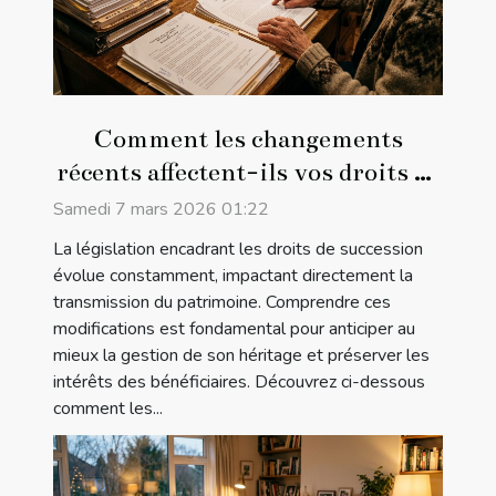
Comment les changements
récents affectent-ils vos droits de
succession ?
Samedi 7 mars 2026 01:22
La législation encadrant les droits de succession
évolue constamment, impactant directement la
transmission du patrimoine. Comprendre ces
modifications est fondamental pour anticiper au
mieux la gestion de son héritage et préserver les
intérêts des bénéficiaires. Découvrez ci-dessous
comment les...