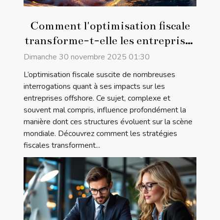
Comment l'optimisation fiscale
transforme-t-elle les entreprises
offshore ?
Dimanche 30 novembre 2025 01:30
L’optimisation fiscale suscite de nombreuses
interrogations quant à ses impacts sur les
entreprises offshore. Ce sujet, complexe et
souvent mal compris, influence profondément la
manière dont ces structures évoluent sur la scène
mondiale. Découvrez comment les stratégies
fiscales transforment...