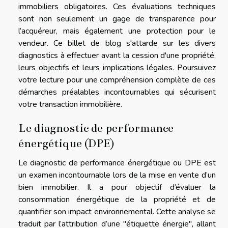
immobiliers obligatoires. Ces évaluations techniques
sont non seulement un gage de transparence pour
l’acquéreur, mais également une protection pour le
vendeur. Ce billet de blog s'attarde sur les divers
diagnostics à effectuer avant la cession d'une propriété,
leurs objectifs et leurs implications légales. Poursuivez
votre lecture pour une compréhension complète de ces
démarches préalables incontournables qui sécurisent
votre transaction immobilière.
Le diagnostic de performance
énergétique (DPE)
Le diagnostic de performance énergétique ou DPE est
un examen incontournable lors de la mise en vente d’un
bien immobilier. Il a pour objectif d’évaluer la
consommation énergétique de la propriété et de
quantifier son impact environnemental. Cette analyse se
traduit par l’attribution d’une "étiquette énergie", allant