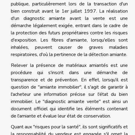
publique, particulièrement lors de la transaction d'un
bien construit avant le 1er juillet 1997. La réalisation
d'un diagnostic amiante avant la vente est une
démarche légalement exigée, entrant dans le cadre de
la protection des futurs propriétaires contre les risques
d'exposition. Les fibres d'amiante, lorsqu'elles sont
inhalées, peuvent causer de graves maladies
respiratoires, d'où la pertinence de la détection amiante.
Relever la présence de matériaux amiantés est une
procédure qui s'inscrit dans une démarche de
transparence et de prévention. En effet, lorsqu'il est
question de "amiante immobilier", il s'agit de garantir à
l'acheteur une information précise sur l'état du bien
immobilier. Le "diagnostic amiante vente" est ainsi un
document officiel qui identifie les éléments contenant
de l'amiante et évalue leur état de conservation.
Quant aux "risques pour la santé", ils sont significatifs et
la responsabilité du vendeur est engagée s'il omet la