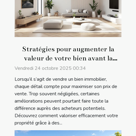
Stratégies pour augmenter la
valeur de votre bien avant la
vente
Vendredi 24 octobre 2025 00:34
Lorsqu’il s’agit de vendre un bien immobilier,
chaque détail compte pour maximiser son prix de
vente. Trop souvent négligées, certaines
améliorations peuvent pourtant faire toute la
différence auprès des acheteurs potentiels.
Découvrez comment valoriser efficacement votre
propriété grâce à des...