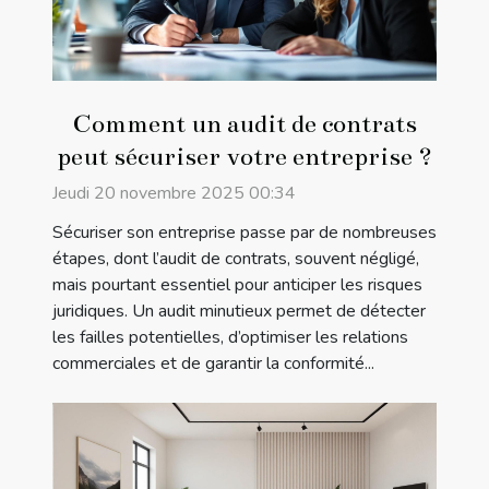
Comment un audit de contrats
peut sécuriser votre entreprise ?
Jeudi 20 novembre 2025 00:34
Sécuriser son entreprise passe par de nombreuses
étapes, dont l’audit de contrats, souvent négligé,
mais pourtant essentiel pour anticiper les risques
juridiques. Un audit minutieux permet de détecter
les failles potentielles, d’optimiser les relations
commerciales et de garantir la conformité...