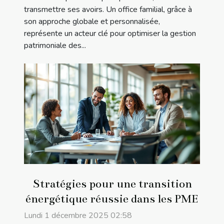
transmettre ses avoirs. Un office familial, grâce à
son approche globale et personnalisée,
représente un acteur clé pour optimiser la gestion
patrimoniale des...
Stratégies pour une transition
énergétique réussie dans les PME
Lundi 1 décembre 2025 02:58