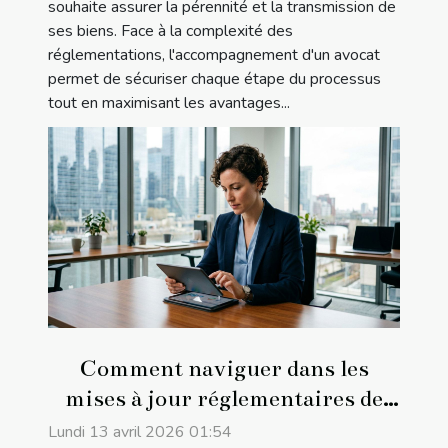
souhaite assurer la pérennité et la transmission de
ses biens. Face à la complexité des
réglementations, l'accompagnement d'un avocat
permet de sécuriser chaque étape du processus
tout en maximisant les avantages...
Comment naviguer dans les
mises à jour réglementaires de
2026 ?
Lundi 13 avril 2026 01:54