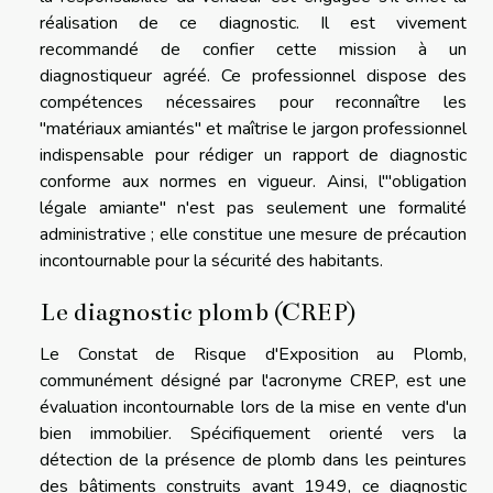
réalisation de ce diagnostic. Il est vivement
recommandé de confier cette mission à un
diagnostiqueur agréé. Ce professionnel dispose des
compétences nécessaires pour reconnaître les
"matériaux amiantés" et maîtrise le jargon professionnel
indispensable pour rédiger un rapport de diagnostic
conforme aux normes en vigueur. Ainsi, l'"obligation
légale amiante" n'est pas seulement une formalité
administrative ; elle constitue une mesure de précaution
incontournable pour la sécurité des habitants.
Le diagnostic plomb (CREP)
Le Constat de Risque d'Exposition au Plomb,
communément désigné par l'acronyme CREP, est une
évaluation incontournable lors de la mise en vente d'un
bien immobilier. Spécifiquement orienté vers la
détection de la présence de plomb dans les peintures
des bâtiments construits avant 1949, ce diagnostic