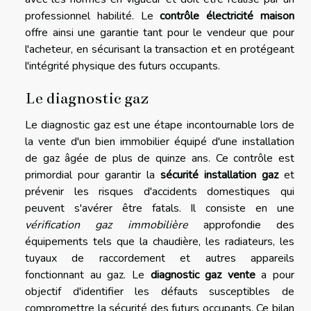
professionnel habilité. Le
contrôle électricité maison
offre ainsi une garantie tant pour le vendeur que pour
l'acheteur, en sécurisant la transaction et en protégeant
l'intégrité physique des futurs occupants.
Le diagnostic gaz
Le diagnostic gaz est une étape incontournable lors de
la vente d'un bien immobilier équipé d'une installation
de gaz âgée de plus de quinze ans. Ce contrôle est
primordial pour garantir la
sécurité installation gaz
et
prévenir les risques d'accidents domestiques qui
peuvent s'avérer être fatals. Il consiste en une
vérification gaz immobilière
approfondie des
équipements tels que la chaudière, les radiateurs, les
tuyaux de raccordement et autres appareils
fonctionnant au gaz. Le
diagnostic gaz vente
a pour
objectif d'identifier les défauts susceptibles de
compromettre la sécurité des futurs occupants. Ce bilan