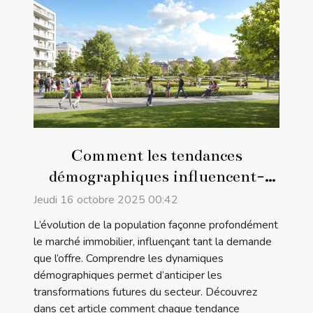
Comment les tendances
démographiques influencent-
elles le marché immobilier ?
Jeudi 16 octobre 2025 00:42
L’évolution de la population façonne profondément
le marché immobilier, influençant tant la demande
que l’offre. Comprendre les dynamiques
démographiques permet d’anticiper les
transformations futures du secteur. Découvrez
dans cet article comment chaque tendance