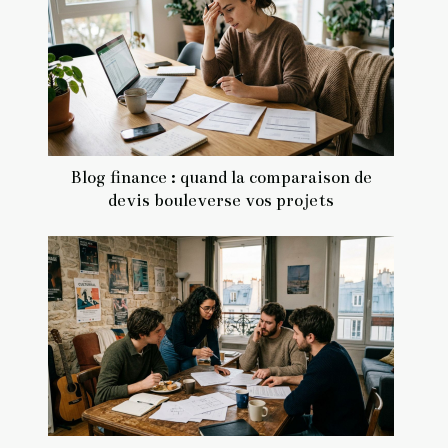
Blog finance : quand la comparaison de
devis bouleverse vos projets