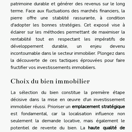
patrimoine durable et générer des revenus sur le long
terme. Face aux fluctuations des marchés financiers, la
pierre offre une stabilité rassurante, à condition
d'adopter les bonnes stratégies. Cet exposé vise à
éclairer sur les méthodes permettant de maximiser la
rentabilité tout en respectant les impératifs de
développement durable, un enjeu devenu
incontournable dans le secteur immobilier. Plongez dans
la découverte de ces tactiques éprouvées pour faire
fructifier vos investissements immobiliers.
Choix du bien immobilier
La sélection du bien constitue la première étape
décisive dans la mise en œuvre d'un investissement
immobilier réussi. Prioriser un
emplacement stratégique
est fondamental, car la localisation influence non
seulement la demande locative, mais également le
potentiel de revente du bien. La
haute qualité de