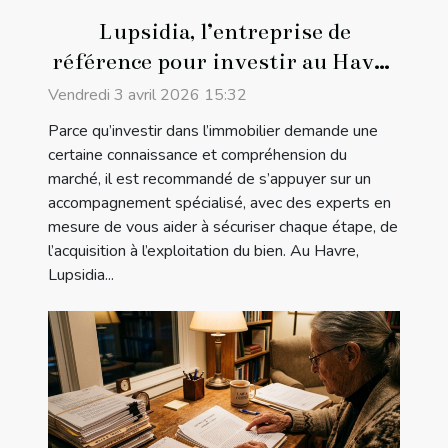
Lupsidia, l’entreprise de
référence pour investir au Havre
!
Vendredi 3 avril 2026 15:32
Parce qu’investir dans l’immobilier demande une
certaine connaissance et compréhension du
marché, il est recommandé de s’appuyer sur un
accompagnement spécialisé, avec des experts en
mesure de vous aider à sécuriser chaque étape, de
l’acquisition à l’exploitation du bien. Au Havre,
Lupsidia...