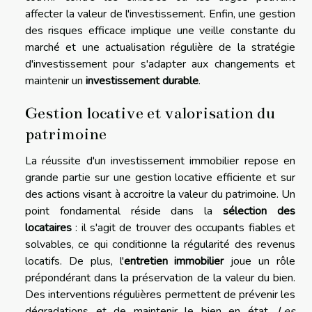
affecter la valeur de l'investissement. Enfin, une gestion
des risques efficace implique une veille constante du
marché et une actualisation régulière de la stratégie
d'investissement pour s'adapter aux changements et
maintenir un
investissement durable
.
Gestion locative et valorisation du
patrimoine
La réussite d'un investissement immobilier repose en
grande partie sur une gestion locative efficiente et sur
des actions visant à accroitre la valeur du patrimoine. Un
point fondamental réside dans la
sélection des
locataires
: il s'agit de trouver des occupants fiables et
solvables, ce qui conditionne la régularité des revenus
locatifs. De plus, l'
entretien immobilier
joue un rôle
prépondérant dans la préservation de la valeur du bien.
Des interventions régulières permettent de prévenir les
dégradations et de maintenir le bien en état.
Les