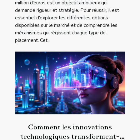
million d’euros est un objectif ambitieux qui
demande rigueur et stratégie. Pour réussir, il est
essentiel d’explorer les différentes options
disponibles sur le marché et de comprendre les
mécanismes qui régissent chaque type de
placement. Cet...
Comment les innovations
technologiques transforment-