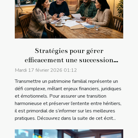
Stratégies pour gérer
efficacement une succession
familiale
Mardi 17 février 2026 01:12
Transmettre un patrimoine familial représente un
défi complexe, mêlant enjeux financiers, juridiques
et émotionnels. Pour assurer une transition
harmonieuse et préserver l’entente entre héritiers,
il est primordial de s’informer sur les meilleures
pratiques. Découvrez dans la suite de cet écrit...