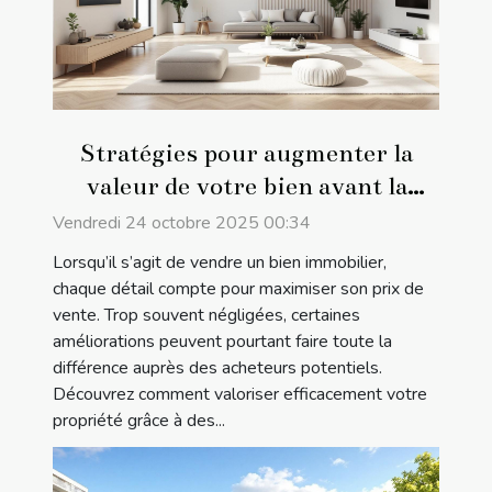
Stratégies pour augmenter la
valeur de votre bien avant la
vente
Vendredi 24 octobre 2025 00:34
Lorsqu’il s’agit de vendre un bien immobilier,
chaque détail compte pour maximiser son prix de
vente. Trop souvent négligées, certaines
améliorations peuvent pourtant faire toute la
différence auprès des acheteurs potentiels.
Découvrez comment valoriser efficacement votre
propriété grâce à des...