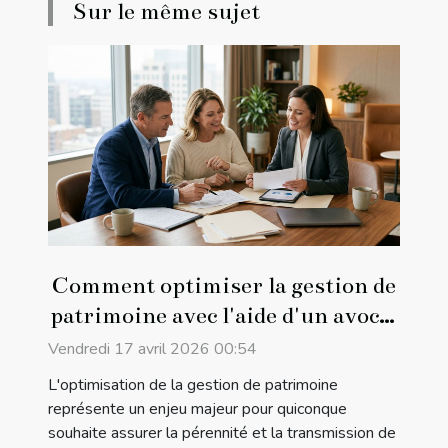
Sur le même sujet
Comment optimiser la gestion de
patrimoine avec l'aide d'un avocat
?
Vendredi 17 avril 2026 00:54
L'optimisation de la gestion de patrimoine
représente un enjeu majeur pour quiconque
souhaite assurer la pérennité et la transmission de