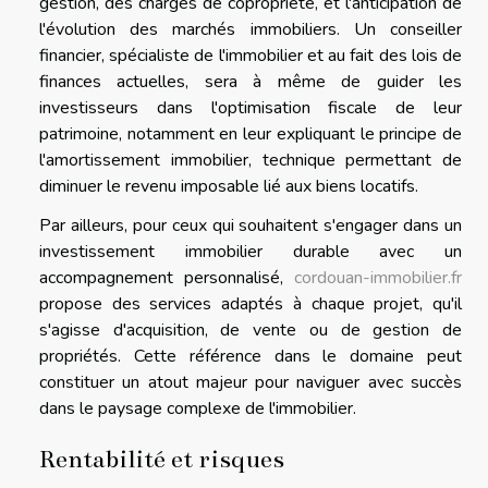
gestion, des charges de copropriété, et l'anticipation de
l'évolution des marchés immobiliers. Un conseiller
financier, spécialiste de l'immobilier et au fait des lois de
finances actuelles, sera à même de guider les
investisseurs dans l'optimisation fiscale de leur
patrimoine, notamment en leur expliquant le principe de
l'amortissement immobilier, technique permettant de
diminuer le revenu imposable lié aux biens locatifs.
Par ailleurs, pour ceux qui souhaitent s'engager dans un
investissement immobilier durable avec un
accompagnement personnalisé,
cordouan-immobilier.fr
propose des services adaptés à chaque projet, qu'il
s'agisse d'acquisition, de vente ou de gestion de
propriétés. Cette référence dans le domaine peut
constituer un atout majeur pour naviguer avec succès
dans le paysage complexe de l'immobilier.
Rentabilité et risques