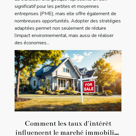
significatif pour les petites et moyennes
entreprises (PME), mais elle offre également de
nombreuses opportunités. Adopter des stratégies
adaptées permet non seulement de réduire
l’impact environnemental, mais aussi de réaliser
des économies...
Comment les taux d'intérêt
influencent le marché immobilier