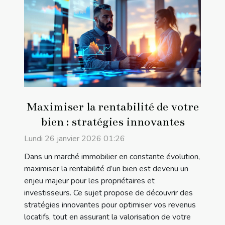
Maximiser la rentabilité de votre
bien : stratégies innovantes
Lundi 26 janvier 2026 01:26
Dans un marché immobilier en constante évolution,
maximiser la rentabilité d’un bien est devenu un
enjeu majeur pour les propriétaires et
investisseurs. Ce sujet propose de découvrir des
stratégies innovantes pour optimiser vos revenus
locatifs, tout en assurant la valorisation de votre