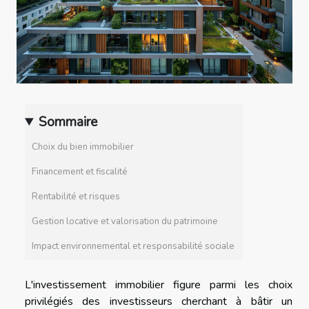
Sommaire
Choix du bien immobilier
Financement et fiscalité
Rentabilité et risques
Gestion locative et valorisation du patrimoine
Impact environnemental et responsabilité sociale
L'investissement immobilier figure parmi les choix
privilégiés des investisseurs cherchant à bâtir un