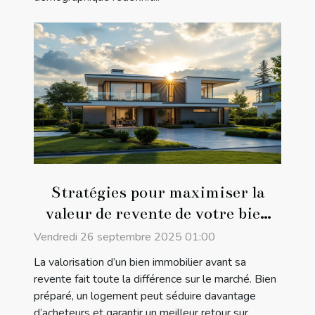
Stratégies pour maximiser la
valeur de revente de votre bien
immobilier
Vendredi 26 septembre 2025 01:00
La valorisation d’un bien immobilier avant sa
revente fait toute la différence sur le marché. Bien
préparé, un logement peut séduire davantage
d’acheteurs et garantir un meilleur retour sur