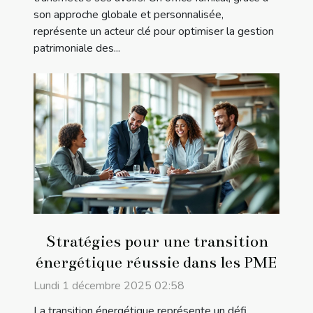
son approche globale et personnalisée,
représente un acteur clé pour optimiser la gestion
patrimoniale des...
Stratégies pour une transition
énergétique réussie dans les PME
Lundi 1 décembre 2025 02:58
La transition énergétique représente un défi