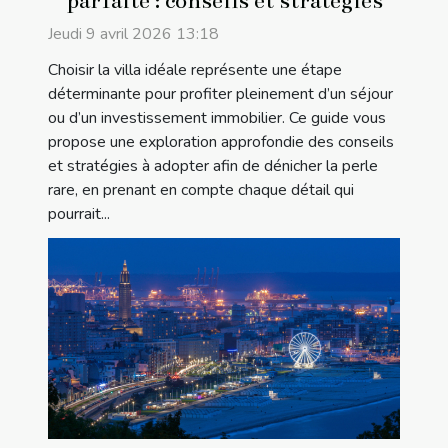
parfaite : conseils et stratégies
Jeudi 9 avril 2026 13:18
Choisir la villa idéale représente une étape
déterminante pour profiter pleinement d’un séjour
ou d’un investissement immobilier. Ce guide vous
propose une exploration approfondie des conseils
et stratégies à adopter afin de dénicher la perle
rare, en prenant en compte chaque détail qui
pourrait...