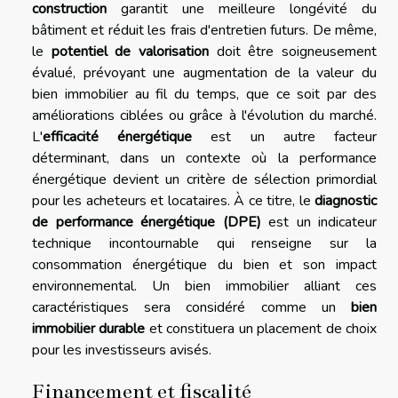
construction
garantit une meilleure longévité du
bâtiment et réduit les frais d'entretien futurs. De même,
le
potentiel de valorisation
doit être soigneusement
évalué, prévoyant une augmentation de la valeur du
bien immobilier au fil du temps, que ce soit par des
améliorations ciblées ou grâce à l'évolution du marché.
L'
efficacité énergétique
est un autre facteur
déterminant, dans un contexte où la performance
énergétique devient un critère de sélection primordial
pour les acheteurs et locataires. À ce titre, le
diagnostic
de performance énergétique (DPE)
est un indicateur
technique incontournable qui renseigne sur la
consommation énergétique du bien et son impact
environnemental. Un bien immobilier alliant ces
caractéristiques sera considéré comme un
bien
immobilier durable
et constituera un placement de choix
pour les investisseurs avisés.
Financement et fiscalité