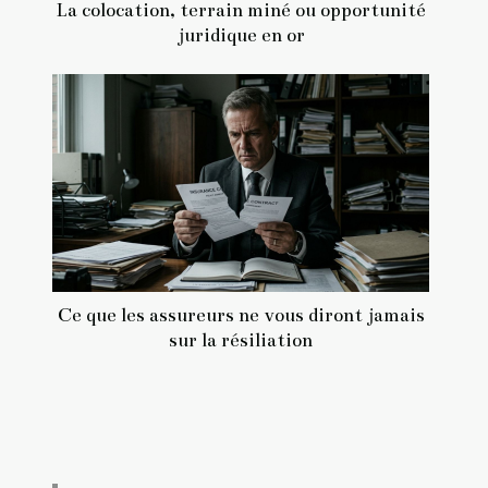
La colocation, terrain miné ou opportunité
juridique en or
Ce que les assureurs ne vous diront jamais
sur la résiliation