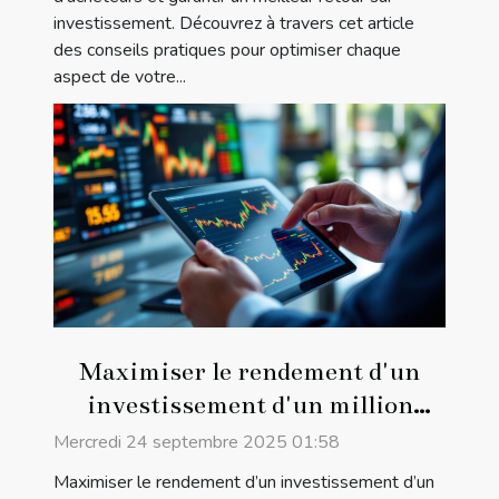
investissement. Découvrez à travers cet article
des conseils pratiques pour optimiser chaque
aspect de votre...
Maximiser le rendement d'un
investissement d'un million
d'euros
Mercredi 24 septembre 2025 01:58
Maximiser le rendement d’un investissement d’un