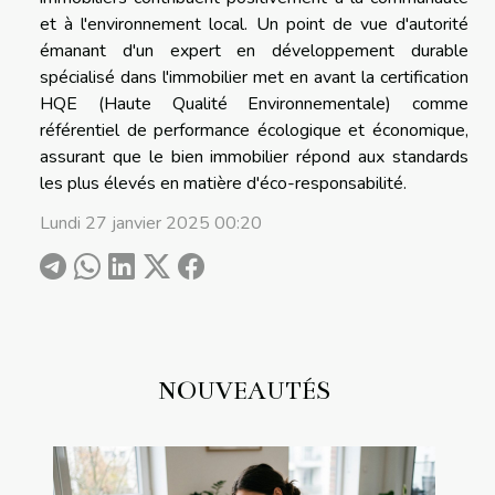
et à l'environnement local. Un point de vue d'autorité
émanant d'un expert en développement durable
spécialisé dans l'immobilier met en avant la certification
HQE (Haute Qualité Environnementale) comme
référentiel de performance écologique et économique,
assurant que le bien immobilier répond aux standards
les plus élevés en matière d'éco-responsabilité.
Lundi 27 janvier 2025 00:20
NOUVEAUTÉS