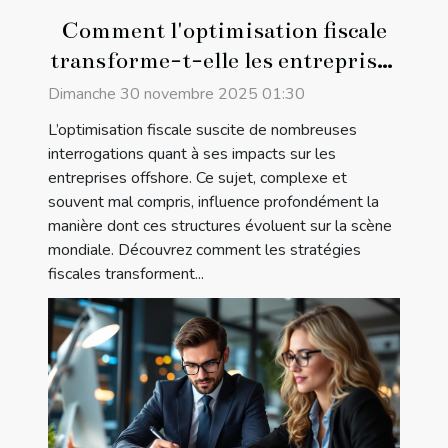
Comment l'optimisation fiscale
transforme-t-elle les entreprises
offshore ?
Dimanche 30 novembre 2025 01:30
L’optimisation fiscale suscite de nombreuses
interrogations quant à ses impacts sur les
entreprises offshore. Ce sujet, complexe et
souvent mal compris, influence profondément la
manière dont ces structures évoluent sur la scène
mondiale. Découvrez comment les stratégies
fiscales transforment...