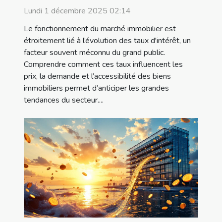
?
Lundi 1 décembre 2025 02:14
Le fonctionnement du marché immobilier est
étroitement lié à l’évolution des taux d'intérêt, un
facteur souvent méconnu du grand public.
Comprendre comment ces taux influencent les
prix, la demande et l’accessibilité des biens
immobiliers permet d’anticiper les grandes
tendances du secteur....