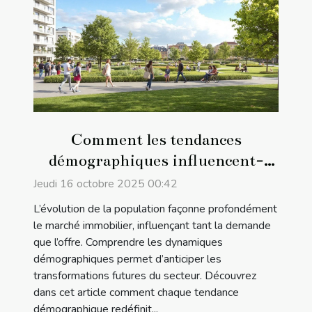
Comment les tendances
démographiques influencent-
elles le marché immobilier ?
Jeudi 16 octobre 2025 00:42
L’évolution de la population façonne profondément
le marché immobilier, influençant tant la demande
que l’offre. Comprendre les dynamiques
démographiques permet d’anticiper les
transformations futures du secteur. Découvrez
dans cet article comment chaque tendance
démographique redéfinit...