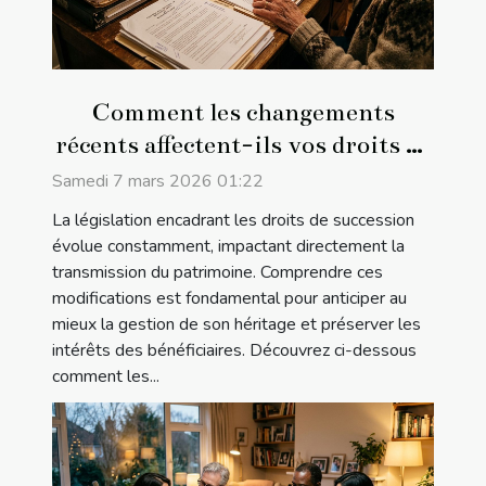
Comment les changements
récents affectent-ils vos droits de
succession ?
Samedi 7 mars 2026 01:22
La législation encadrant les droits de succession
évolue constamment, impactant directement la
transmission du patrimoine. Comprendre ces
modifications est fondamental pour anticiper au
mieux la gestion de son héritage et préserver les
intérêts des bénéficiaires. Découvrez ci-dessous
comment les...