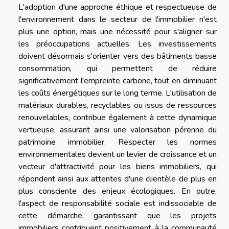
L'adoption d'une approche éthique et respectueuse de
l'environnement dans le secteur de l'immobilier n'est
plus une option, mais une nécessité pour s'aligner sur
les préoccupations actuelles. Les investissements
doivent désormais s'orienter vers des bâtiments basse
consommation, qui permettent de réduire
significativement l'empreinte carbone, tout en diminuant
les coûts énergétiques sur le long terme. L'utilisation de
matériaux durables, recyclables ou issus de ressources
renouvelables, contribue également à cette dynamique
vertueuse, assurant ainsi une valorisation pérenne du
patrimoine immobilier. Respecter les normes
environnementales devient un levier de croissance et un
vecteur d'attractivité pour les biens immobiliers, qui
répondent ainsi aux attentes d'une clientèle de plus en
plus consciente des enjeux écologiques. En outre,
l'aspect de responsabilité sociale est indissociable de
cette démarche, garantissant que les projets
immobiliers contribuent positivement à la communauté