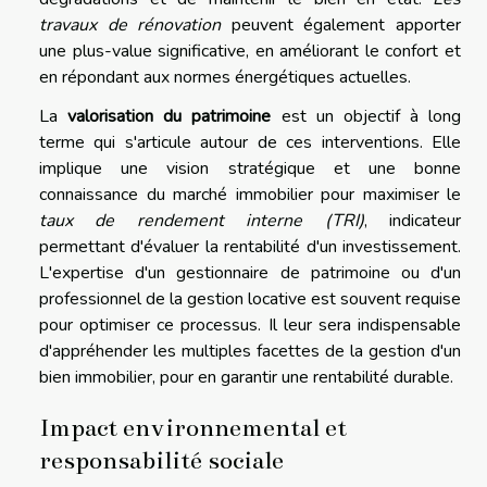
travaux de rénovation
peuvent également apporter
une plus-value significative, en améliorant le confort et
en répondant aux normes énergétiques actuelles.
La
valorisation du patrimoine
est un objectif à long
terme qui s'articule autour de ces interventions. Elle
implique une vision stratégique et une bonne
connaissance du marché immobilier pour maximiser le
taux de rendement interne (TRI)
, indicateur
permettant d'évaluer la rentabilité d'un investissement.
L'expertise d'un gestionnaire de patrimoine ou d'un
professionnel de la gestion locative est souvent requise
pour optimiser ce processus. Il leur sera indispensable
d'appréhender les multiples facettes de la gestion d'un
bien immobilier, pour en garantir une rentabilité durable.
Impact environnemental et
responsabilité sociale