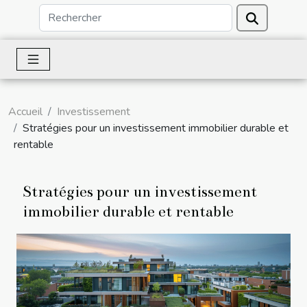
Accueil
Investissement
Stratégies pour un investissement immobilier durable et
rentable
Stratégies pour un investissement
immobilier durable et rentable