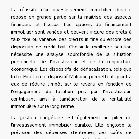
La réussite d'un investissement immobilier durable
repose en grande partie sur la maîtrise des aspects
financiers et fiscaux. Les options de financement
immobilier sont variées et peuvent inclure des prêts à
taux fixe ou variable, des crédits in fine ou encore des
dispositifs de crédit-bail. Choisir la meilleure solution
nécessite une analyse approfondie de la situation
personnelle de l'investisseur et de la conjoncture
économique. Les dispositifs de défiscalisation, tels que
la loi Pinel ou le dispositif Malraux, permettent quant à
eux de réduire l'impôt sur le revenu en fonction de
l'engagement de location pris par l'investisseur,
contribuant ainsi à l'amélioration de la rentabilité
immobilière sur le long terme.
La gestion budgétaire est également un pilier de
l'investissement immobilier durable. Elle englobe la
prévision des dépenses d'entretien, des coûts de