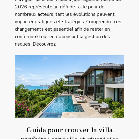
2026 représente un défi de taille pour de
nombreux acteurs, tant les évolutions peuvent
impacter pratiques et stratégies. Comprendre ces
changements est essentiel afin de rester en
conformité tout en optimisant la gestion des
risques. Découvrez...
Guide pour trouver la villa