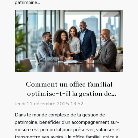
patrimoine...
Comment un office familial
optimise-t-il la gestion de
patrimoine ?
Jeudi 11 décembre 2025 13:52
Dans le monde complexe de la gestion de
patrimoine, bénéficier d’un accompagnement sur-
mesure est primordial pour préserver, valoriser et
transmettre ses avoirs. Un office familial, grâce à