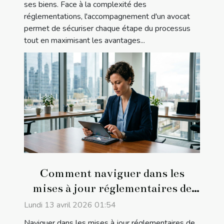
ses biens. Face à la complexité des
réglementations, l'accompagnement d'un avocat
permet de sécuriser chaque étape du processus
tout en maximisant les avantages...
Comment naviguer dans les
mises à jour réglementaires de
2026 ?
Lundi 13 avril 2026 01:54
Naviguer dans les mises à jour réglementaires de