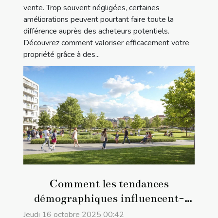
vente. Trop souvent négligées, certaines
améliorations peuvent pourtant faire toute la
différence auprès des acheteurs potentiels.
Découvrez comment valoriser efficacement votre
propriété grâce à des...
Comment les tendances
démographiques influencent-
elles le marché immobilier ?
Jeudi 16 octobre 2025 00:42