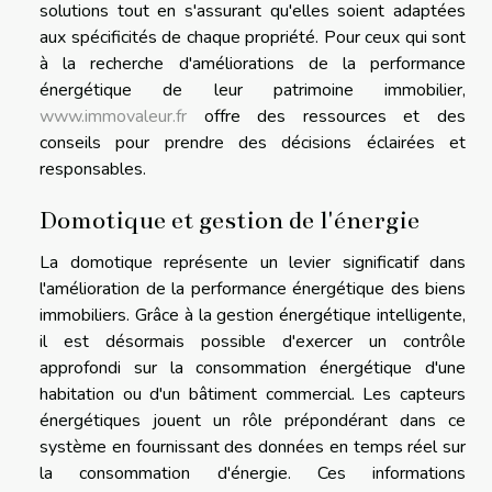
solutions tout en s'assurant qu'elles soient adaptées
aux spécificités de chaque propriété. Pour ceux qui sont
à la recherche d'améliorations de la performance
énergétique de leur patrimoine immobilier,
www.immovaleur.fr
offre des ressources et des
conseils pour prendre des décisions éclairées et
responsables.
Domotique et gestion de l'énergie
La domotique représente un levier significatif dans
l'amélioration de la performance énergétique des biens
immobiliers. Grâce à la gestion énergétique intelligente,
il est désormais possible d'exercer un contrôle
approfondi sur la consommation énergétique d'une
habitation ou d'un bâtiment commercial. Les capteurs
énergétiques jouent un rôle prépondérant dans ce
système en fournissant des données en temps réel sur
la consommation d'énergie. Ces informations