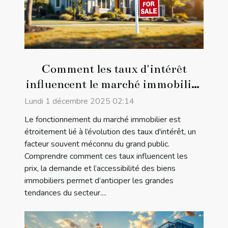
Comment les taux d'intérêt
influencent le marché immobilier
?
Lundi 1 décembre 2025 02:14
Le fonctionnement du marché immobilier est
étroitement lié à l’évolution des taux d'intérêt, un
facteur souvent méconnu du grand public.
Comprendre comment ces taux influencent les
prix, la demande et l’accessibilité des biens
immobiliers permet d’anticiper les grandes
tendances du secteur....