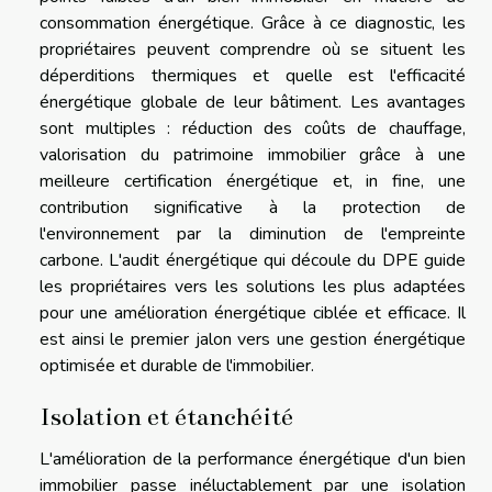
consommation énergétique. Grâce à ce diagnostic, les
propriétaires peuvent comprendre où se situent les
déperditions thermiques et quelle est l'efficacité
énergétique globale de leur bâtiment. Les avantages
sont multiples : réduction des coûts de chauffage,
valorisation du patrimoine immobilier grâce à une
meilleure certification énergétique et, in fine, une
contribution significative à la protection de
l'environnement par la diminution de l'empreinte
carbone. L'audit énergétique qui découle du DPE guide
les propriétaires vers les solutions les plus adaptées
pour une amélioration énergétique ciblée et efficace. Il
est ainsi le premier jalon vers une gestion énergétique
optimisée et durable de l'immobilier.
Isolation et étanchéité
L'amélioration de la performance énergétique d'un bien
immobilier passe inéluctablement par une isolation