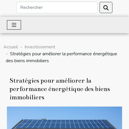
Accueil
Investissement
Stratégies pour améliorer la performance énergétique
des biens immobiliers
Stratégies pour améliorer la
performance énergétique des biens
immobiliers