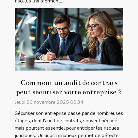
fiscales transforment...
Comment un audit de contrats
peut sécuriser votre entreprise ?
Jeudi 20 novembre 2025 00:34
Sécuriser son entreprise passe par de nombreuses
étapes, dont l’audit de contrats, souvent négligé,
mais pourtant essentiel pour anticiper les risques
juridiques. Un audit minutieux permet de détecter