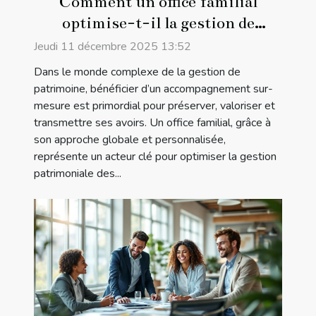
Comment un office familial
optimise-t-il la gestion de
patrimoine ?
Jeudi 11 décembre 2025 13:52
Dans le monde complexe de la gestion de
patrimoine, bénéficier d’un accompagnement sur-
mesure est primordial pour préserver, valoriser et
transmettre ses avoirs. Un office familial, grâce à
son approche globale et personnalisée,
représente un acteur clé pour optimiser la gestion
patrimoniale des...