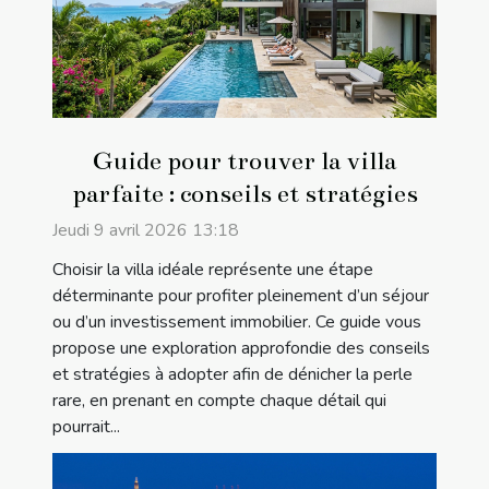
Guide pour trouver la villa
parfaite : conseils et stratégies
Jeudi 9 avril 2026 13:18
Choisir la villa idéale représente une étape
déterminante pour profiter pleinement d’un séjour
ou d’un investissement immobilier. Ce guide vous
propose une exploration approfondie des conseils
et stratégies à adopter afin de dénicher la perle
rare, en prenant en compte chaque détail qui
pourrait...