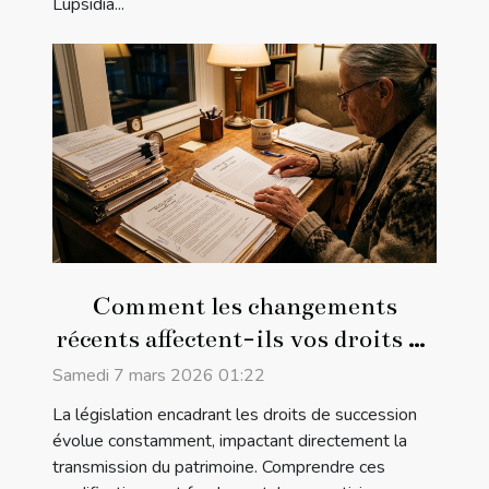
Lupsidia...
Comment les changements
récents affectent-ils vos droits de
succession ?
Samedi 7 mars 2026 01:22
La législation encadrant les droits de succession
évolue constamment, impactant directement la
transmission du patrimoine. Comprendre ces