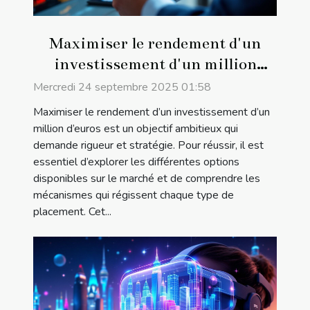
Maximiser le rendement d'un
investissement d'un million
d'euros
Mercredi 24 septembre 2025 01:58
Maximiser le rendement d’un investissement d’un
million d’euros est un objectif ambitieux qui
demande rigueur et stratégie. Pour réussir, il est
essentiel d’explorer les différentes options
disponibles sur le marché et de comprendre les
mécanismes qui régissent chaque type de
placement. Cet...