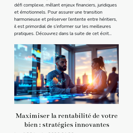
défi complexe, mêlant enjeux financiers, juridiques
et émotionnels. Pour assurer une transition
harmonieuse et préserver l’entente entre héritiers,
il est primordial de s’informer sur les meilleures
pratiques. Découvrez dans la suite de cet écrit...
Maximiser la rentabilité de votre
bien : stratégies innovantes