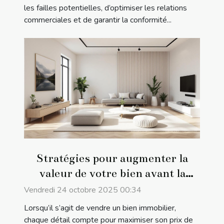
les failles potentielles, d’optimiser les relations
commerciales et de garantir la conformité...
Stratégies pour augmenter la
valeur de votre bien avant la
vente
Vendredi 24 octobre 2025 00:34
Lorsqu’il s’agit de vendre un bien immobilier,
chaque détail compte pour maximiser son prix de