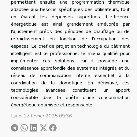
permettent ensuite une programmation thermique
adaptée aux besoins spécifiques des utilisateurs, tout
en évitant les dépenses superflues. L'efficience
énergétique est ainsi grandement améliorée par
l'ajustement précis des périodes de chauffage ou de
refroidissement en fonction de l'occupation des
espaces. Le chef de projet en technologie du bâtiment
intelligent est le professionnel le mieux qualifié pour
implémenter ces solutions, car il possède une
connaissance approfondie des systèmes intégrés et du
réseau de communication interne essentiel à la
coordination de la domotique. En définitive, ces
technologies avancées constituent un apport
considérable dans la quête d'une consommation
énergétique optimisée et responsable.
Lundi 17 février 2025 09:36