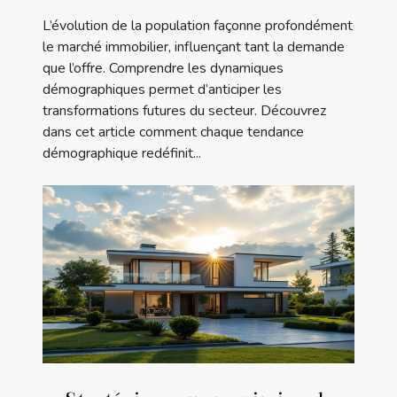
L’évolution de la population façonne profondément
le marché immobilier, influençant tant la demande
que l’offre. Comprendre les dynamiques
démographiques permet d’anticiper les
transformations futures du secteur. Découvrez
dans cet article comment chaque tendance
démographique redéfinit...