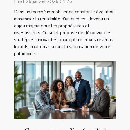
Lundi 26 janvier 2026 01:26
Dans un marché immobilier en constante évolution,
maximiser la rentabilité d’un bien est devenu un
enjeu majeur pour les propriétaires et
investisseurs. Ce sujet propose de découvrir des
stratégies innovantes pour optimiser vos revenus
locatifs, tout en assurant la valorisation de votre
patrimoine...