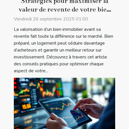
Stratégies pour maximiser la
valeur de revente de votre bien
immobilier
Vendredi 26 septembre 2025 01:00
La valorisation d’un bien immobilier avant sa
revente fait toute la différence sur le marché. Bien
préparé, un logement peut séduire davantage
d’acheteurs et garantir un meilleur retour sur
investissement. Découvrez à travers cet article
des conseils pratiques pour optimiser chaque
aspect de votre...