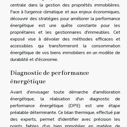
centrale dans la gestion des propriétés immobilières.
Face à l'urgence climatique et aux enjeux économiques,
découvrir des stratégies pour améliorer la performance
énergétique est une quête constante pour les
propriétaires et les gestionnaires d'immeubles. Cet
exposé vise à dévoiler des méthodes efficaces et
accessibles qui transformeront la consommation
énergétique de vos biens immobiliers en un modèle de
durabilité et d'économie.
Diagnostic de performance
énergétique
Avant d'envisager toute démarche d'amélioration
énergétique, la réalisation d'un diagnostic de
performance énergétique (DPE) est une étape
préalable déterminante. Ce bilan thermique, effectué par
des experts, permet d'identifier avec précision les
points faibles d'un bien immobilier en matière de