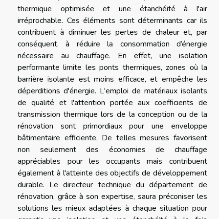
thermique optimisée et une étanchéité à l'air
irréprochable. Ces éléments sont déterminants car ils
contribuent à diminuer les pertes de chaleur et, par
conséquent, à réduire la consommation d’énergie
nécessaire au chauffage. En effet, une isolation
performante limite les ponts thermiques, zones où la
barrière isolante est moins efficace, et empêche les
déperditions d'énergie. L'emploi de matériaux isolants
de qualité et l'attention portée aux coefficients de
transmission thermique lors de la conception ou de la
rénovation sont primordiaux pour une enveloppe
bâtimentaire efficiente. De telles mesures favorisent
non seulement des économies de chauffage
appréciables pour les occupants mais contribuent
également à l'atteinte des objectifs de développement
durable. Le directeur technique du département de
rénovation, grâce à son expertise, saura préconiser les
solutions les mieux adaptées à chaque situation pour