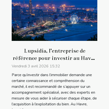
Lupsidia, l’entreprise de
référence pour investir au Havre
!
Vendredi 3 avril 2026 15:32
Parce qu’investir dans l’immobilier demande une
certaine connaissance et compréhension du
marché, il est recommandé de s’appuyer sur un
accompagnement spécialisé, avec des experts en
mesure de vous aider à sécuriser chaque étape, de
l’acquisition à l’exploitation du bien. Au Havre,