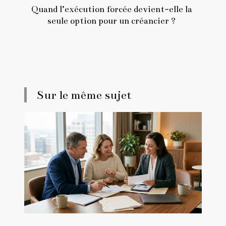
Quand l’exécution forcée devient-elle la
seule option pour un créancier ?
Sur le même sujet