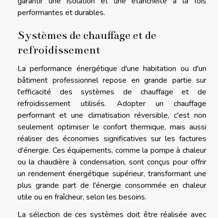
garantir une isolation et une étanchéité à la fois
performantes et durables.
Systèmes de chauffage et de
refroidissement
La performance énergétique d'une habitation ou d'un
bâtiment professionnel repose en grande partie sur
l'efficacité des systèmes de chauffage et de
refroidissement utilisés. Adopter un chauffage
performant et une climatisation réversible, c'est non
seulement optimiser le confort thermique, mais aussi
réaliser des économies significatives sur les factures
d'énergie. Ces équipements, comme la pompe à chaleur
ou la chaudière à condensation, sont conçus pour offrir
un rendement énergétique supérieur, transformant une
plus grande part de l'énergie consommée en chaleur
utile ou en fraîcheur, selon les besoins.
La sélection de ces systèmes doit être réalisée avec