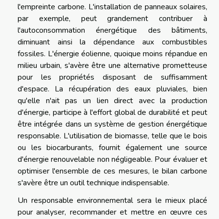
l'empreinte carbone. L'installation de panneaux solaires,
par exemple, peut grandement contribuer à
l'autoconsommation énergétique des bâtiments,
diminuant ainsi la dépendance aux combustibles
fossiles. L'énergie éolienne, quoique moins répandue en
milieu urbain, s'avère être une alternative prometteuse
pour les propriétés disposant de suffisamment
d'espace. La récupération des eaux pluviales, bien
qu'elle n'ait pas un lien direct avec la production
d'énergie, participe à l'effort global de durabilité et peut
être intégrée dans un système de gestion énergétique
responsable. L'utilisation de biomasse, telle que le bois
ou les biocarburants, fournit également une source
d'énergie renouvelable non négligeable. Pour évaluer et
optimiser l'ensemble de ces mesures, le bilan carbone
s'avère être un outil technique indispensable.
Un responsable environnemental sera le mieux placé
pour analyser, recommander et mettre en œuvre ces