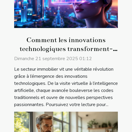
Comment les innovations
technologiques transforment-
elles l'immobilier ?
Dimanche 21 septembre 2025 01:12
Le secteur immobilier vit une véritable révolution
grâce à l’émergence des innovations
technologiques. De la visite virtuelle à l’intelligence
artificielle, chaque avancée bouleverse les codes
traditionnels et ouvre de nouvelles perspectives
passionnantes. Poursuivez votre lecture pour...