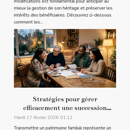
modifications est fondamental pour anticiper au
mieux la gestion de son héritage et préserver les
intérêts des bénéficiaires. Découvrez ci-dessous
comment les...
Stratégies pour gérer
efficacement une succession
familiale
Mardi 17 février 2026 01:12
Transmettre un patrimoine familial représente un