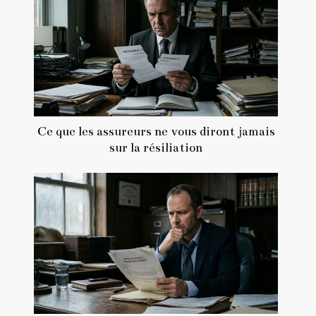
Ce que les assureurs ne vous diront jamais
sur la résiliation