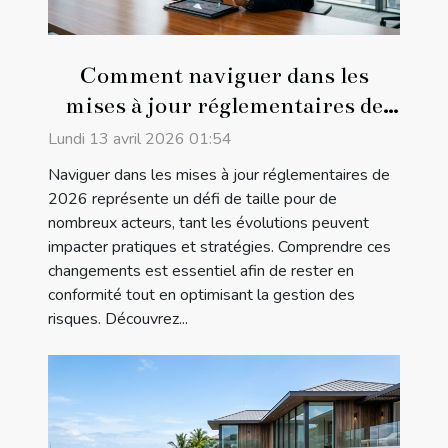
Comment naviguer dans les
mises à jour réglementaires de
2026 ?
Lundi 13 avril 2026 01:54
Naviguer dans les mises à jour réglementaires de
2026 représente un défi de taille pour de
nombreux acteurs, tant les évolutions peuvent
impacter pratiques et stratégies. Comprendre ces
changements est essentiel afin de rester en
conformité tout en optimisant la gestion des
risques. Découvrez...