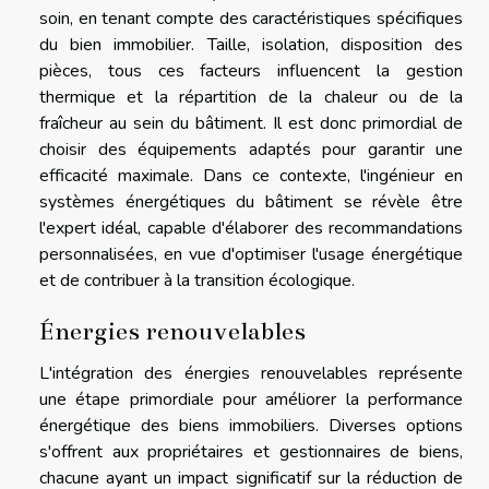
soin, en tenant compte des caractéristiques spécifiques
du bien immobilier. Taille, isolation, disposition des
pièces, tous ces facteurs influencent la gestion
thermique et la répartition de la chaleur ou de la
fraîcheur au sein du bâtiment. Il est donc primordial de
choisir des équipements adaptés pour garantir une
efficacité maximale. Dans ce contexte, l'ingénieur en
systèmes énergétiques du bâtiment se révèle être
l'expert idéal, capable d'élaborer des recommandations
personnalisées, en vue d'optimiser l'usage énergétique
et de contribuer à la transition écologique.
Énergies renouvelables
L'intégration des énergies renouvelables représente
une étape primordiale pour améliorer la performance
énergétique des biens immobiliers. Diverses options
s'offrent aux propriétaires et gestionnaires de biens,
chacune ayant un impact significatif sur la réduction de