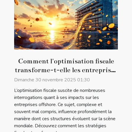
Comment l'optimisation fiscale
transforme-t-elle les entreprises
offshore ?
Dimanche 30 novembre 2025 01:30
L’optimisation fiscale suscite de nombreuses
interrogations quant à ses impacts sur les
entreprises offshore. Ce sujet, complexe et
souvent mal compris, influence profondément la
manière dont ces structures évoluent sur la scène
mondiale. Découvrez comment les stratégies