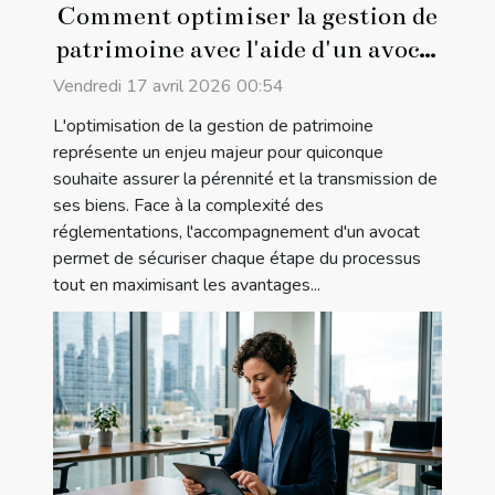
Comment optimiser la gestion de
patrimoine avec l'aide d'un avocat
?
Vendredi 17 avril 2026 00:54
L'optimisation de la gestion de patrimoine
représente un enjeu majeur pour quiconque
souhaite assurer la pérennité et la transmission de
ses biens. Face à la complexité des
réglementations, l'accompagnement d'un avocat
permet de sécuriser chaque étape du processus
tout en maximisant les avantages...