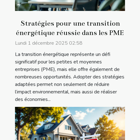
Stratégies pour une transition
énergétique réussie dans les PME
Lundi 1 décembre 2025 02:58
La transition énergétique représente un défi
significatif pour les petites et moyennes
entreprises (PME), mais elle offre également de
nombreuses opportunités. Adopter des stratégies
adaptées permet non seulement de réduire
l’impact environnemental, mais aussi de réaliser
des économies...