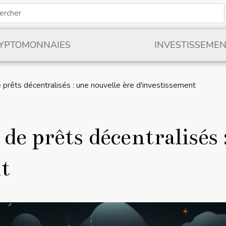
YPTOMONNAIES
INVESTISSEME
prêts décentralisés : une nouvelle ère d'investissement
de prêts décentralisés 
t