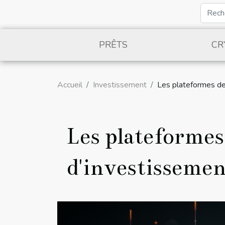
PRÊTS
CR
Accueil
Investissement
Les plateformes de 
Les plateformes 
d'investissemen