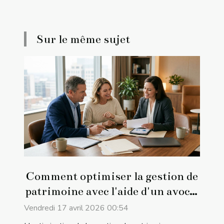
Sur le même sujet
Comment optimiser la gestion de
patrimoine avec l'aide d'un avocat
?
Vendredi 17 avril 2026 00:54