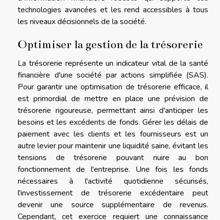
technologies avancées et les rend accessibles à tous
les niveaux décisionnels de la société.
Optimiser la gestion de la trésorerie
La trésorerie représente un indicateur vital de la santé
financière d'une société par actions simplifiée (SAS).
Pour garantir une optimisation de trésorerie efficace, il
est primordial de mettre en place une prévision de
trésorerie rigoureuse, permettant ainsi d'anticiper les
besoins et les excédents de fonds. Gérer les délais de
paiement avec les clients et les fournisseurs est un
autre levier pour maintenir une liquidité saine, évitant les
tensions de trésorerie pouvant nuire au bon
fonctionnement de l'entreprise. Une fois les fonds
nécessaires à l'activité quotidienne sécurisés,
l'investissement de trésorerie excédentaire peut
devenir une source supplémentaire de revenus.
Cependant, cet exercice requiert une connaissance