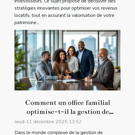
investisseurs. Ce sujet propose de découvrir des
stratégies innovantes pour optimiser vos revenus
locatifs, tout en assurant la valorisation de votre
patrimoine...
Comment un office familial
optimise-t-il la gestion de
patrimoine ?
Jeudi 11 décembre 2025 13:52
Dans le monde complexe de la gestion de