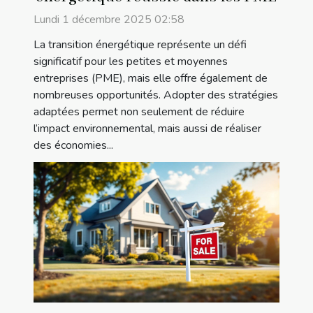
Lundi 1 décembre 2025 02:58
La transition énergétique représente un défi
significatif pour les petites et moyennes
entreprises (PME), mais elle offre également de
nombreuses opportunités. Adopter des stratégies
adaptées permet non seulement de réduire
l’impact environnemental, mais aussi de réaliser
des économies...