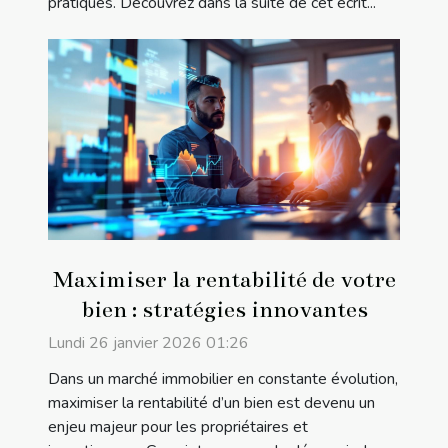
pratiques. Découvrez dans la suite de cet écrit...
Maximiser la rentabilité de votre
bien : stratégies innovantes
Lundi 26 janvier 2026 01:26
Dans un marché immobilier en constante évolution,
maximiser la rentabilité d’un bien est devenu un
enjeu majeur pour les propriétaires et