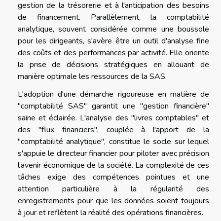
gestion de la trésorerie et à l'anticipation des besoins
de financement. Parallèlement, la comptabilité
analytique, souvent considérée comme une boussole
pour les dirigeants, s'avère être un outil d'analyse fine
des coûts et des performances par activité. Elle oriente
la prise de décisions stratégiques en allouant de
manière optimale les ressources de la SAS.
L'adoption d'une démarche rigoureuse en matière de
"comptabilité SAS" garantit une "gestion financière"
saine et éclairée. L'analyse des "livres comptables" et
des "flux financiers", couplée à l'apport de la
"comptabilité analytique", constitue le socle sur lequel
s'appuie le directeur financier pour piloter avec précision
l’avenir économique de la société. La complexité de ces
tâches exige des compétences pointues et une
attention particulière à la régularité des
enregistrements pour que les données soient toujours
à jour et reflètent la réalité des opérations financières.