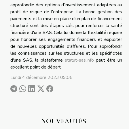
approfondie des options d'investissement adaptées au
profil de risque de l'entreprise. La bonne gestion des
paiements et la mise en place d'un plan de financement
structuré sont des étapes clés pour renforcer la santé
financière d'une SAS. Cela lui donne la flexibilité requise
pour honorer ses engagements financiers et exploiter
de nouvelles opportunités d'affaires. Pour approfondir
les connaissances sur les structures et les spécificités
d'une SAS, la plateforme
statut-sas.info
peut être un
excellent point de départ.
Lundi 4 décembre 2023 09:05
NOUVEAUTÉS