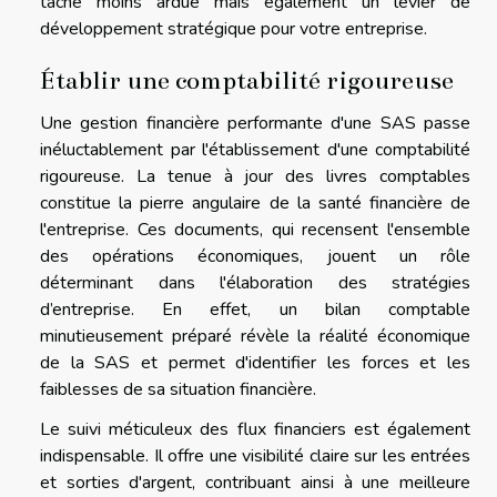
tâche moins ardue mais également un levier de
développement stratégique pour votre entreprise.
Établir une comptabilité rigoureuse
Une gestion financière performante d'une SAS passe
inéluctablement par l'établissement d'une comptabilité
rigoureuse. La tenue à jour des livres comptables
constitue la pierre angulaire de la santé financière de
l'entreprise. Ces documents, qui recensent l'ensemble
des opérations économiques, jouent un rôle
déterminant dans l'élaboration des stratégies
d’entreprise. En effet, un bilan comptable
minutieusement préparé révèle la réalité économique
de la SAS et permet d'identifier les forces et les
faiblesses de sa situation financière.
Le suivi méticuleux des flux financiers est également
indispensable. Il offre une visibilité claire sur les entrées
et sorties d'argent, contribuant ainsi à une meilleure