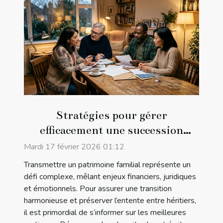
Stratégies pour gérer
efficacement une succession
familiale
Mardi 17 février 2026 01:12
Transmettre un patrimoine familial représente un
défi complexe, mêlant enjeux financiers, juridiques
et émotionnels. Pour assurer une transition
harmonieuse et préserver l’entente entre héritiers,
il est primordial de s’informer sur les meilleures