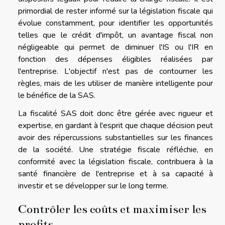
primordial de rester informé sur la législation fiscale qui
évolue constamment, pour identifier les opportunités
telles que le crédit d'impôt, un avantage fiscal non
négligeable qui permet de diminuer l'IS ou l'IR en
fonction des dépenses éligibles réalisées par
l'entreprise. L'objectif n'est pas de contourner les
règles, mais de les utiliser de manière intelligente pour
le bénéfice de la SAS.
La fiscalité SAS doit donc être gérée avec rigueur et
expertise, en gardant à l'esprit que chaque décision peut
avoir des répercussions substantielles sur les finances
de la société. Une stratégie fiscale réfléchie, en
conformité avec la législation fiscale, contribuera à la
santé financière de l'entreprise et à sa capacité à
investir et se développer sur le long terme.
Contrôler les coûts et maximiser les
profits