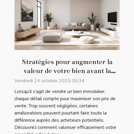
Stratégies pour augmenter la
valeur de votre bien avant la
vente
Vendredi 24 octobre 2025 00:34
Lorsqu’il s’agit de vendre un bien immobilier,
chaque détail compte pour maximiser son prix de
vente. Trop souvent négligées, certaines
améliorations peuvent pourtant faire toute la
différence auprès des acheteurs potentiels.
Découvrez comment valoriser efficacement votre