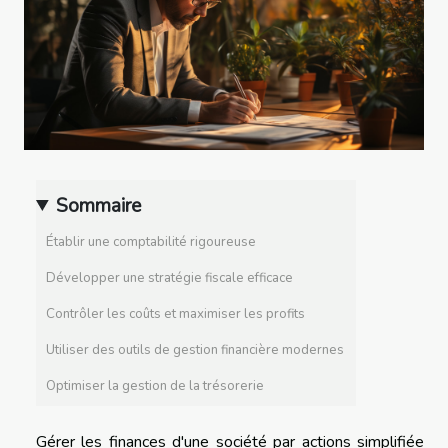
Sommaire
Établir une comptabilité rigoureuse
Développer une stratégie fiscale efficace
Contrôler les coûts et maximiser les profits
Utiliser des outils de gestion financière modernes
Optimiser la gestion de la trésorerie
Gérer les finances d'une société par actions simplifiée