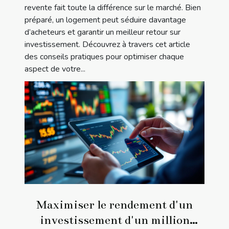
revente fait toute la différence sur le marché. Bien
préparé, un logement peut séduire davantage
d’acheteurs et garantir un meilleur retour sur
investissement. Découvrez à travers cet article
des conseils pratiques pour optimiser chaque
aspect de votre...
Maximiser le rendement d'un
investissement d'un million