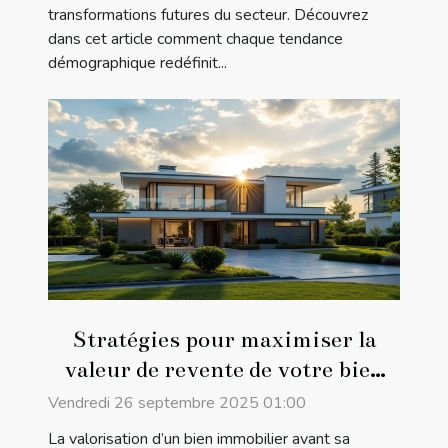
transformations futures du secteur. Découvrez
dans cet article comment chaque tendance
démographique redéfinit...
Stratégies pour maximiser la
valeur de revente de votre bien
immobilier
Vendredi 26 septembre 2025 01:00
La valorisation d’un bien immobilier avant sa