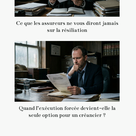
Ce que les assureurs ne vous diront jamais
sur la résiliation
Quand l’exécution forcée devient-elle la
seule option pour un créancier ?