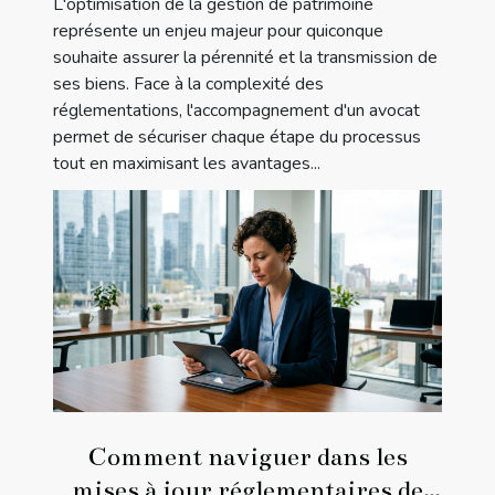
L'optimisation de la gestion de patrimoine
représente un enjeu majeur pour quiconque
souhaite assurer la pérennité et la transmission de
ses biens. Face à la complexité des
réglementations, l'accompagnement d'un avocat
permet de sécuriser chaque étape du processus
tout en maximisant les avantages...
Comment naviguer dans les
mises à jour réglementaires de