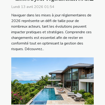
2026 ?
Lundi 13 avril 2026 01:54
Naviguer dans les mises à jour réglementaires de
2026 représente un défi de taille pour de
nombreux acteurs, tant les évolutions peuvent
impacter pratiques et stratégies. Comprendre ces
changements est essentiel afin de rester en
conformité tout en optimisant la gestion des
risques. Découvrez...