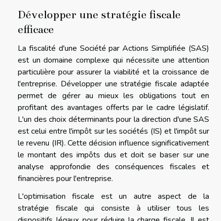
Développer une stratégie fiscale
efficace
La fiscalité d'une Société par Actions Simplifiée (SAS)
est un domaine complexe qui nécessite une attention
particulière pour assurer la viabilité et la croissance de
l'entreprise. Développer une stratégie fiscale adaptée
permet de gérer au mieux les obligations tout en
profitant des avantages offerts par le cadre législatif.
L'un des choix déterminants pour la direction d'une SAS
est celui entre l'impôt sur les sociétés (IS) et l'impôt sur
le revenu (IR). Cette décision influence significativement
le montant des impôts dus et doit se baser sur une
analyse approfondie des conséquences fiscales et
financières pour l'entreprise.
L'optimisation fiscale est un autre aspect de la
stratégie fiscale qui consiste à utiliser tous les
dispositifs légaux pour réduire la charge fiscale. Il est