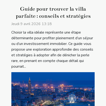
Guide pour trouver la villa
parfaite : conseils et stratégies
Jeudi 9 avril 2026 13:18
Choisir la villa idéale représente une étape
déterminante pour profiter pleinement d’un séjour
ou d’un investissement immobilier. Ce guide vous
propose une exploration approfondie des conseils
et stratégies à adopter afin de dénicher la perle
rare, en prenant en compte chaque détail qui
pourrait...