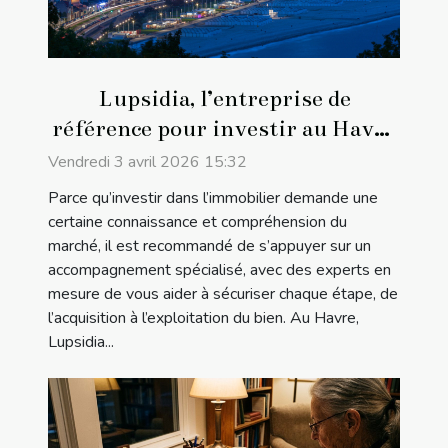
Lupsidia, l’entreprise de
référence pour investir au Havre
!
Vendredi 3 avril 2026 15:32
Parce qu’investir dans l’immobilier demande une
certaine connaissance et compréhension du
marché, il est recommandé de s’appuyer sur un
accompagnement spécialisé, avec des experts en
mesure de vous aider à sécuriser chaque étape, de
l’acquisition à l’exploitation du bien. Au Havre,
Lupsidia...