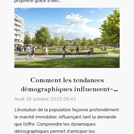
propriété grâce à des...
Comment les tendances
démographiques influencent-
elles le marché immobilier ?
Jeudi 16 octobre 2025 00:42
L’évolution de la population façonne profondément
le marché immobilier, influençant tant la demande
que l’offre. Comprendre les dynamiques
démographiques permet d’anticiper les