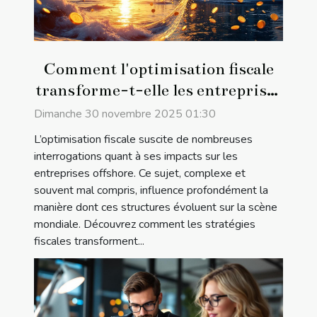
Comment l'optimisation fiscale
transforme-t-elle les entreprises
offshore ?
Dimanche 30 novembre 2025 01:30
L’optimisation fiscale suscite de nombreuses
interrogations quant à ses impacts sur les
entreprises offshore. Ce sujet, complexe et
souvent mal compris, influence profondément la
manière dont ces structures évoluent sur la scène
mondiale. Découvrez comment les stratégies
fiscales transforment...