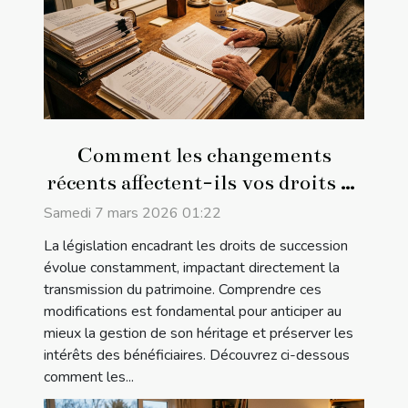
Comment les changements
récents affectent-ils vos droits de
succession ?
Samedi 7 mars 2026 01:22
La législation encadrant les droits de succession
évolue constamment, impactant directement la
transmission du patrimoine. Comprendre ces
modifications est fondamental pour anticiper au
mieux la gestion de son héritage et préserver les
intérêts des bénéficiaires. Découvrez ci-dessous
comment les...