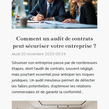
Comment un audit de contrats
peut sécuriser votre entreprise ?
Jeudi 20 novembre 2025 00:34
Sécuriser son entreprise passe par de nombreuses
étapes, dont l’audit de contrats, souvent négligé,
mais pourtant essentiel pour anticiper les risques
juridiques. Un audit minutieux permet de détecter
les failles potentielles, d’optimiser les relations
commerciales et de garantir la conformité...