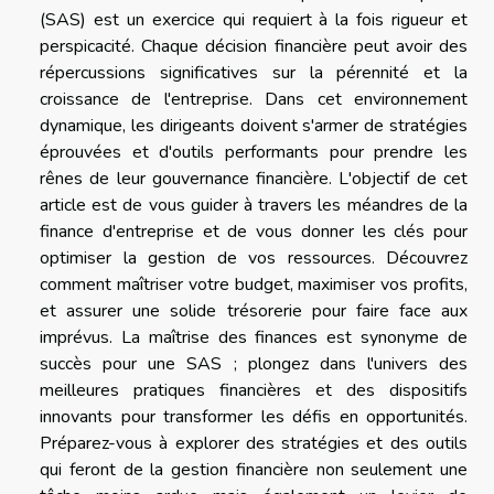
(SAS) est un exercice qui requiert à la fois rigueur et
perspicacité. Chaque décision financière peut avoir des
répercussions significatives sur la pérennité et la
croissance de l'entreprise. Dans cet environnement
dynamique, les dirigeants doivent s'armer de stratégies
éprouvées et d'outils performants pour prendre les
rênes de leur gouvernance financière. L'objectif de cet
article est de vous guider à travers les méandres de la
finance d'entreprise et de vous donner les clés pour
optimiser la gestion de vos ressources. Découvrez
comment maîtriser votre budget, maximiser vos profits,
et assurer une solide trésorerie pour faire face aux
imprévus. La maîtrise des finances est synonyme de
succès pour une SAS ; plongez dans l'univers des
meilleures pratiques financières et des dispositifs
innovants pour transformer les défis en opportunités.
Préparez-vous à explorer des stratégies et des outils
qui feront de la gestion financière non seulement une