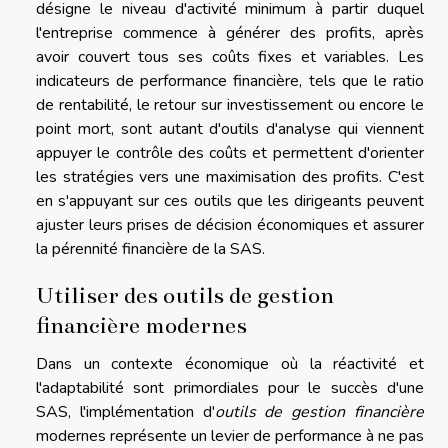
désigne le niveau d'activité minimum à partir duquel
l'entreprise commence à générer des profits, après
avoir couvert tous ses coûts fixes et variables. Les
indicateurs de performance financière, tels que le ratio
de rentabilité, le retour sur investissement ou encore le
point mort, sont autant d'outils d'analyse qui viennent
appuyer le contrôle des coûts et permettent d'orienter
les stratégies vers une maximisation des profits. C'est
en s'appuyant sur ces outils que les dirigeants peuvent
ajuster leurs prises de décision économiques et assurer
la pérennité financière de la SAS.
Utiliser des outils de gestion
financière modernes
Dans un contexte économique où la réactivité et
l'adaptabilité sont primordiales pour le succès d'une
SAS, l'implémentation d'
outils de gestion financière
modernes représente un levier de performance à ne pas