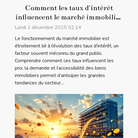
Comment les taux d'intérêt
influencent le marché immobilier
?
Lundi 1 décembre 2025 02:14
Le fonctionnement du marché immobilier est
étroitement lié à l’évolution des taux d'intérêt, un
facteur souvent méconnu du grand public.
Comprendre comment ces taux influencent les
prix, la demande et l’accessibilité des biens
immobiliers permet d’anticiper les grandes
tendances du secteur....