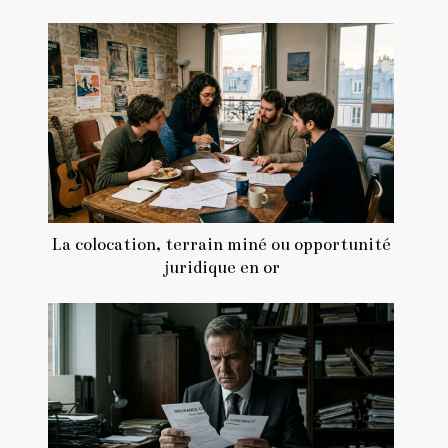
La colocation, terrain miné ou opportunité
juridique en or