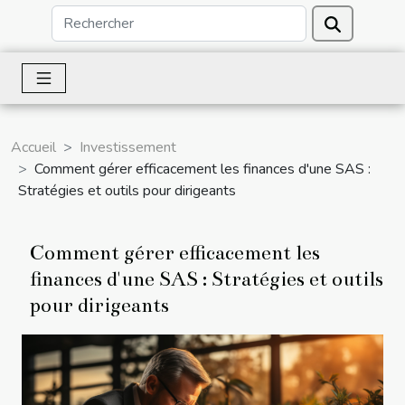
Accueil
Investissement
Comment gérer efficacement les finances d'une SAS :
Stratégies et outils pour dirigeants
Comment gérer efficacement les
finances d'une SAS : Stratégies et outils
pour dirigeants