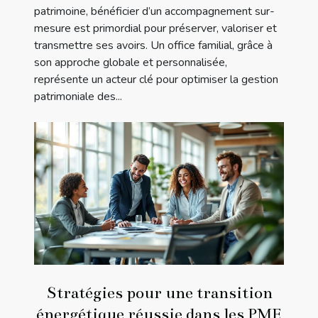
patrimoine, bénéficier d’un accompagnement sur-
mesure est primordial pour préserver, valoriser et
transmettre ses avoirs. Un office familial, grâce à
son approche globale et personnalisée,
représente un acteur clé pour optimiser la gestion
patrimoniale des...
Stratégies pour une transition
énergétique réussie dans les PME