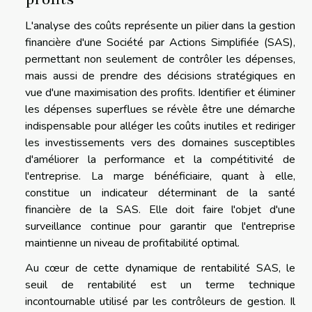
L'analyse des coûts représente un pilier dans la gestion
financière d'une Société par Actions Simplifiée (SAS),
permettant non seulement de contrôler les dépenses,
mais aussi de prendre des décisions stratégiques en
vue d'une maximisation des profits. Identifier et éliminer
les dépenses superflues se révèle être une démarche
indispensable pour alléger les coûts inutiles et rediriger
les investissements vers des domaines susceptibles
d'améliorer la performance et la compétitivité de
l'entreprise. La marge bénéficiaire, quant à elle,
constitue un indicateur déterminant de la santé
financière de la SAS. Elle doit faire l'objet d'une
surveillance continue pour garantir que l'entreprise
maintienne un niveau de profitabilité optimal.
Au cœur de cette dynamique de rentabilité SAS, le
seuil de rentabilité est un terme technique
incontournable utilisé par les contrôleurs de gestion. Il