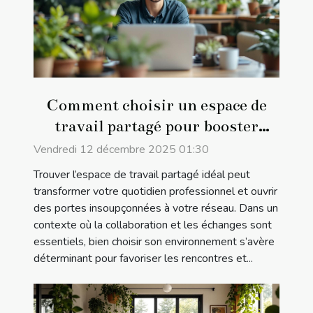
Comment choisir un espace de
travail partagé pour booster
votre réseau professionnel ?
Vendredi 12 décembre 2025 01:30
Trouver l’espace de travail partagé idéal peut
transformer votre quotidien professionnel et ouvrir
des portes insoupçonnées à votre réseau. Dans un
contexte où la collaboration et les échanges sont
essentiels, bien choisir son environnement s’avère
déterminant pour favoriser les rencontres et...