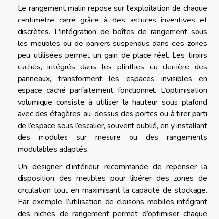
Le rangement malin repose sur l'exploitation de chaque
centimètre carré grâce à des astuces inventives et
discrètes. L'intégration de boîtes de rangement sous
les meubles ou de paniers suspendus dans des zones
peu utilisées permet un gain de place réel. Les tiroirs
cachés, intégrés dans les plinthes ou derrière des
panneaux, transforment les espaces invisibles en
espace caché parfaitement fonctionnel. L’optimisation
volumique consiste à utiliser la hauteur sous plafond
avec des étagères au-dessus des portes ou à tirer parti
de l’espace sous l’escalier, souvent oublié, en y installant
des modules sur mesure ou des rangements
modulables adaptés.
Un designer d’intérieur recommande de repenser la
disposition des meubles pour libérer des zones de
circulation tout en maximisant la capacité de stockage.
Par exemple, l’utilisation de cloisons mobiles intégrant
des niches de rangement permet d’optimiser chaque