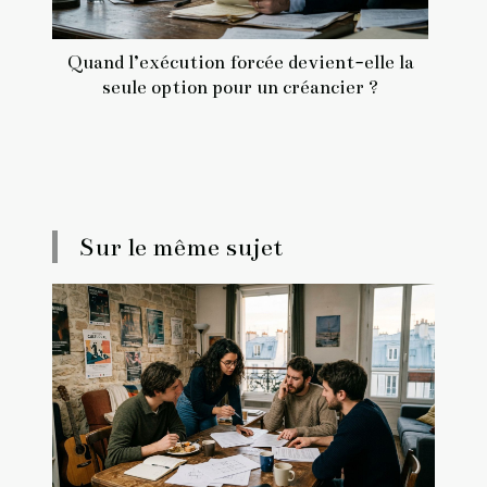
Quand l’exécution forcée devient-elle la
seule option pour un créancier ?
Sur le même sujet