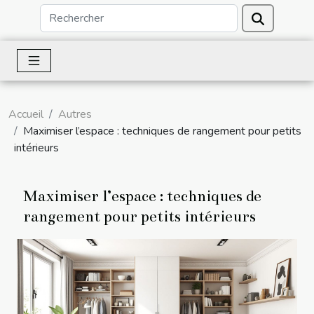
Accueil
Autres
Maximiser l’espace : techniques de rangement pour petits
intérieurs
Maximiser l’espace : techniques de
rangement pour petits intérieurs