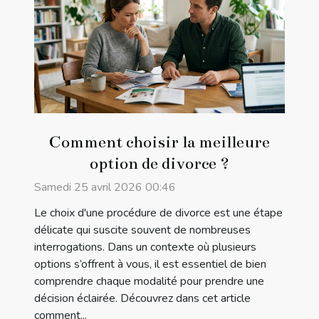
Comment choisir la meilleure
option de divorce ?
Samedi 25 avril 2026 00:46
Le choix d'une procédure de divorce est une étape
délicate qui suscite souvent de nombreuses
interrogations. Dans un contexte où plusieurs
options s’offrent à vous, il est essentiel de bien
comprendre chaque modalité pour prendre une
décision éclairée. Découvrez dans cet article
comment...