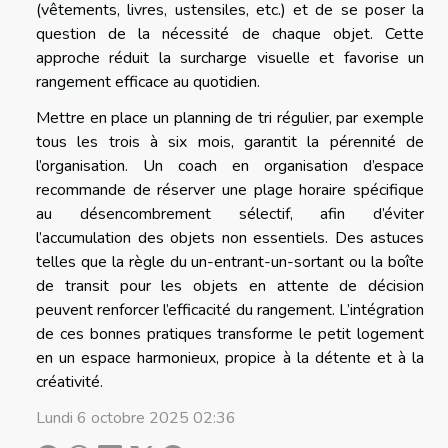
(vêtements, livres, ustensiles, etc.) et de se poser la
question de la nécessité de chaque objet. Cette
approche réduit la surcharge visuelle et favorise un
rangement efficace au quotidien.
Mettre en place un planning de tri régulier, par exemple
tous les trois à six mois, garantit la pérennité de
l’organisation. Un coach en organisation d’espace
recommande de réserver une plage horaire spécifique
au désencombrement sélectif, afin d’éviter
l’accumulation des objets non essentiels. Des astuces
telles que la règle du un-entrant-un-sortant ou la boîte
de transit pour les objets en attente de décision
peuvent renforcer l’efficacité du rangement. L’intégration
de ces bonnes pratiques transforme le petit logement
en un espace harmonieux, propice à la détente et à la
créativité.
Lundi 6 octobre 2025 02:36