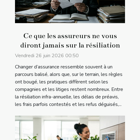
Ce que les assureurs ne vous
diront jamais sur la résiliation
Vendredi 26 juin 2026 00:50
Changer d’assurance ressemble souvent à un
parcours balisé, alors que, sur le terrain, les règles
ont bougé, les pratiques diffèrent selon les
compagnies et les litiges restent nombreux. Entre
la résiliation infra-annuelle, les délais de préavis,
les frais parfois contestés et les refus déguisés,...