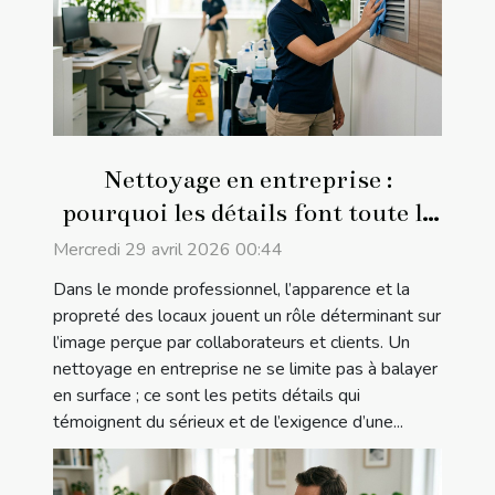
Nettoyage en entreprise :
pourquoi les détails font toute la
différence
Mercredi 29 avril 2026 00:44
Dans le monde professionnel, l’apparence et la
propreté des locaux jouent un rôle déterminant sur
l’image perçue par collaborateurs et clients. Un
nettoyage en entreprise ne se limite pas à balayer
en surface ; ce sont les petits détails qui
témoignent du sérieux et de l’exigence d’une...