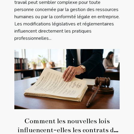
travail peut sembler complexe pour toute
personne concernée par la gestion des ressources
humaines ou par la conformité légale en entreprise.
Les modifications législatives et réglementaires
influencent directement les pratiques
professionnelles...
Comment les nouvelles lois
influencent-elles les contrats de