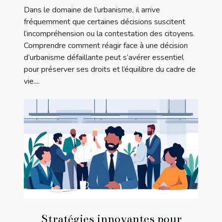
Dans le domaine de l’urbanisme, il arrive
fréquemment que certaines décisions suscitent
l’incompréhension ou la contestation des citoyens.
Comprendre comment réagir face à une décision
d’urbanisme défaillante peut s’avérer essentiel
pour préserver ses droits et l’équilibre du cadre de
vie....
Stratégies innovantes pour