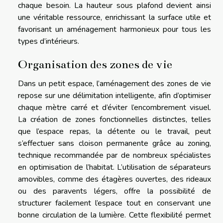
chaque besoin. La hauteur sous plafond devient ainsi
une véritable ressource, enrichissant la surface utile et
favorisant un aménagement harmonieux pour tous les
types d’intérieurs.
Organisation des zones de vie
Dans un petit espace, l’aménagement des zones de vie
repose sur une délimitation intelligente, afin d’optimiser
chaque mètre carré et d’éviter l’encombrement visuel.
La création de zones fonctionnelles distinctes, telles
que l’espace repas, la détente ou le travail, peut
s’effectuer sans cloison permanente grâce au zoning,
technique recommandée par de nombreux spécialistes
en optimisation de l’habitat. L’utilisation de séparateurs
amovibles, comme des étagères ouvertes, des rideaux
ou des paravents légers, offre la possibilité de
structurer facilement l’espace tout en conservant une
bonne circulation de la lumière. Cette flexibilité permet