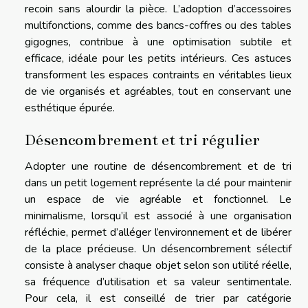
recoin sans alourdir la pièce. L’adoption d’accessoires
multifonctions, comme des bancs-coffres ou des tables
gigognes, contribue à une optimisation subtile et
efficace, idéale pour les petits intérieurs. Ces astuces
transforment les espaces contraints en véritables lieux
de vie organisés et agréables, tout en conservant une
esthétique épurée.
Désencombrement et tri régulier
Adopter une routine de désencombrement et de tri
dans un petit logement représente la clé pour maintenir
un espace de vie agréable et fonctionnel. Le
minimalisme, lorsqu’il est associé à une organisation
réfléchie, permet d’alléger l’environnement et de libérer
de la place précieuse. Un désencombrement sélectif
consiste à analyser chaque objet selon son utilité réelle,
sa fréquence d’utilisation et sa valeur sentimentale.
Pour cela, il est conseillé de trier par catégorie