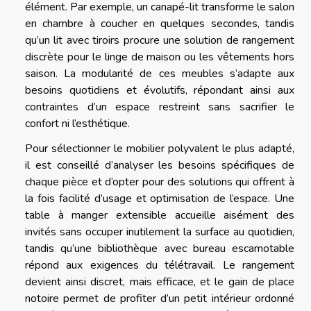
élément. Par exemple, un canapé-lit transforme le salon
en chambre à coucher en quelques secondes, tandis
qu’un lit avec tiroirs procure une solution de rangement
discrète pour le linge de maison ou les vêtements hors
saison. La modularité de ces meubles s’adapte aux
besoins quotidiens et évolutifs, répondant ainsi aux
contraintes d’un espace restreint sans sacrifier le
confort ni l’esthétique.
Pour sélectionner le mobilier polyvalent le plus adapté,
il est conseillé d’analyser les besoins spécifiques de
chaque pièce et d’opter pour des solutions qui offrent à
la fois facilité d’usage et optimisation de l’espace. Une
table à manger extensible accueille aisément des
invités sans occuper inutilement la surface au quotidien,
tandis qu’une bibliothèque avec bureau escamotable
répond aux exigences du télétravail. Le rangement
devient ainsi discret, mais efficace, et le gain de place
notoire permet de profiter d’un petit intérieur ordonné