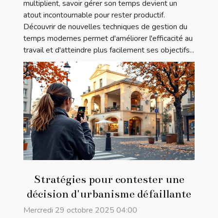
multiplient, savoir gérer son temps devient un
atout incontournable pour rester productif.
Découvrir de nouvelles techniques de gestion du
temps modernes permet d'améliorer l'efficacité au
travail et d'atteindre plus facilement ses objectifs...
Stratégies pour contester une
décision d'urbanisme défaillante
Mercredi 29 octobre 2025 04:00