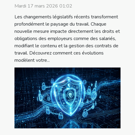
travail ?
Mardi 17 mars 2026 01:02
Les changements législatifs récents transforment
profondément le paysage du travail. Chaque
nouvelle mesure impacte directement les droits et
obligations des employeurs comme des salariés,
modifiant le contenu et la gestion des contrats de
travail. Découvrez comment ces évolutions
modèlent votre...