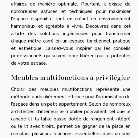
affaires de manière optimale. Pourtant, il existe de
nombreuses astuces et techniques pour maximiser
l’espace disponible tout en créant un environnement
harmonieux et agréable à vivre. Découvrez dans cet
article des solutions ingénieuses pour transformer
chaque mètre carré en un espace fonctionnel, pratique
et esthétique. Laissez-vous inspirer par les conseils
professionnels qui suivent pour libérer tout le potentiel
de votre espace.
Meubles multifonctions à privilégier
Choisir des meubles multifonctions représente une
méthode particulièrement efficace pour l’optimisation de
l’espace dans un petit appartement. Selon de nombreux
architectes d’intérieur, le mobilier polyvalent, tel que le
canapé-lit, la table basse dotée de rangement intégré
ou le lit avec tiroirs, permet de gagner de la place en
cumulant plusieurs fonctions essentielles dans un seul