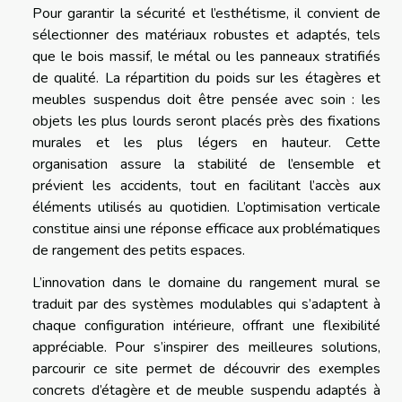
Pour garantir la sécurité et l’esthétisme, il convient de
sélectionner des matériaux robustes et adaptés, tels
que le bois massif, le métal ou les panneaux stratifiés
de qualité. La répartition du poids sur les étagères et
meubles suspendus doit être pensée avec soin : les
objets les plus lourds seront placés près des fixations
murales et les plus légers en hauteur. Cette
organisation assure la stabilité de l’ensemble et
prévient les accidents, tout en facilitant l’accès aux
éléments utilisés au quotidien. L’optimisation verticale
constitue ainsi une réponse efficace aux problématiques
de rangement des petits espaces.
L’innovation dans le domaine du rangement mural se
traduit par des systèmes modulables qui s’adaptent à
chaque configuration intérieure, offrant une flexibilité
appréciable. Pour s’inspirer des meilleures solutions,
parcourir ce site permet de découvrir des exemples
concrets d’étagère et de meuble suspendu adaptés à