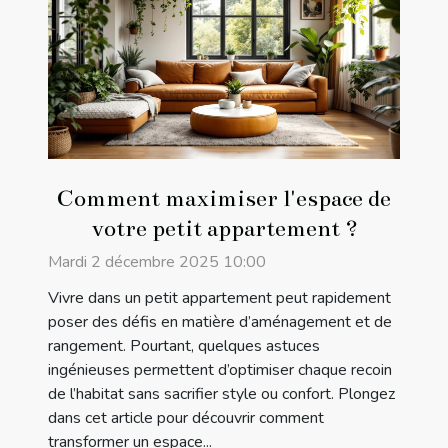
Comment maximiser l'espace de
votre petit appartement ?
Mardi 2 décembre 2025 10:00
Vivre dans un petit appartement peut rapidement
poser des défis en matière d’aménagement et de
rangement. Pourtant, quelques astuces
ingénieuses permettent d’optimiser chaque recoin
de l’habitat sans sacrifier style ou confort. Plongez
dans cet article pour découvrir comment
transformer un espace...