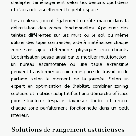
d’adapter l’aménagement selon les besoins quotidiens
et d’agrandir visuellement le petit espace.
Les couleurs jouent également un rôle majeur dans la
délimitation des zones fonctionnelles. Appliquer des
teintes différentes sur les murs ou le sol, ou même
utiliser des tapis contrastés, aide à matérialiser chaque
zone sans ajout d’éléments physiques encombrants.
L’optimisation passe aussi par le mobilier multifonction :
un bureau escamotable ou une table extensible
peuvent transformer un coin en espace de travail ou de
partage, selon le moment de la journée. Selon un
expert en optimisation de l’habitat, combiner zoning,
couleurs et mobilier adaptatif est une démarche efficace
pour structurer l’espace, favoriser l’ordre et rendre
chaque zone parfaitement fonctionnelle dans un petit
intérieur.
Solutions de rangement astucieuses