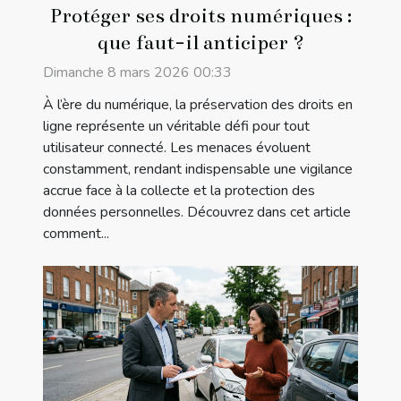
Protéger ses droits numériques :
que faut-il anticiper ?
Dimanche 8 mars 2026 00:33
À l’ère du numérique, la préservation des droits en
ligne représente un véritable défi pour tout
utilisateur connecté. Les menaces évoluent
constamment, rendant indispensable une vigilance
accrue face à la collecte et la protection des
données personnelles. Découvrez dans cet article
comment...