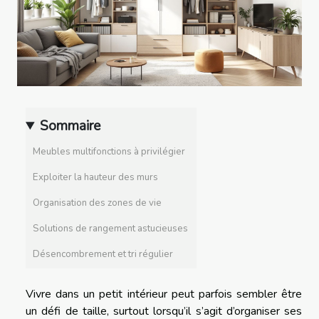
Sommaire
Meubles multifonctions à privilégier
Exploiter la hauteur des murs
Organisation des zones de vie
Solutions de rangement astucieuses
Désencombrement et tri régulier
Vivre dans un petit intérieur peut parfois sembler être
un défi de taille, surtout lorsqu’il s’agit d’organiser ses