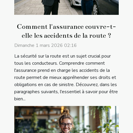
Comment l'assurance couvre-t-
elle les accidents de la route ?
Dimanche 1 mars 2026 02:16
La sécurité sur la route est un sujet crucial pour
tous les conducteurs. Comprendre comment
l'assurance prend en charge les accidents de la
route permet de mieux appréhender ses droits et
obligations en cas de sinistre. Découvrez, dans les
paragraphes suivants, l'essentiel à savoir pour être
bien...