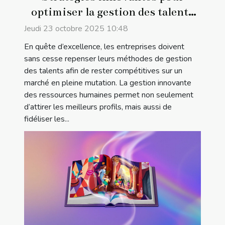
optimiser la gestion des talents
en entreprise
Jeudi 23 octobre 2025 10:48
En quête d’excellence, les entreprises doivent
sans cesse repenser leurs méthodes de gestion
des talents afin de rester compétitives sur un
marché en pleine mutation. La gestion innovante
des ressources humaines permet non seulement
d’attirer les meilleurs profils, mais aussi de
fidéliser les...