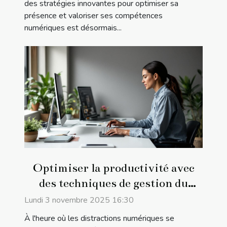
des stratégies innovantes pour optimiser sa
présence et valoriser ses compétences
numériques est désormais...
Optimiser la productivité avec
des techniques de gestion du
temps modernes
Lundi 3 novembre 2025 16:30
À l'heure où les distractions numériques se