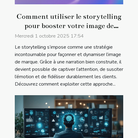
Comment utiliser le storytelling
pour booster votre image de
marque ?
Mercredi 1 octobre 2025 17:54
Le storytelling s’impose comme une stratégie
incontournable pour façonner et dynamiser l’image
de marque. Grâce à une narration bien construite, il
devient possible de captiver l’attention, de susciter
l’émotion et de fidéliser durablement les clients.
Découvrez comment exploiter cette approche...