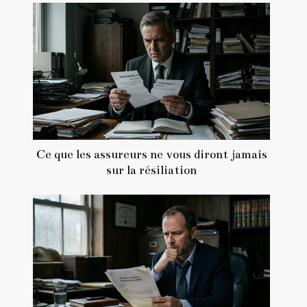
Ce que les assureurs ne vous diront jamais
sur la résiliation