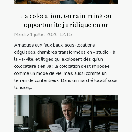
La colocation, terrain miné ou
opportunité juridique en or
Mardi 21 juillet 2026 12:15
Arnaques aux faux baux, sous-locations
déguisées, chambres transformées en « studio » à
la va-vite, et litiges qui explosent dès qu’un
colocataire s’en va : la colocation s’est imposée
comme un mode de vie, mais aussi comme un
terrain de contentieux. Dans un marché locatif sous
tension,...