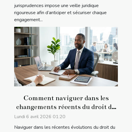
jurisprudences impose une veille juridique
rigoureuse afin d’anticiper et sécuriser chaque
engagement...
Comment naviguer dans les
changements récents du droit du
travail ?
Lundi 6 avril 2026 01:20
Naviguer dans les récentes évolutions du droit du