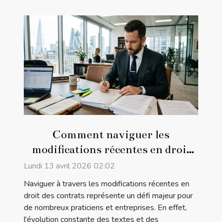
Comment naviguer les
modifications récentes en droit
des contrats ?
Lundi 13 avril 2026 02:02
Naviguer à travers les modifications récentes en
droit des contrats représente un défi majeur pour
de nombreux praticiens et entreprises. En effet,
l'évolution constante des textes et des