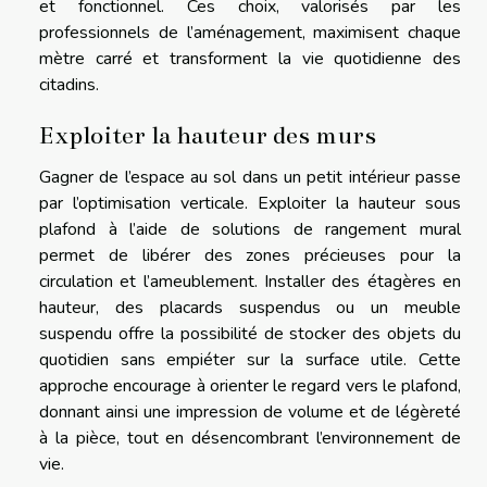
et fonctionnel. Ces choix, valorisés par les
professionnels de l’aménagement, maximisent chaque
mètre carré et transforment la vie quotidienne des
citadins.
Exploiter la hauteur des murs
Gagner de l’espace au sol dans un petit intérieur passe
par l’optimisation verticale. Exploiter la hauteur sous
plafond à l’aide de solutions de rangement mural
permet de libérer des zones précieuses pour la
circulation et l’ameublement. Installer des étagères en
hauteur, des placards suspendus ou un meuble
suspendu offre la possibilité de stocker des objets du
quotidien sans empiéter sur la surface utile. Cette
approche encourage à orienter le regard vers le plafond,
donnant ainsi une impression de volume et de légèreté
à la pièce, tout en désencombrant l’environnement de
vie.