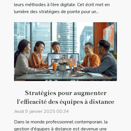
leurs méthodes à l'ère digitale. Cet écrit met en
lumière des stratégies de pointe pour un...
Stratégies pour augmenter
l'efficacité des équipes à distance
Jeudi 9 janvier 2025 00:34
Dans le monde professionnel contemporain, la
gestion d'équipes à distance est devenue une