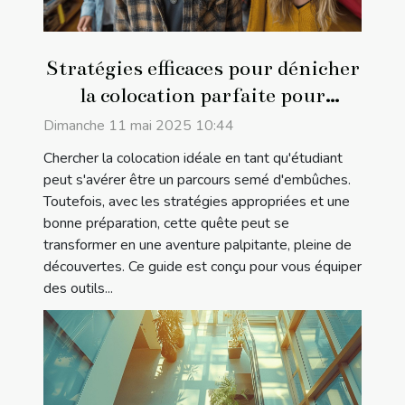
Stratégies efficaces pour dénicher
la colocation parfaite pour
étudiants
Dimanche 11 mai 2025 10:44
Chercher la colocation idéale en tant qu'étudiant
peut s'avérer être un parcours semé d'embûches.
Toutefois, avec les stratégies appropriées et une
bonne préparation, cette quête peut se
transformer en une aventure palpitante, pleine de
découvertes. Ce guide est conçu pour vous équiper
des outils...