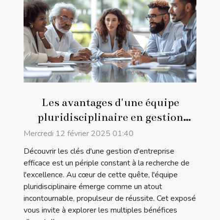
Les avantages d'une équipe
pluridisciplinaire en gestion
d'entreprise
Mercredi 12 février 2025 01:40
Découvrir les clés d'une gestion d'entreprise
efficace est un périple constant à la recherche de
l'excellence. Au cœur de cette quête, l'équipe
pluridisciplinaire émerge comme un atout
incontournable, propulseur de réussite. Cet exposé
vous invite à explorer les multiples bénéfices