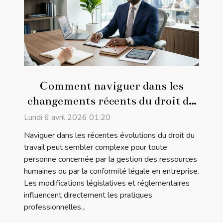
Comment naviguer dans les
changements récents du droit du
travail ?
Lundi 6 avril 2026 01:20
Naviguer dans les récentes évolutions du droit du
travail peut sembler complexe pour toute
personne concernée par la gestion des ressources
humaines ou par la conformité légale en entreprise.
Les modifications législatives et réglementaires
influencent directement les pratiques
professionnelles...