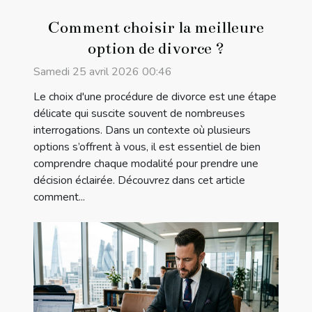
Comment choisir la meilleure
option de divorce ?
Samedi 25 avril 2026 00:46
Le choix d'une procédure de divorce est une étape
délicate qui suscite souvent de nombreuses
interrogations. Dans un contexte où plusieurs
options s’offrent à vous, il est essentiel de bien
comprendre chaque modalité pour prendre une
décision éclairée. Découvrez dans cet article
comment...