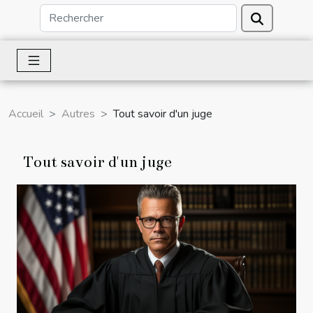
Accueil
Autres
Tout savoir d'un juge
Tout savoir d'un juge