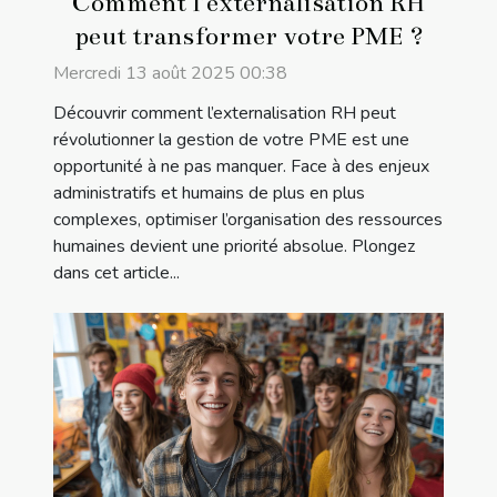
Comment l’externalisation RH
peut transformer votre PME ?
Mercredi 13 août 2025 00:38
Découvrir comment l’externalisation RH peut
révolutionner la gestion de votre PME est une
opportunité à ne pas manquer. Face à des enjeux
administratifs et humains de plus en plus
complexes, optimiser l’organisation des ressources
humaines devient une priorité absolue. Plongez
dans cet article...