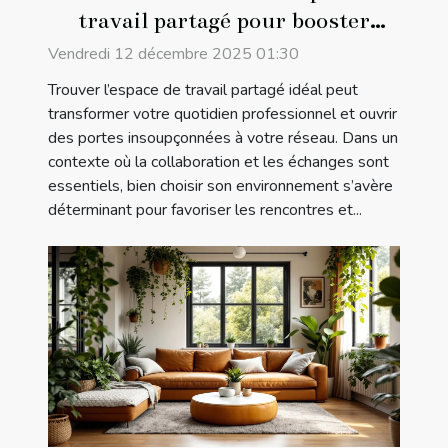
travail partagé pour booster
votre réseau professionnel ?
Vendredi 12 décembre 2025 01:30
Trouver l’espace de travail partagé idéal peut
transformer votre quotidien professionnel et ouvrir
des portes insoupçonnées à votre réseau. Dans un
contexte où la collaboration et les échanges sont
essentiels, bien choisir son environnement s’avère
déterminant pour favoriser les rencontres et...