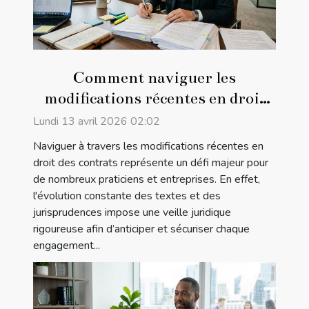
Comment naviguer les
modifications récentes en droit
des contrats ?
Lundi 13 avril 2026 02:02
Naviguer à travers les modifications récentes en
droit des contrats représente un défi majeur pour
de nombreux praticiens et entreprises. En effet,
l'évolution constante des textes et des
jurisprudences impose une veille juridique
rigoureuse afin d’anticiper et sécuriser chaque
engagement...