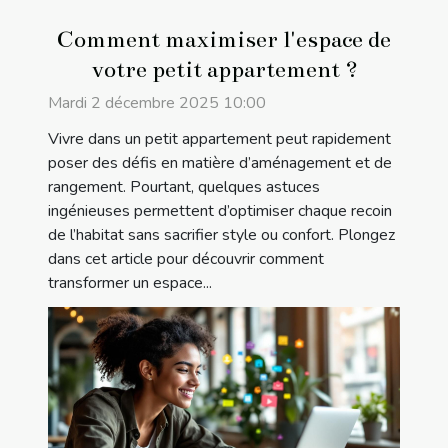
Comment maximiser l'espace de
votre petit appartement ?
Mardi 2 décembre 2025 10:00
Vivre dans un petit appartement peut rapidement
poser des défis en matière d’aménagement et de
rangement. Pourtant, quelques astuces
ingénieuses permettent d’optimiser chaque recoin
de l’habitat sans sacrifier style ou confort. Plongez
dans cet article pour découvrir comment
transformer un espace...