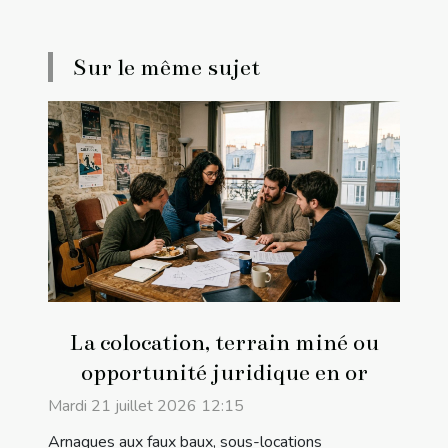
Sur le même sujet
La colocation, terrain miné ou
opportunité juridique en or
Mardi 21 juillet 2026 12:15
Arnaques aux faux baux, sous-locations