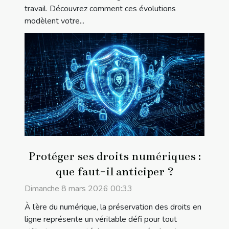
travail. Découvrez comment ces évolutions
modèlent votre...
Protéger ses droits numériques :
que faut-il anticiper ?
Dimanche 8 mars 2026 00:33
À l’ère du numérique, la préservation des droits en
ligne représente un véritable défi pour tout