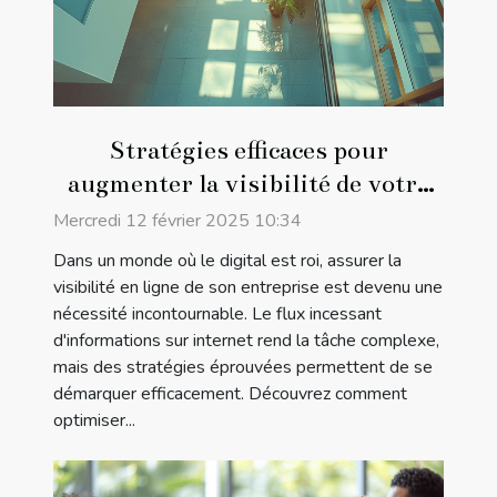
Stratégies efficaces pour
augmenter la visibilité de votre
entreprise en ligne
Mercredi 12 février 2025 10:34
Dans un monde où le digital est roi, assurer la
visibilité en ligne de son entreprise est devenu une
nécessité incontournable. Le flux incessant
d'informations sur internet rend la tâche complexe,
mais des stratégies éprouvées permettent de se
démarquer efficacement. Découvrez comment
optimiser...