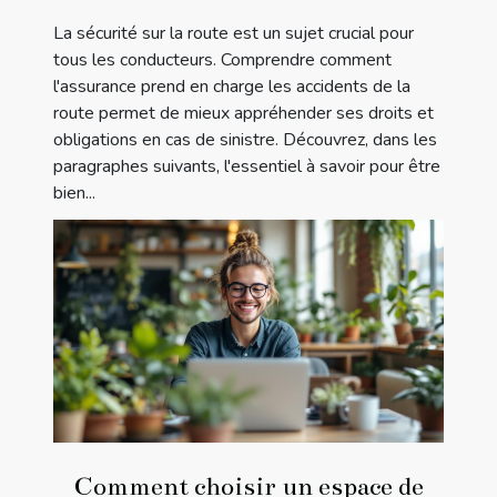
La sécurité sur la route est un sujet crucial pour
tous les conducteurs. Comprendre comment
l'assurance prend en charge les accidents de la
route permet de mieux appréhender ses droits et
obligations en cas de sinistre. Découvrez, dans les
paragraphes suivants, l'essentiel à savoir pour être
bien...
Comment choisir un espace de