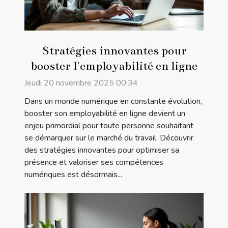
Stratégies innovantes pour
booster l'employabilité en ligne
Jeudi 20 novembre 2025 00:34
Dans un monde numérique en constante évolution,
booster son employabilité en ligne devient un
enjeu primordial pour toute personne souhaitant
se démarquer sur le marché du travail. Découvrir
des stratégies innovantes pour optimiser sa
présence et valoriser ses compétences
numériques est désormais...