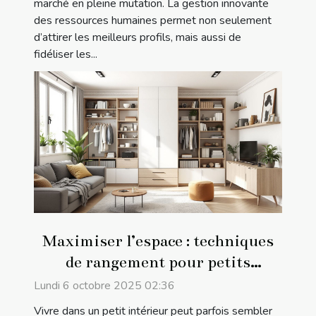
marché en pleine mutation. La gestion innovante
des ressources humaines permet non seulement
d’attirer les meilleurs profils, mais aussi de
fidéliser les...
Maximiser l’espace : techniques
de rangement pour petits
intérieurs
Lundi 6 octobre 2025 02:36
Vivre dans un petit intérieur peut parfois sembler