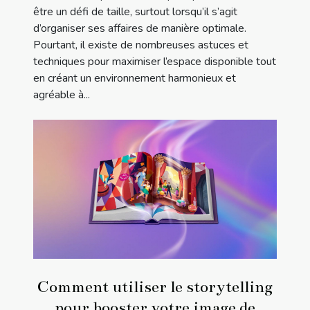
être un défi de taille, surtout lorsqu’il s’agit
d’organiser ses affaires de manière optimale.
Pourtant, il existe de nombreuses astuces et
techniques pour maximiser l’espace disponible tout
en créant un environnement harmonieux et
agréable à...
Comment utiliser le storytelling
pour booster votre image de