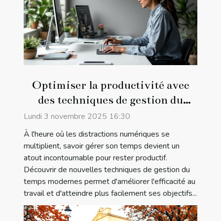
Optimiser la productivité avec
des techniques de gestion du
temps modernes
Lundi 3 novembre 2025 16:30
À l'heure où les distractions numériques se
multiplient, savoir gérer son temps devient un
atout incontournable pour rester productif.
Découvrir de nouvelles techniques de gestion du
temps modernes permet d'améliorer l'efficacité au
travail et d'atteindre plus facilement ses objectifs...