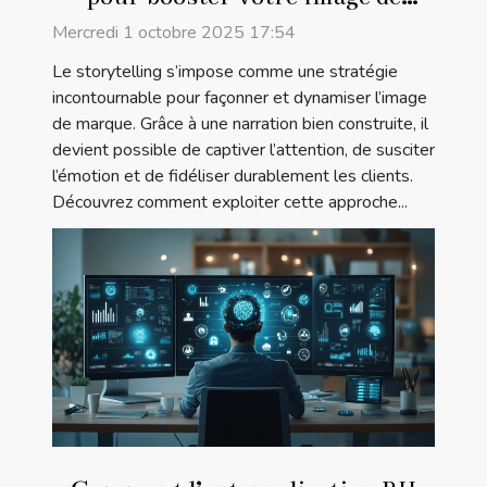
marque ?
Mercredi 1 octobre 2025 17:54
Le storytelling s’impose comme une stratégie
incontournable pour façonner et dynamiser l’image
de marque. Grâce à une narration bien construite, il
devient possible de captiver l’attention, de susciter
l’émotion et de fidéliser durablement les clients.
Découvrez comment exploiter cette approche...