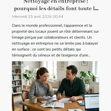
Nettoyage en entreprise :
pourquoi les détails font toute la
différence
Mercredi 29 avril 2026 00:44
Dans le monde professionnel, l’apparence et la
propreté des locaux jouent un rôle déterminant sur
l’image perçue par collaborateurs et clients. Un
nettoyage en entreprise ne se limite pas à balayer
en surface ; ce sont les petits détails qui
témoignent du sérieux et de l’exigence d’une...