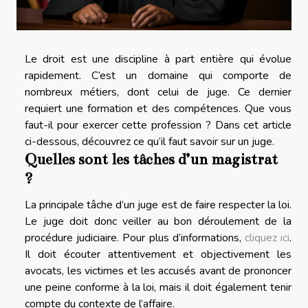
Le droit est une discipline à part entière qui évolue
rapidement. C’est un domaine qui comporte de
nombreux métiers, dont celui de juge. Ce dernier
requiert une formation et des compétences. Que vous
faut-il pour exercer cette profession ? Dans cet article
ci-dessous, découvrez ce qu’il faut savoir sur un juge.
Quelles sont les tâches d’un magistrat
?
La principale tâche d’un juge est de faire respecter la loi.
Le juge doit donc veiller au bon déroulement de la
procédure judiciaire. Pour plus d’informations,
cliquez ici
.
Il doit écouter attentivement et objectivement les
avocats, les victimes et les accusés avant de prononcer
une peine conforme à la loi, mais il doit également tenir
compte du contexte de l’affaire.