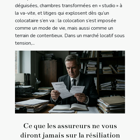
déguisées, chambres transformées en « studio » à
la va-vite, et litiges qui explosent dès qu’un
colocataire s’en va : la colocation s’est imposée
comme un mode de vie, mais aussi comme un
terrain de contentieux. Dans un marché locatif sous
tension,...
Ce que les assureurs ne vous
diront jamais sur la résiliation