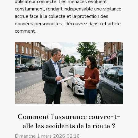
utilisateur connecté. Les menaces évoluent
constamment, rendant indispensable une vigilance
accrue face à la collecte et la protection des
données personnelles. Découvrez dans cet article
comment...
Comment l'assurance couvre-t-
elle les accidents de la route ?
Dimanche 1 mars 2026 02:16