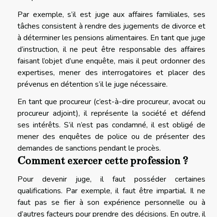
Par exemple, s’il est juge aux affaires familiales, ses
tâches consistent à rendre des jugements de divorce et
à déterminer les pensions alimentaires. En tant que juge
d’instruction, il ne peut être responsable des affaires
faisant l’objet d’une enquête, mais il peut ordonner des
expertises, mener des interrogatoires et placer des
prévenus en détention s’il le juge nécessaire.
En tant que procureur (c’est-à-dire procureur, avocat ou
procureur adjoint), il représente la société et défend
ses intérêts. S’il n’est pas condamné, il est obligé de
mener des enquêtes de police ou de présenter des
demandes de sanctions pendant le procès.
Comment exercer cette profession ?
Pour devenir juge, il faut posséder certaines
qualifications. Par exemple, il faut être impartial. Il ne
faut pas se fier à son expérience personnelle ou à
d’autres facteurs pour prendre des décisions. En outre, il