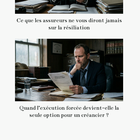
Ce que les assureurs ne vous diront jamais
sur la résiliation
Quand l’exécution forcée devient-elle la
seule option pour un créancier ?