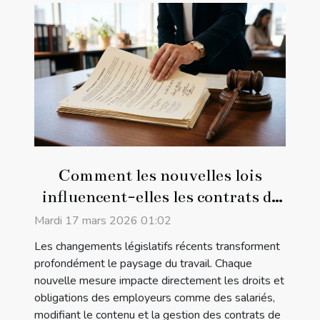
Comment les nouvelles lois
influencent-elles les contrats de
travail ?
Mardi 17 mars 2026 01:02
Les changements législatifs récents transforment
profondément le paysage du travail. Chaque
nouvelle mesure impacte directement les droits et
obligations des employeurs comme des salariés,
modifiant le contenu et la gestion des contrats de