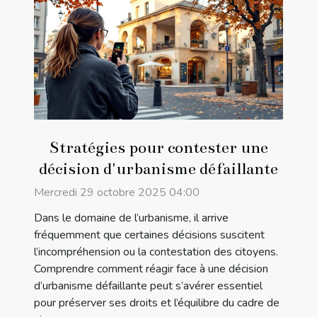
Stratégies pour contester une
décision d'urbanisme défaillante
Mercredi 29 octobre 2025 04:00
Dans le domaine de l’urbanisme, il arrive
fréquemment que certaines décisions suscitent
l’incompréhension ou la contestation des citoyens.
Comprendre comment réagir face à une décision
d’urbanisme défaillante peut s’avérer essentiel
pour préserver ses droits et l’équilibre du cadre de