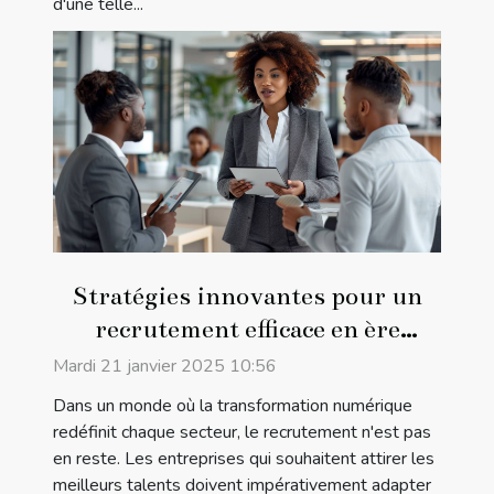
d'une telle...
Stratégies innovantes pour un
recrutement efficace en ère
digitale
Mardi 21 janvier 2025 10:56
Dans un monde où la transformation numérique
redéfinit chaque secteur, le recrutement n'est pas
en reste. Les entreprises qui souhaitent attirer les
meilleurs talents doivent impérativement adapter