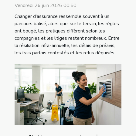
Vendredi 26 juin 2026 00:50
Changer d’assurance ressemble souvent à un
parcours balisé, alors que, sur le terrain, les règles
ont bougé, les pratiques diffèrent selon les
compagnies et les litiges restent nombreux. Entre
la résiliation infra-annuelle, les délais de préavis,
les frais parfois contestés et les refus déguisés,...