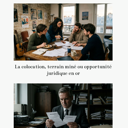
La colocation, terrain miné ou opportunité
juridique en or