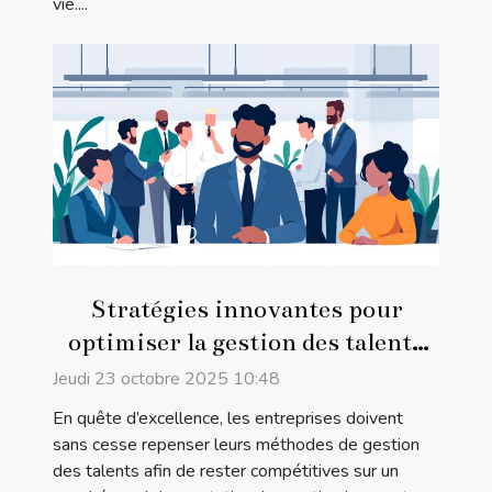
vie....
Stratégies innovantes pour
optimiser la gestion des talents
en entreprise
Jeudi 23 octobre 2025 10:48
En quête d’excellence, les entreprises doivent
sans cesse repenser leurs méthodes de gestion
des talents afin de rester compétitives sur un