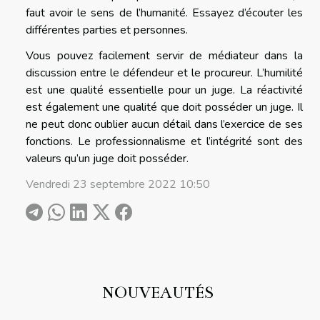
faut avoir le sens de l’humanité. Essayez d’écouter les
différentes parties et personnes.
Vous pouvez facilement servir de médiateur dans la
discussion entre le défendeur et le procureur. L’humilité
est une qualité essentielle pour un juge. La réactivité
est également une qualité que doit posséder un juge. Il
ne peut donc oublier aucun détail dans l’exercice de ses
fonctions. Le professionnalisme et l’intégrité sont des
valeurs qu’un juge doit posséder.
Vendredi 23 septembre 2022 10:50
NOUVEAUTÉS