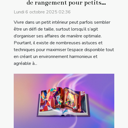
de rangement pour petits
intérieurs
Lundi 6 octobre 2025 02:36
Vivre dans un petit intérieur peut parfois sembler
être un défi de taille, surtout lorsqu’il s’agit
d’organiser ses affaires de manière optimale.
Pourtant, il existe de nombreuses astuces et
techniques pour maximiser l’espace disponible tout
en créant un environnement harmonieux et
agréable à...