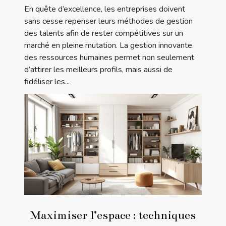
En quête d’excellence, les entreprises doivent
sans cesse repenser leurs méthodes de gestion
des talents afin de rester compétitives sur un
marché en pleine mutation. La gestion innovante
des ressources humaines permet non seulement
d’attirer les meilleurs profils, mais aussi de
fidéliser les...
Maximiser l’espace : techniques