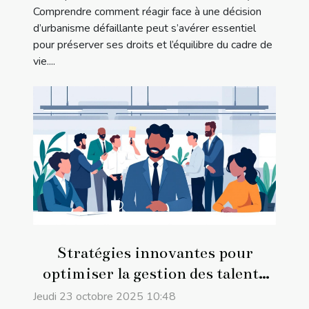
Comprendre comment réagir face à une décision
d’urbanisme défaillante peut s’avérer essentiel
pour préserver ses droits et l’équilibre du cadre de
vie....
Stratégies innovantes pour
optimiser la gestion des talents
en entreprise
Jeudi 23 octobre 2025 10:48