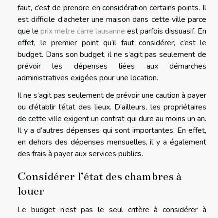
faut, c’est de prendre en considération certains points. Il
est difficile d’acheter une maison dans cette ville parce
que le
prix metre carre lausanne
est parfois dissuasif. En
effet, le premier point qu’il faut considérer, c’est le
budget. Dans son budget, il ne s’agit pas seulement de
prévoir les dépenses liées aux démarches
administratives exigées pour une location.
Il ne s’agit pas seulement de prévoir une caution à payer
ou d’établir l’état des lieux. D’ailleurs, les propriétaires
de cette ville exigent un contrat qui dure au moins un an.
Il y a d’autres dépenses qui sont importantes. En effet,
en dehors des dépenses mensuelles, il y a également
des frais à payer aux services publics.
Considérer l’état des chambres à
louer
Le budget n’est pas le seul critère à considérer à