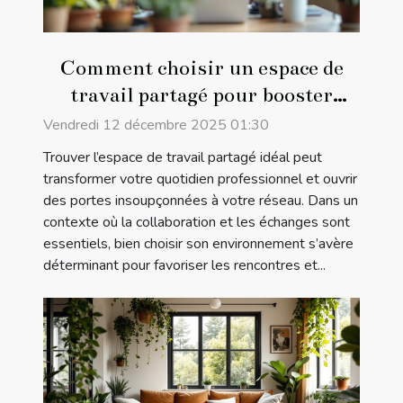
Comment choisir un espace de
travail partagé pour booster
votre réseau professionnel ?
Vendredi 12 décembre 2025 01:30
Trouver l’espace de travail partagé idéal peut
transformer votre quotidien professionnel et ouvrir
des portes insoupçonnées à votre réseau. Dans un
contexte où la collaboration et les échanges sont
essentiels, bien choisir son environnement s’avère
déterminant pour favoriser les rencontres et...