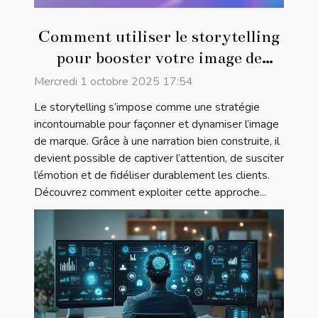
Comment utiliser le storytelling
pour booster votre image de
marque ?
Mercredi 1 octobre 2025 17:54
Le storytelling s’impose comme une stratégie
incontournable pour façonner et dynamiser l’image
de marque. Grâce à une narration bien construite, il
devient possible de captiver l’attention, de susciter
l’émotion et de fidéliser durablement les clients.
Découvrez comment exploiter cette approche...