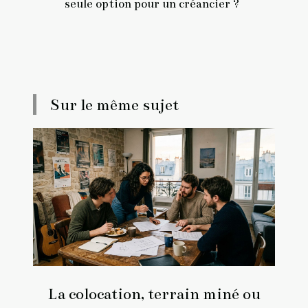
seule option pour un créancier ?
Sur le même sujet
La colocation, terrain miné ou