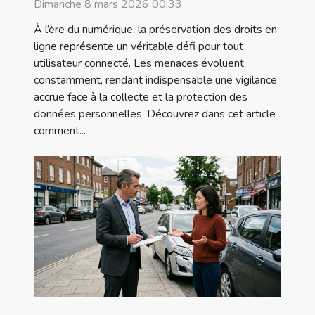
Dimanche 8 mars 2026 00:33
À l’ère du numérique, la préservation des droits en
ligne représente un véritable défi pour tout
utilisateur connecté. Les menaces évoluent
constamment, rendant indispensable une vigilance
accrue face à la collecte et la protection des
données personnelles. Découvrez dans cet article
comment...