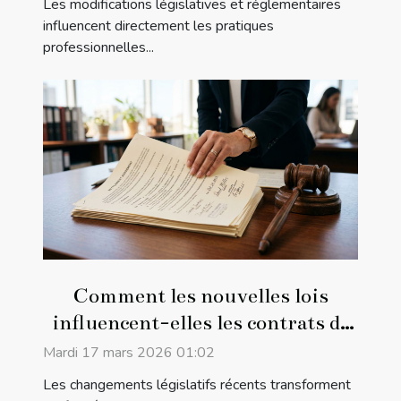
Les modifications législatives et réglementaires
influencent directement les pratiques
professionnelles...
Comment les nouvelles lois
influencent-elles les contrats de
travail ?
Mardi 17 mars 2026 01:02
Les changements législatifs récents transforment