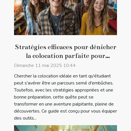
Stratégies efficaces pour dénicher
la colocation parfaite pour
étudiants
Dimanche 11 mai 2025 10:44
Chercher la colocation idéale en tant qu'étudiant
peut s'avérer être un parcours semé d'embûches.
Toutefois, avec les stratégies appropriées et une
bonne préparation, cette quête peut se
transformer en une aventure palpitante, pleine de
découvertes. Ce guide est conçu pour vous équiper
des outils...