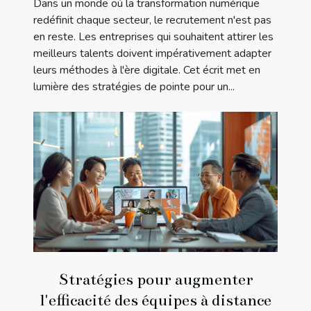
Dans un monde où la transformation numérique
redéfinit chaque secteur, le recrutement n'est pas
en reste. Les entreprises qui souhaitent attirer les
meilleurs talents doivent impérativement adapter
leurs méthodes à l'ère digitale. Cet écrit met en
lumière des stratégies de pointe pour un...
Stratégies pour augmenter
l'efficacité des équipes à distance