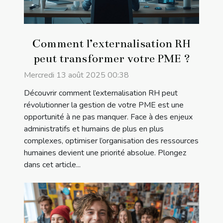
Comment l’externalisation RH
peut transformer votre PME ?
Mercredi 13 août 2025 00:38
Découvrir comment l’externalisation RH peut
révolutionner la gestion de votre PME est une
opportunité à ne pas manquer. Face à des enjeux
administratifs et humains de plus en plus
complexes, optimiser l’organisation des ressources
humaines devient une priorité absolue. Plongez
dans cet article...