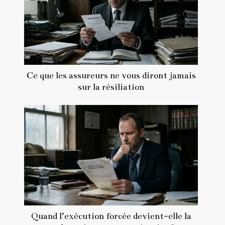
Ce que les assureurs ne vous diront jamais
sur la résiliation
Quand l’exécution forcée devient-elle la