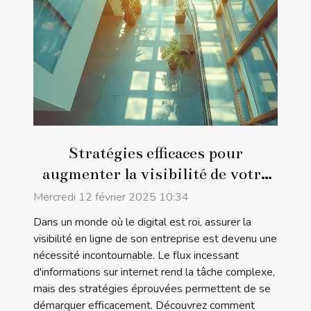
Stratégies efficaces pour
augmenter la visibilité de votre
entreprise en ligne
Mercredi 12 février 2025 10:34
Dans un monde où le digital est roi, assurer la
visibilité en ligne de son entreprise est devenu une
nécessité incontournable. Le flux incessant
d'informations sur internet rend la tâche complexe,
mais des stratégies éprouvées permettent de se
démarquer efficacement. Découvrez comment