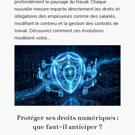
profondément le paysage du travail. Chaque
nouvelle mesure impacte directement les droits et
obligations des employeurs comme des salariés,
modifiant le contenu et la gestion des contrats de
travail. Découvrez comment ces évolutions
modèlent votre...
Protéger ses droits numériques :
que faut-il anticiper ?