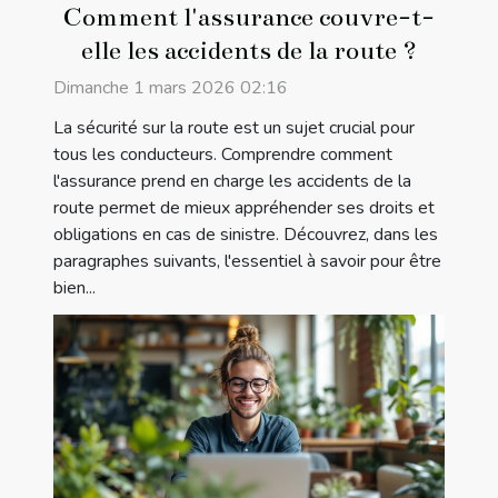
Comment l'assurance couvre-t-
elle les accidents de la route ?
Dimanche 1 mars 2026 02:16
La sécurité sur la route est un sujet crucial pour
tous les conducteurs. Comprendre comment
l'assurance prend en charge les accidents de la
route permet de mieux appréhender ses droits et
obligations en cas de sinistre. Découvrez, dans les
paragraphes suivants, l'essentiel à savoir pour être
bien...