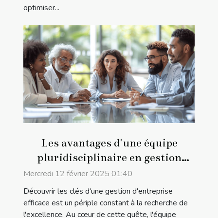
optimiser...
Les avantages d'une équipe
pluridisciplinaire en gestion
d'entreprise
Mercredi 12 février 2025 01:40
Découvrir les clés d'une gestion d'entreprise
efficace est un périple constant à la recherche de
l'excellence. Au cœur de cette quête, l'équipe