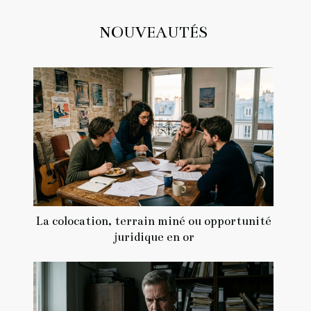
NOUVEAUTÉS
La colocation, terrain miné ou opportunité
juridique en or