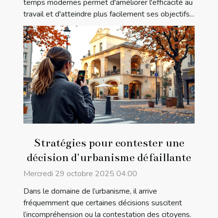
temps modernes permet d'améliorer l'efficacité au
travail et d'atteindre plus facilement ses objectifs...
Stratégies pour contester une
décision d'urbanisme défaillante
Mercredi 29 octobre 2025 04:00
Dans le domaine de l’urbanisme, il arrive
fréquemment que certaines décisions suscitent
l’incompréhension ou la contestation des citoyens.