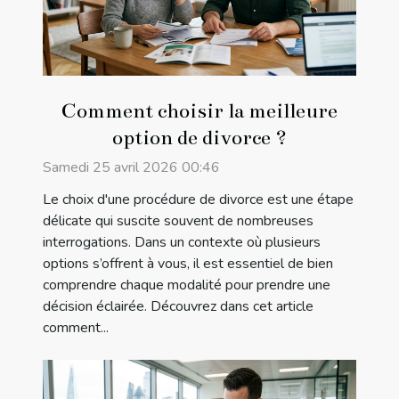
Comment choisir la meilleure
option de divorce ?
Samedi 25 avril 2026 00:46
Le choix d'une procédure de divorce est une étape
délicate qui suscite souvent de nombreuses
interrogations. Dans un contexte où plusieurs
options s’offrent à vous, il est essentiel de bien
comprendre chaque modalité pour prendre une
décision éclairée. Découvrez dans cet article
comment...