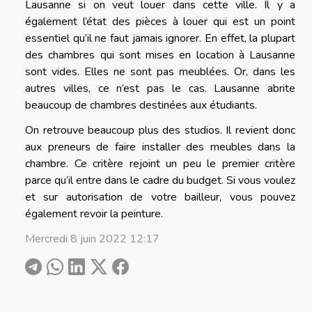
Lausanne si on veut louer dans cette ville. Il y a
également l’état des pièces à louer qui est un point
essentiel qu’il ne faut jamais ignorer. En effet, la plupart
des chambres qui sont mises en location à Lausanne
sont vides. Elles ne sont pas meublées. Or, dans les
autres villes, ce n’est pas le cas. Lausanne abrite
beaucoup de chambres destinées aux étudiants.
On retrouve beaucoup plus des studios. Il revient donc
aux preneurs de faire installer des meubles dans la
chambre. Ce critère rejoint un peu le premier critère
parce qu’il entre dans le cadre du budget. Si vous voulez
et sur autorisation de votre bailleur, vous pouvez
également revoir la peinture.
Mercredi 8 juin 2022 12:17