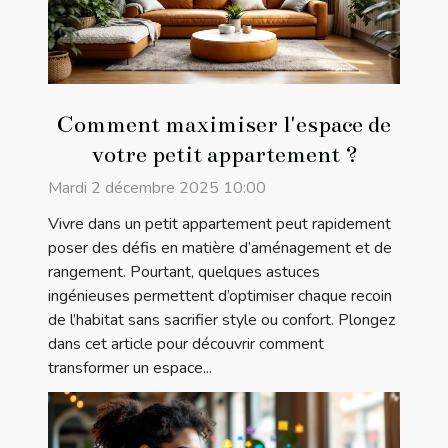
Comment maximiser l'espace de
votre petit appartement ?
Mardi 2 décembre 2025 10:00
Vivre dans un petit appartement peut rapidement
poser des défis en matière d’aménagement et de
rangement. Pourtant, quelques astuces
ingénieuses permettent d’optimiser chaque recoin
de l’habitat sans sacrifier style ou confort. Plongez
dans cet article pour découvrir comment
transformer un espace...