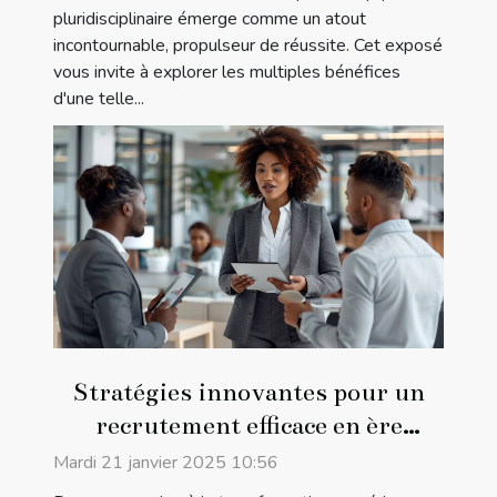
pluridisciplinaire émerge comme un atout
incontournable, propulseur de réussite. Cet exposé
vous invite à explorer les multiples bénéfices
d'une telle...
Stratégies innovantes pour un
recrutement efficace en ère
digitale
Mardi 21 janvier 2025 10:56