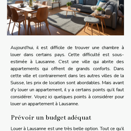
Aujourd’hui, il est difficile de trouver une chambre à
louer dans certains pays. Cette difficulté est sous-
estimée à Lausanne. C’est une ville qui abrite des
appartements qui offrent de grands conforts. Dans
cette ville et contrairement dans les autres villes de la
Suisse, les prix de location sont abordables. Mais avant
d’y louer un appartement, il y a certains points qu’il faut
considérer. Voyez ici quelques points à considérer pour
louer un appartement à Lausanne.
Prévoir un budget adéquat
Louer à Lausanne est une très belle option. Tout ce qu’il