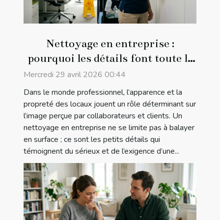
Nettoyage en entreprise :
pourquoi les détails font toute la
différence
Mercredi 29 avril 2026 00:44
Dans le monde professionnel, l’apparence et la
propreté des locaux jouent un rôle déterminant sur
l’image perçue par collaborateurs et clients. Un
nettoyage en entreprise ne se limite pas à balayer
en surface ; ce sont les petits détails qui
témoignent du sérieux et de l’exigence d’une...