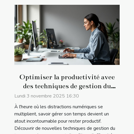
Optimiser la productivité avec
des techniques de gestion du
temps modernes
Lundi 3 novembre 2025 16:30
À l'heure où les distractions numériques se
multiplient, savoir gérer son temps devient un
atout incontournable pour rester productif.
Découvrir de nouvelles techniques de gestion du