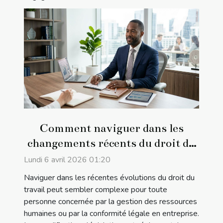
Comment naviguer dans les
changements récents du droit du
travail ?
Lundi 6 avril 2026 01:20
Naviguer dans les récentes évolutions du droit du
travail peut sembler complexe pour toute
personne concernée par la gestion des ressources
humaines ou par la conformité légale en entreprise.