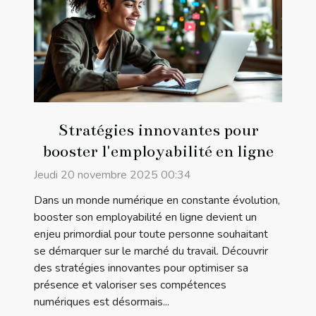
Stratégies innovantes pour
booster l'employabilité en ligne
Jeudi 20 novembre 2025 00:34
Dans un monde numérique en constante évolution,
booster son employabilité en ligne devient un
enjeu primordial pour toute personne souhaitant
se démarquer sur le marché du travail. Découvrir
des stratégies innovantes pour optimiser sa
présence et valoriser ses compétences
numériques est désormais...