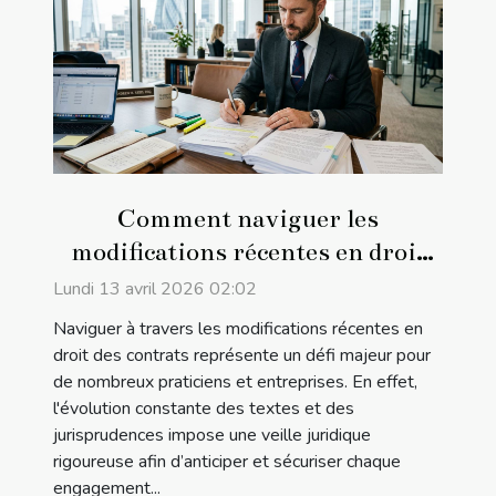
Comment naviguer les
modifications récentes en droit
des contrats ?
Lundi 13 avril 2026 02:02
Naviguer à travers les modifications récentes en
droit des contrats représente un défi majeur pour
de nombreux praticiens et entreprises. En effet,
l'évolution constante des textes et des
jurisprudences impose une veille juridique
rigoureuse afin d’anticiper et sécuriser chaque
engagement...