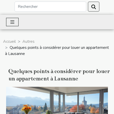
Accueil
Autres
Quelques points à considérer pour louer un appartement
à Lausanne
Quelques points à considérer pour louer
un appartement à Lausanne