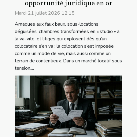
opportunité juridique en or
Mardi 21 juillet 2026 12:15
Arnaques aux faux baux, sous-locations
déguisées, chambres transformées en « studio » à
la va-vite, et litiges qui explosent dès qu’un
colocataire s’en va : la colocation s’est imposée
comme un mode de vie, mais aussi comme un
terrain de contentieux. Dans un marché locatif sous
tension,...