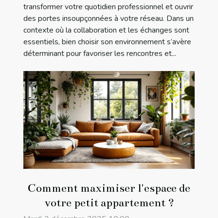
transformer votre quotidien professionnel et ouvrir
des portes insoupçonnées à votre réseau. Dans un
contexte où la collaboration et les échanges sont
essentiels, bien choisir son environnement s’avère
déterminant pour favoriser les rencontres et...
Comment maximiser l'espace de
votre petit appartement ?