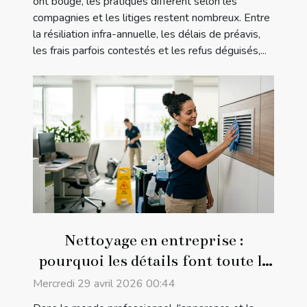
ont bougé, les pratiques diffèrent selon les
compagnies et les litiges restent nombreux. Entre
la résiliation infra-annuelle, les délais de préavis,
les frais parfois contestés et les refus déguisés,...
Nettoyage en entreprise :
pourquoi les détails font toute la
différence
Mercredi 29 avril 2026 00:44