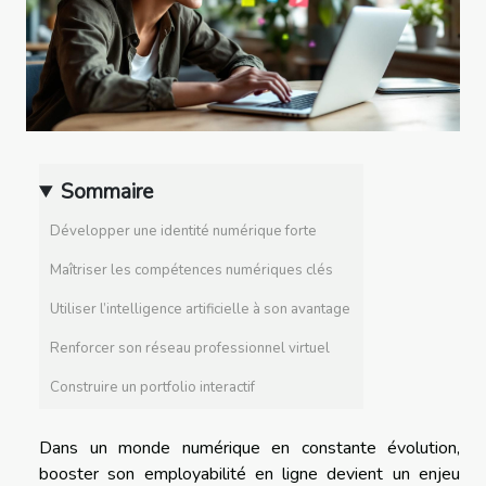
Sommaire
Développer une identité numérique forte
Maîtriser les compétences numériques clés
Utiliser l’intelligence artificielle à son avantage
Renforcer son réseau professionnel virtuel
Construire un portfolio interactif
Dans un monde numérique en constante évolution,
booster son employabilité en ligne devient un enjeu