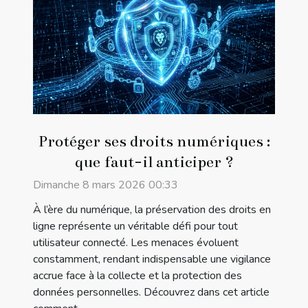
Protéger ses droits numériques :
que faut-il anticiper ?
Dimanche 8 mars 2026 00:33
À l’ère du numérique, la préservation des droits en
ligne représente un véritable défi pour tout
utilisateur connecté. Les menaces évoluent
constamment, rendant indispensable une vigilance
accrue face à la collecte et la protection des
données personnelles. Découvrez dans cet article