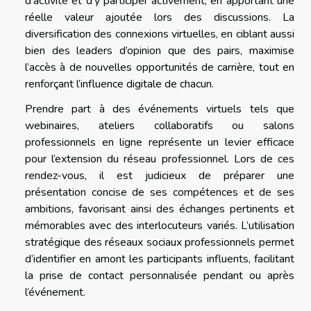
d’activité et d’y participer activement, en apportant une
réelle valeur ajoutée lors des discussions. La
diversification des connexions virtuelles, en ciblant aussi
bien des leaders d’opinion que des pairs, maximise
l’accès à de nouvelles opportunités de carrière, tout en
renforçant l’influence digitale de chacun.
Prendre part à des événements virtuels tels que
webinaires, ateliers collaboratifs ou salons
professionnels en ligne représente un levier efficace
pour l’extension du réseau professionnel. Lors de ces
rendez-vous, il est judicieux de préparer une
présentation concise de ses compétences et de ses
ambitions, favorisant ainsi des échanges pertinents et
mémorables avec des interlocuteurs variés. L’utilisation
stratégique des réseaux sociaux professionnels permet
d’identifier en amont les participants influents, facilitant
la prise de contact personnalisée pendant ou après
l’événement.