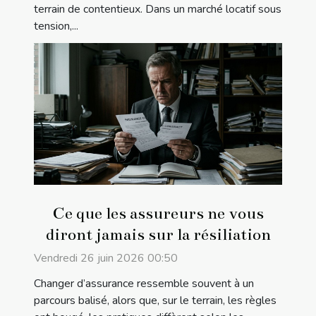
terrain de contentieux. Dans un marché locatif sous
tension,...
Ce que les assureurs ne vous
diront jamais sur la résiliation
Vendredi 26 juin 2026 00:50
Changer d’assurance ressemble souvent à un
parcours balisé, alors que, sur le terrain, les règles