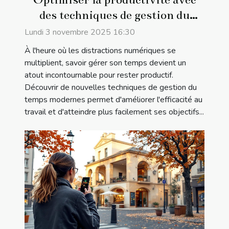
des techniques de gestion du
temps modernes
Lundi 3 novembre 2025 16:30
À l'heure où les distractions numériques se
multiplient, savoir gérer son temps devient un
atout incontournable pour rester productif.
Découvrir de nouvelles techniques de gestion du
temps modernes permet d'améliorer l'efficacité au
travail et d'atteindre plus facilement ses objectifs...