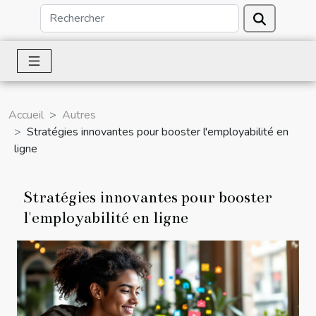
Accueil
Autres
Stratégies innovantes pour booster l'employabilité en
ligne
Stratégies innovantes pour booster
l'employabilité en ligne