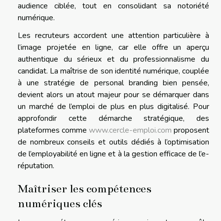
audience ciblée, tout en consolidant sa notoriété
numérique.
Les recruteurs accordent une attention particulière à
l’image projetée en ligne, car elle offre un aperçu
authentique du sérieux et du professionnalisme du
candidat. La maîtrise de son identité numérique, couplée
à une stratégie de personal branding bien pensée,
devient alors un atout majeur pour se démarquer dans
un marché de l’emploi de plus en plus digitalisé. Pour
approfondir cette démarche stratégique, des
plateformes comme
www.cercle-emploi.com
proposent
de nombreux conseils et outils dédiés à l’optimisation
de l’employabilité en ligne et à la gestion efficace de l’e-
réputation.
Maîtriser les compétences
numériques clés