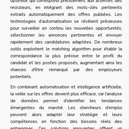
optimisé qui correspond précisément aux attentes des
recruteurs, en intégrant des mots-clés pertinents
extraits automatiquement des offres publiées. Les
technologies d’automatisation se révèlent précieuses
pour surveiller en continu les nouvelles opportunités,
sélectionner les annonces pertinentes et envoyer
rapidement des candidatures adaptées. De nombreux
outils exploitent le matching algorithm pour établir la
correspondance la plus précise entre le profil du
candidat et les postes proposés, augmentant ainsi les
chances d’être remarqué par des employeurs
potentiels.
En combinant automatisation et intelligence artificielle,
la veille sur les offres devient plus efficace, car l’analyse
de données permet d’identifier les tendances
émergentes du marché. Les chercheurs d’emploi
peuvent alors adapter leur stratégie et leurs
compétences en fonction des besoins réels des
entreprises. Ces solutions innovantes offrent un