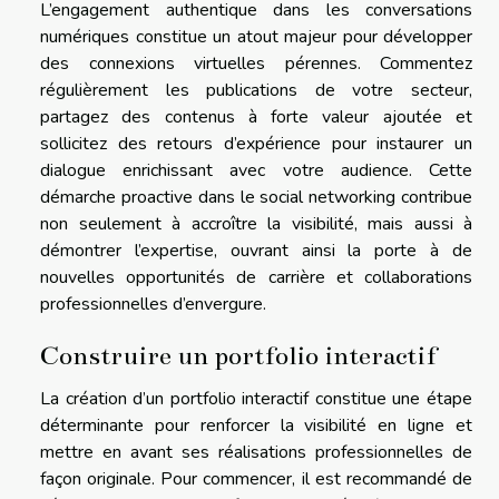
L’engagement authentique dans les conversations
numériques constitue un atout majeur pour développer
des connexions virtuelles pérennes. Commentez
régulièrement les publications de votre secteur,
partagez des contenus à forte valeur ajoutée et
sollicitez des retours d’expérience pour instaurer un
dialogue enrichissant avec votre audience. Cette
démarche proactive dans le social networking contribue
non seulement à accroître la visibilité, mais aussi à
démontrer l’expertise, ouvrant ainsi la porte à de
nouvelles opportunités de carrière et collaborations
professionnelles d’envergure.
Construire un portfolio interactif
La création d’un portfolio interactif constitue une étape
déterminante pour renforcer la visibilité en ligne et
mettre en avant ses réalisations professionnelles de
façon originale. Pour commencer, il est recommandé de