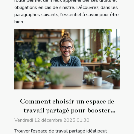
route permet de mieux appréhender ses droits et
obligations en cas de sinistre. Découvrez, dans les
paragraphes suivants, l'essentiel à savoir pour être
bien...
Comment choisir un espace de
travail partagé pour booster
votre réseau professionnel ?
Vendredi 12 décembre 2025 01:30
Trouver l’espace de travail partagé idéal peut