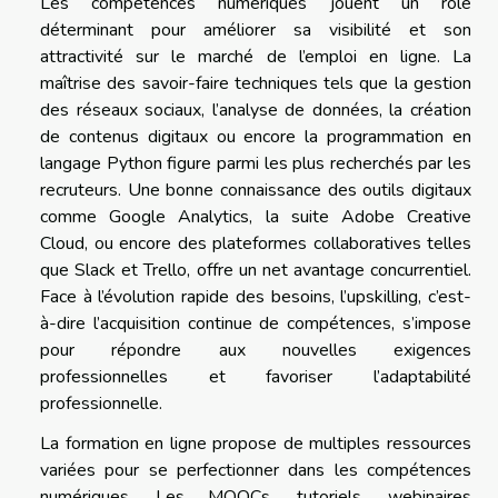
Les compétences numériques jouent un rôle
déterminant pour améliorer sa visibilité et son
attractivité sur le marché de l’emploi en ligne. La
maîtrise des savoir-faire techniques tels que la gestion
des réseaux sociaux, l’analyse de données, la création
de contenus digitaux ou encore la programmation en
langage Python figure parmi les plus recherchés par les
recruteurs. Une bonne connaissance des outils digitaux
comme Google Analytics, la suite Adobe Creative
Cloud, ou encore des plateformes collaboratives telles
que Slack et Trello, offre un net avantage concurrentiel.
Face à l’évolution rapide des besoins, l’upskilling, c’est-
à-dire l’acquisition continue de compétences, s’impose
pour répondre aux nouvelles exigences
professionnelles et favoriser l’adaptabilité
professionnelle.
La formation en ligne propose de multiples ressources
variées pour se perfectionner dans les compétences
numériques. Les MOOCs, tutoriels, webinaires