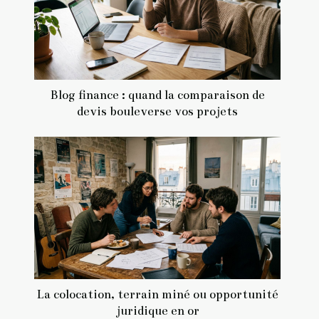
Blog finance : quand la comparaison de
devis bouleverse vos projets
La colocation, terrain miné ou opportunité
juridique en or