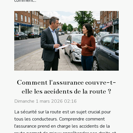
comment...
Comment l'assurance couvre-t-
elle les accidents de la route ?
Dimanche 1 mars 2026 02:16
La sécurité sur la route est un sujet crucial pour
tous les conducteurs. Comprendre comment
l'assurance prend en charge les accidents de la