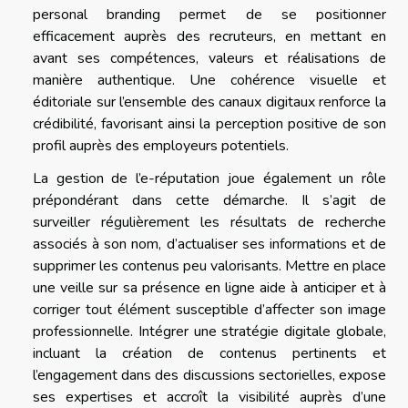
personal branding permet de se positionner
efficacement auprès des recruteurs, en mettant en
avant ses compétences, valeurs et réalisations de
manière authentique. Une cohérence visuelle et
éditoriale sur l’ensemble des canaux digitaux renforce la
crédibilité, favorisant ainsi la perception positive de son
profil auprès des employeurs potentiels.
La gestion de l’e-réputation joue également un rôle
prépondérant dans cette démarche. Il s’agit de
surveiller régulièrement les résultats de recherche
associés à son nom, d’actualiser ses informations et de
supprimer les contenus peu valorisants. Mettre en place
une veille sur sa présence en ligne aide à anticiper et à
corriger tout élément susceptible d’affecter son image
professionnelle. Intégrer une stratégie digitale globale,
incluant la création de contenus pertinents et
l’engagement dans des discussions sectorielles, expose
ses expertises et accroît la visibilité auprès d’une