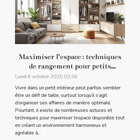
Maximiser l’espace : techniques
de rangement pour petits
intérieurs
Lundi 6 octobre 2025 02:36
Vivre dans un petit intérieur peut parfois sembler
être un défi de taille, surtout lorsqu’il s’agit
d’organiser ses affaires de manière optimale.
Pourtant, il existe de nombreuses astuces et
techniques pour maximiser l’espace disponible tout
en créant un environnement harmonieux et
agréable à...