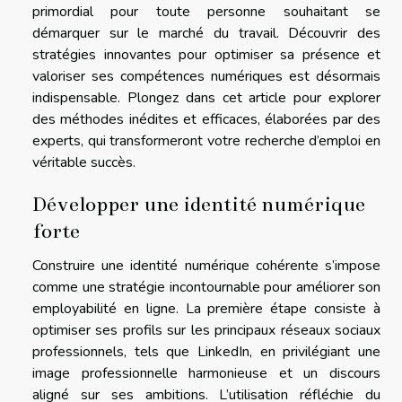
primordial pour toute personne souhaitant se
démarquer sur le marché du travail. Découvrir des
stratégies innovantes pour optimiser sa présence et
valoriser ses compétences numériques est désormais
indispensable. Plongez dans cet article pour explorer
des méthodes inédites et efficaces, élaborées par des
experts, qui transformeront votre recherche d’emploi en
véritable succès.
Développer une identité numérique
forte
Construire une identité numérique cohérente s’impose
comme une stratégie incontournable pour améliorer son
employabilité en ligne. La première étape consiste à
optimiser ses profils sur les principaux réseaux sociaux
professionnels, tels que LinkedIn, en privilégiant une
image professionnelle harmonieuse et un discours
aligné sur ses ambitions. L’utilisation réfléchie du