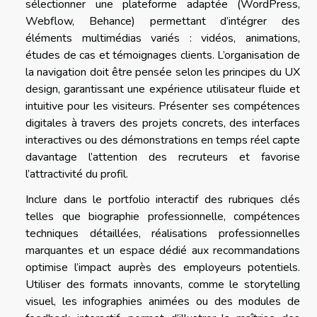
sélectionner une plateforme adaptée (WordPress,
Webflow, Behance) permettant d’intégrer des
éléments multimédias variés : vidéos, animations,
études de cas et témoignages clients. L’organisation de
la navigation doit être pensée selon les principes du UX
design, garantissant une expérience utilisateur fluide et
intuitive pour les visiteurs. Présenter ses compétences
digitales à travers des projets concrets, des interfaces
interactives ou des démonstrations en temps réel capte
davantage l’attention des recruteurs et favorise
l’attractivité du profil.
Inclure dans le portfolio interactif des rubriques clés
telles que biographie professionnelle, compétences
techniques détaillées, réalisations professionnelles
marquantes et un espace dédié aux recommandations
optimise l’impact auprès des employeurs potentiels.
Utiliser des formats innovants, comme le storytelling
visuel, les infographies animées ou des modules de