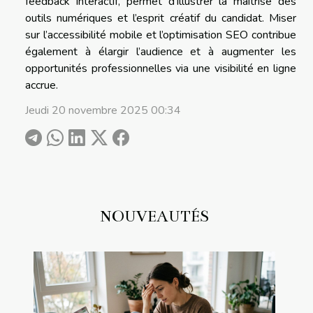
feedback interactif, permet d’illustrer la maîtrise des
outils numériques et l’esprit créatif du candidat. Miser
sur l’accessibilité mobile et l’optimisation SEO contribue
également à élargir l’audience et à augmenter les
opportunités professionnelles via une visibilité en ligne
accrue.
Jeudi 20 novembre 2025 00:34
NOUVEAUTÉS