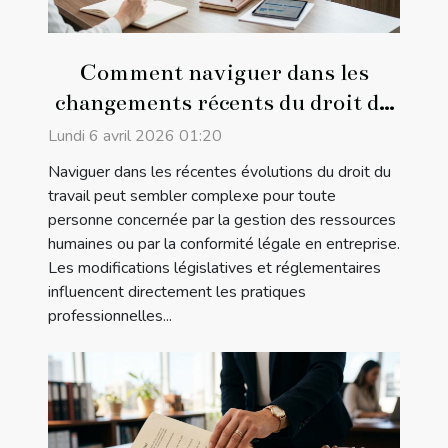
Comment naviguer dans les
changements récents du droit du
travail ?
Lundi 6 avril 2026 01:20
Naviguer dans les récentes évolutions du droit du
travail peut sembler complexe pour toute
personne concernée par la gestion des ressources
humaines ou par la conformité légale en entreprise.
Les modifications législatives et réglementaires
influencent directement les pratiques
professionnelles...