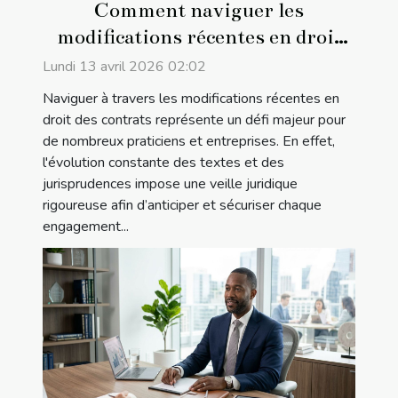
Comment naviguer les
modifications récentes en droit
des contrats ?
Lundi 13 avril 2026 02:02
Naviguer à travers les modifications récentes en
droit des contrats représente un défi majeur pour
de nombreux praticiens et entreprises. En effet,
l'évolution constante des textes et des
jurisprudences impose une veille juridique
rigoureuse afin d’anticiper et sécuriser chaque
engagement...