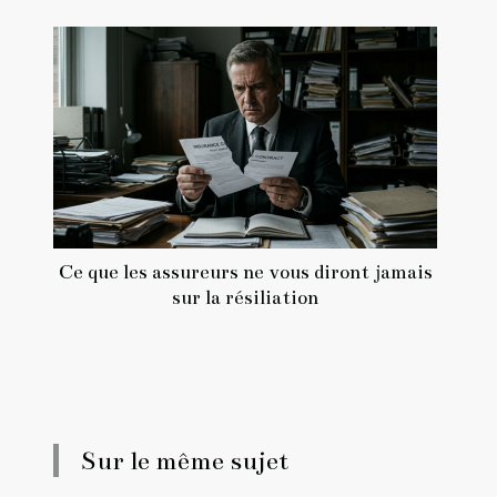
Ce que les assureurs ne vous diront jamais
sur la résiliation
Sur le même sujet