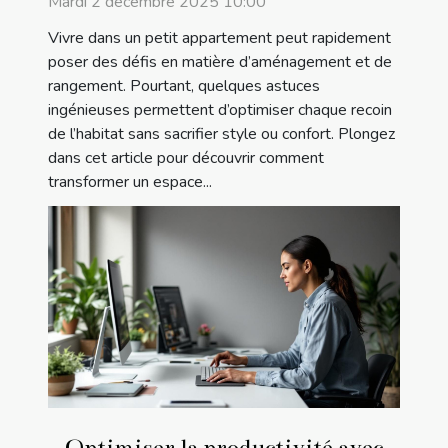
Mardi 2 décembre 2025 10:00
Vivre dans un petit appartement peut rapidement
poser des défis en matière d’aménagement et de
rangement. Pourtant, quelques astuces
ingénieuses permettent d’optimiser chaque recoin
de l’habitat sans sacrifier style ou confort. Plongez
dans cet article pour découvrir comment
transformer un espace...
Optimiser la productivité avec