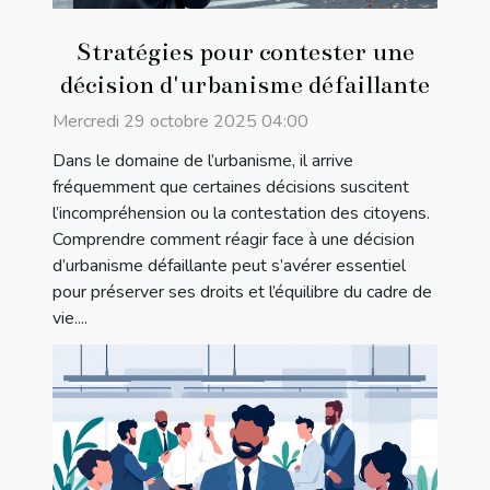
Stratégies pour contester une
décision d'urbanisme défaillante
Mercredi 29 octobre 2025 04:00
Dans le domaine de l’urbanisme, il arrive
fréquemment que certaines décisions suscitent
l’incompréhension ou la contestation des citoyens.
Comprendre comment réagir face à une décision
d’urbanisme défaillante peut s’avérer essentiel
pour préserver ses droits et l’équilibre du cadre de
vie....