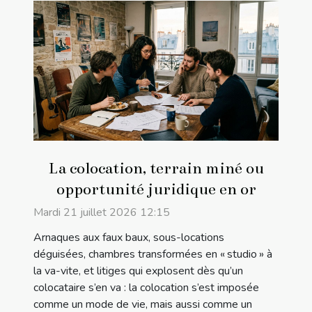
La colocation, terrain miné ou
opportunité juridique en or
Mardi 21 juillet 2026 12:15
Arnaques aux faux baux, sous-locations
déguisées, chambres transformées en « studio » à
la va-vite, et litiges qui explosent dès qu’un
colocataire s’en va : la colocation s’est imposée
comme un mode de vie, mais aussi comme un