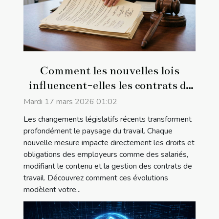
Comment les nouvelles lois
influencent-elles les contrats de
travail ?
Mardi 17 mars 2026 01:02
Les changements législatifs récents transforment
profondément le paysage du travail. Chaque
nouvelle mesure impacte directement les droits et
obligations des employeurs comme des salariés,
modifiant le contenu et la gestion des contrats de
travail. Découvrez comment ces évolutions
modèlent votre...