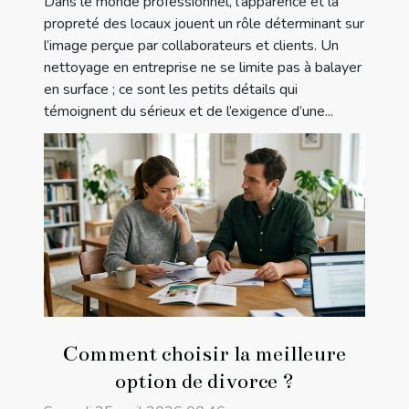
Dans le monde professionnel, l’apparence et la
propreté des locaux jouent un rôle déterminant sur
l’image perçue par collaborateurs et clients. Un
nettoyage en entreprise ne se limite pas à balayer
en surface ; ce sont les petits détails qui
témoignent du sérieux et de l’exigence d’une...
Comment choisir la meilleure
option de divorce ?