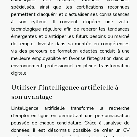
spécialisés, ainsi que les certifications reconnues
permettent d’acquérir et d’actualiser ses connaissances
à son rythme. Il convient d’opérer une veille
technologique régulière afin de repérer les tendances
émergentes et d’anticiper les futurs besoins du marché
de l’emploi. Investir dans sa montée en compétences
via des parcours de formation adaptés conduit à une
meilleure employabilité et favorise l’intégration dans un
environnement professionnel en pleine transformation
digitale.
Utiliser l’intelligence artificielle à
son avantage
L’intelligence artificielle transforme la recherche
d’emploi en ligne en permettant une personnalisation
poussée de chaque candidature. Grâce à l’analyse de
données, il est désormais possible de créer un CV