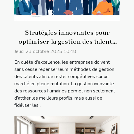
Stratégies innovantes pour
optimiser la gestion des talents
en entreprise
Jeudi 23 octobre 2025 10:48
En quête d’excellence, les entreprises doivent
sans cesse repenser leurs méthodes de gestion
des talents afin de rester compétitives sur un
marché en pleine mutation. La gestion innovante
des ressources humaines permet non seulement
d’attirer les meilleurs profils, mais aussi de
fidéliser les...