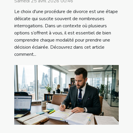
Samedi 25 avril 2026 00:46
Le choix d'une procédure de divorce est une étape
délicate qui suscite souvent de nombreuses
interrogations. Dans un contexte où plusieurs
options s’offrent à vous, il est essentiel de bien
comprendre chaque modalité pour prendre une
décision éclairée. Découvrez dans cet article
comment...