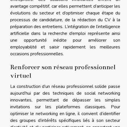
avantage compétitif, car elles permettent d’anticiper les
évolutions du secteur et d’optimiser chaque étape du
processus de candidature, de la rédaction du CV à la
préparation des entretiens. L’intégration de l’intelligence
artificielle dans la recherche d’emploi représente ainsi
une opportunité inédite pour améliorer son
employabilité et saisir rapidement les meilleures
occasions professionnelles.
Renforcer son réseau professionnel
virtuel
La construction d’un réseau professionnel solide passe
aujourd’hui par des techniques de social networking
innovantes, permettant de dépasser les simples
invitations sur les plateformes classiques. Pour
optimiser le networking en ligne, il convient d’identifier
des groupes d’intérêts spécifiques liés à son secteur