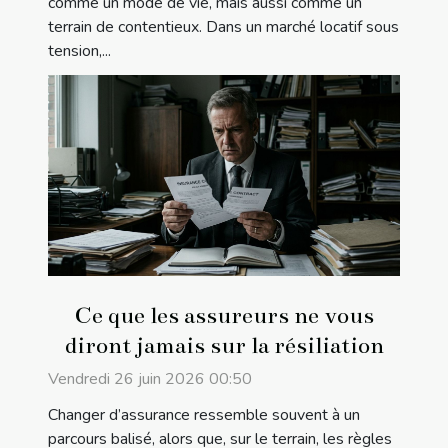
comme un mode de vie, mais aussi comme un
terrain de contentieux. Dans un marché locatif sous
tension,...
Ce que les assureurs ne vous
diront jamais sur la résiliation
Vendredi 26 juin 2026 00:50
Changer d’assurance ressemble souvent à un
parcours balisé, alors que, sur le terrain, les règles