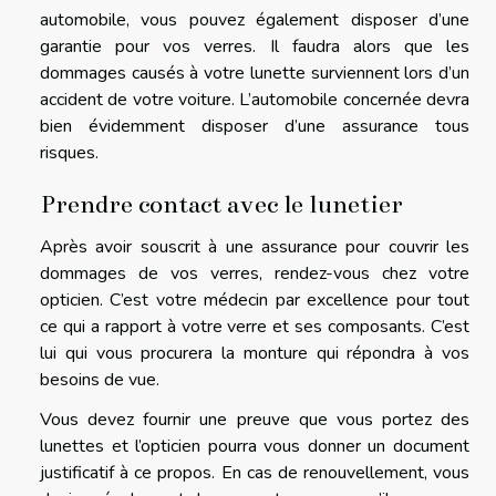
automobile, vous pouvez également disposer d’une
garantie pour vos verres. Il faudra alors que les
dommages causés à votre lunette surviennent lors d’un
accident de votre voiture. L’automobile concernée devra
bien évidemment disposer d’une assurance tous
risques.
Prendre contact avec le lunetier
Après avoir souscrit à une assurance pour couvrir les
dommages de vos verres, rendez-vous chez votre
opticien. C’est votre médecin par excellence pour tout
ce qui a rapport à votre verre et ses composants. C’est
lui qui vous procurera la monture qui répondra à vos
besoins de vue.
Vous devez fournir une preuve que vous portez des
lunettes et l’opticien pourra vous donner un document
justificatif à ce propos. En cas de renouvellement, vous