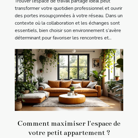
Trouver l’espace de travail partagé idéal peut
transformer votre quotidien professionnel et ouvrir
des portes insoupçonnées à votre réseau. Dans un
contexte où la collaboration et les échanges sont
essentiels, bien choisir son environnement s’avère
déterminant pour favoriser les rencontres et...
Comment maximiser l'espace de
votre petit appartement ?