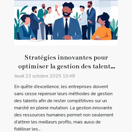
Stratégies innovantes pour
optimiser la gestion des talents
en entreprise
Jeudi 23 octobre 2025 10:48
En quête d’excellence, les entreprises doivent
sans cesse repenser leurs méthodes de gestion
des talents afin de rester compétitives sur un
marché en pleine mutation. La gestion innovante
des ressources humaines permet non seulement
d’attirer les meilleurs profils, mais aussi de
fidéliser les...