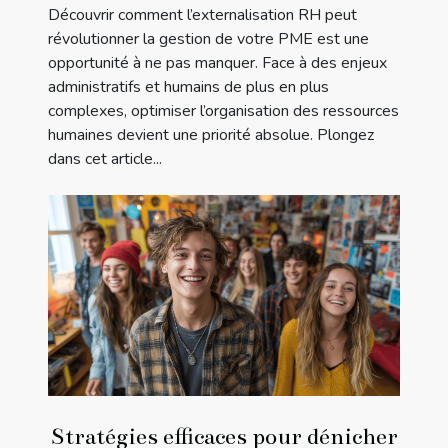
Découvrir comment l’externalisation RH peut
révolutionner la gestion de votre PME est une
opportunité à ne pas manquer. Face à des enjeux
administratifs et humains de plus en plus
complexes, optimiser l’organisation des ressources
humaines devient une priorité absolue. Plongez
dans cet article...
Stratégies efficaces pour dénicher