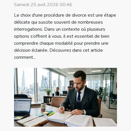
Samedi 25 avril 2026 00:46
Le choix d'une procédure de divorce est une étape
délicate qui suscite souvent de nombreuses
interrogations. Dans un contexte où plusieurs
options s’offrent à vous, il est essentiel de bien
comprendre chaque modalité pour prendre une
décision éclairée. Découvrez dans cet article
comment...