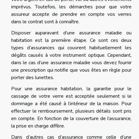
imprévus. Toutefois, les démarches pour que votre
assureur accepte de prendre en compte vos verres
dans le contrat sont à connaître.
Disposer auparavant d’une assurance maladie ou
habitation est la première étape. Ce sont ces deux
types d’assurances qui couvrent habituellement les
dégâts causés à votre instrument optique. Cependant,
dans le cas d’une assurance maladie vous devez fournir
une prescription qui notifie que vous êtes en règle pour
porter des lunettes.
Pour une assurance habitation, la garantie pour le
cassage de votre verre est acceptée seulement si le
dommage a été causé à l’intérieur de la maison. Pour
effectuer le remboursement, plusieurs détails sont pris
en compte. En fonction de la couverture de l’assurance,
la prise en charge diffère.
Dans d’autres cas d’assurance comme celle d’une