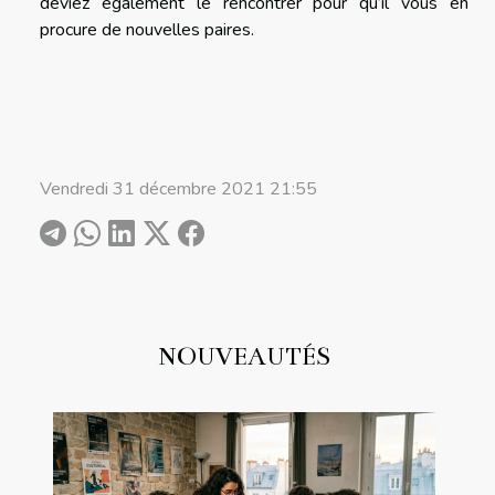
deviez également le rencontrer pour qu’il vous en
procure de nouvelles paires.
Vendredi 31 décembre 2021 21:55
NOUVEAUTÉS