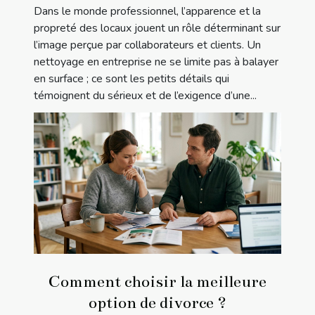
Dans le monde professionnel, l’apparence et la
propreté des locaux jouent un rôle déterminant sur
l’image perçue par collaborateurs et clients. Un
nettoyage en entreprise ne se limite pas à balayer
en surface ; ce sont les petits détails qui
témoignent du sérieux et de l’exigence d’une...
Comment choisir la meilleure
option de divorce ?