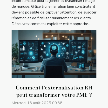
incontournable pour façonner et dynamiser l’image
de marque. Grâce à une narration bien construite, il
devient possible de captiver l’attention, de susciter
l’émotion et de fidéliser durablement les clients.
Découvrez comment exploiter cette approche...
Comment l’externalisation RH
peut transformer votre PME ?
Mercredi 13 août 2025 00:38