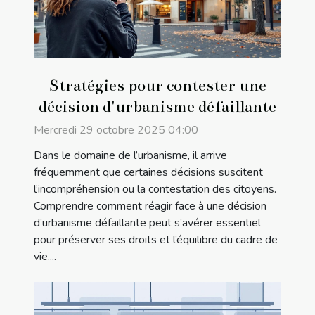
Stratégies pour contester une
décision d'urbanisme défaillante
Mercredi 29 octobre 2025 04:00
Dans le domaine de l’urbanisme, il arrive
fréquemment que certaines décisions suscitent
l’incompréhension ou la contestation des citoyens.
Comprendre comment réagir face à une décision
d’urbanisme défaillante peut s’avérer essentiel
pour préserver ses droits et l’équilibre du cadre de
vie....