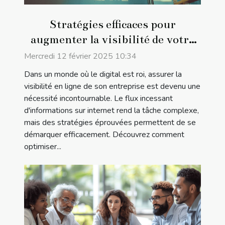
Stratégies efficaces pour
augmenter la visibilité de votre
entreprise en ligne
Mercredi 12 février 2025 10:34
Dans un monde où le digital est roi, assurer la
visibilité en ligne de son entreprise est devenu une
nécessité incontournable. Le flux incessant
d'informations sur internet rend la tâche complexe,
mais des stratégies éprouvées permettent de se
démarquer efficacement. Découvrez comment
optimiser...