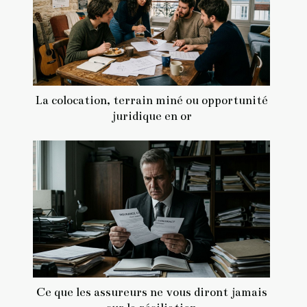
La colocation, terrain miné ou opportunité
juridique en or
Ce que les assureurs ne vous diront jamais