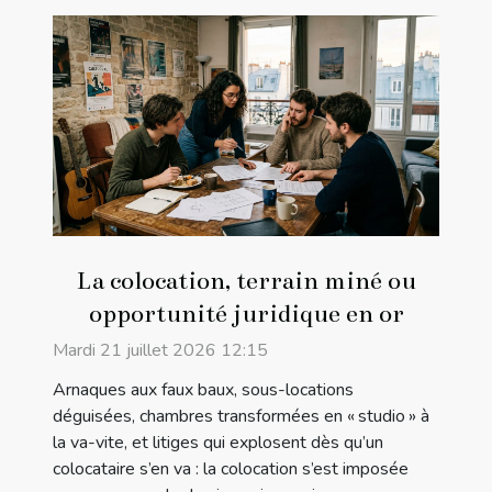
La colocation, terrain miné ou
opportunité juridique en or
Mardi 21 juillet 2026 12:15
Arnaques aux faux baux, sous-locations
déguisées, chambres transformées en « studio » à
la va-vite, et litiges qui explosent dès qu’un
colocataire s’en va : la colocation s’est imposée