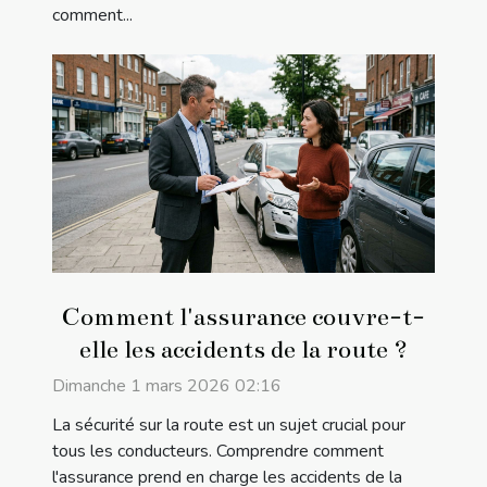
comment...
Comment l'assurance couvre-t-
elle les accidents de la route ?
Dimanche 1 mars 2026 02:16
La sécurité sur la route est un sujet crucial pour
tous les conducteurs. Comprendre comment
l'assurance prend en charge les accidents de la