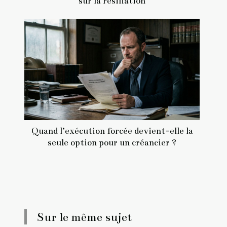
sur la résiliation
Quand l’exécution forcée devient-elle la
seule option pour un créancier ?
Sur le même sujet