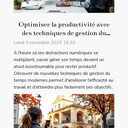
Optimiser la productivité avec
des techniques de gestion du
temps modernes
Lundi 3 novembre 2025 16:30
À l'heure où les distractions numériques se
multiplient, savoir gérer son temps devient un
atout incontournable pour rester productif.
Découvrir de nouvelles techniques de gestion du
temps modernes permet d'améliorer l'efficacité au
travail et d'atteindre plus facilement ses objectifs...