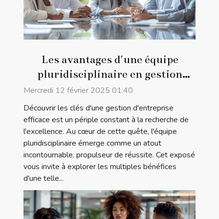
Les avantages d'une équipe
pluridisciplinaire en gestion
d'entreprise
Mercredi 12 février 2025 01:40
Découvrir les clés d'une gestion d'entreprise
efficace est un périple constant à la recherche de
l'excellence. Au cœur de cette quête, l'équipe
pluridisciplinaire émerge comme un atout
incontournable, propulseur de réussite. Cet exposé
vous invite à explorer les multiples bénéfices
d'une telle...