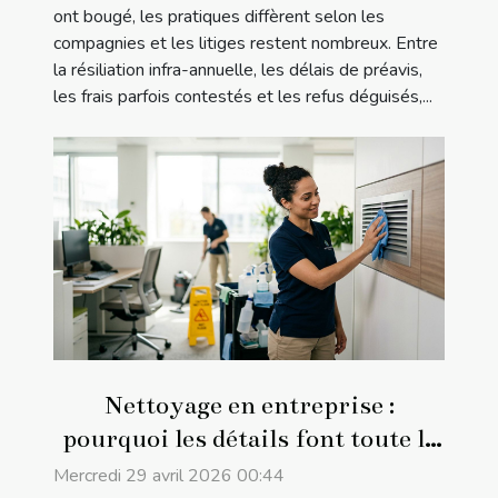
ont bougé, les pratiques diffèrent selon les
compagnies et les litiges restent nombreux. Entre
la résiliation infra-annuelle, les délais de préavis,
les frais parfois contestés et les refus déguisés,...
Nettoyage en entreprise :
pourquoi les détails font toute la
différence
Mercredi 29 avril 2026 00:44