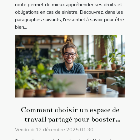
route permet de mieux appréhender ses droits et
obligations en cas de sinistre. Découvrez, dans les
paragraphes suivants, l'essentiel à savoir pour être
bien...
Comment choisir un espace de
travail partagé pour booster
votre réseau professionnel ?
Vendredi 12 décembre 2025 01:30