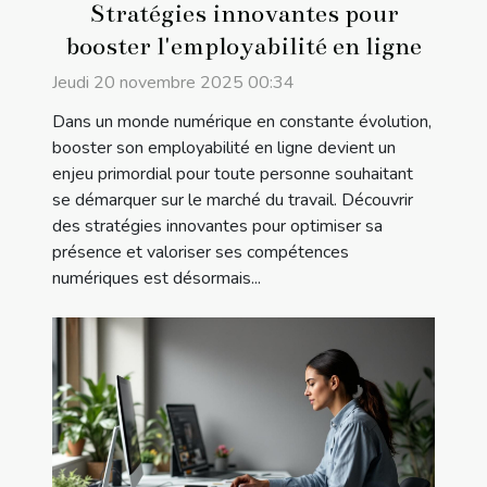
Stratégies innovantes pour
booster l'employabilité en ligne
Jeudi 20 novembre 2025 00:34
Dans un monde numérique en constante évolution,
booster son employabilité en ligne devient un
enjeu primordial pour toute personne souhaitant
se démarquer sur le marché du travail. Découvrir
des stratégies innovantes pour optimiser sa
présence et valoriser ses compétences
numériques est désormais...