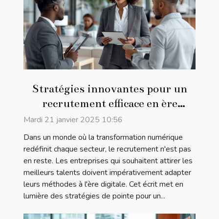
Stratégies innovantes pour un
recrutement efficace en ère
digitale
Mardi 21 janvier 2025 10:56
Dans un monde où la transformation numérique
redéfinit chaque secteur, le recrutement n'est pas
en reste. Les entreprises qui souhaitent attirer les
meilleurs talents doivent impérativement adapter
leurs méthodes à l'ère digitale. Cet écrit met en
lumière des stratégies de pointe pour un...