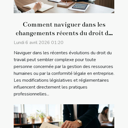
Comment naviguer dans les
changements récents du droit du
travail ?
Lundi 6 avril 2026 01:20
Naviguer dans les récentes évolutions du droit du
travail peut sembler complexe pour toute
personne concernée par la gestion des ressources
humaines ou par la conformité légale en entreprise.
Les modifications législatives et réglementaires
influencent directement les pratiques
professionnelles...