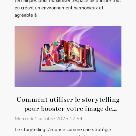
techniques pour maximiser l’espace disponible tout
en créant un environnement harmonieux et
agréable à...
Comment utiliser le storytelling
pour booster votre image de
marque ?
Mercredi 1 octobre 2025 17:54
Le storytelling s’impose comme une stratégie