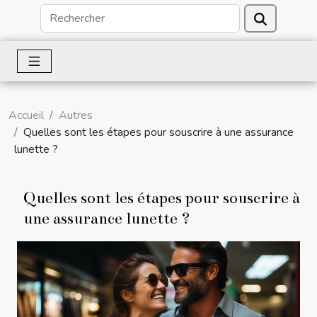
Accueil
Autres
Quelles sont les étapes pour souscrire à une assurance
lunette ?
Quelles sont les étapes pour souscrire à
une assurance lunette ?