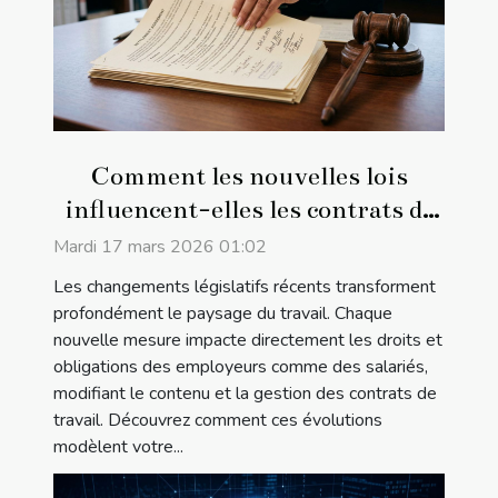
Comment les nouvelles lois
influencent-elles les contrats de
travail ?
Mardi 17 mars 2026 01:02
Les changements législatifs récents transforment
profondément le paysage du travail. Chaque
nouvelle mesure impacte directement les droits et
obligations des employeurs comme des salariés,
modifiant le contenu et la gestion des contrats de
travail. Découvrez comment ces évolutions
modèlent votre...