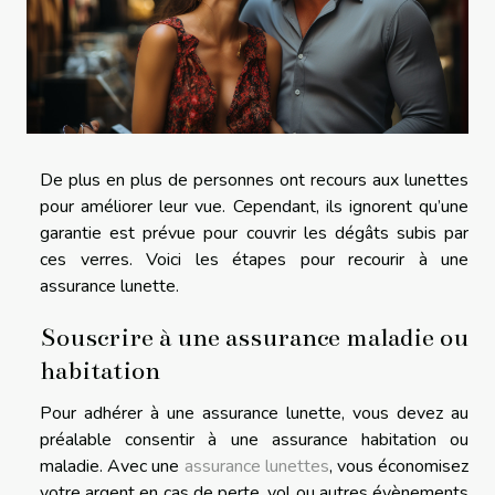
De plus en plus de personnes ont recours aux lunettes
pour améliorer leur vue. Cependant, ils ignorent qu’une
garantie est prévue pour couvrir les dégâts subis par
ces verres. Voici les étapes pour recourir à une
assurance lunette.
Souscrire à une assurance maladie ou
habitation
Pour adhérer à une assurance lunette, vous devez au
préalable consentir à une assurance habitation ou
maladie. Avec une
assurance lunettes
, vous économisez
votre argent en cas de perte, vol ou autres évènements