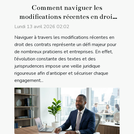
Comment naviguer les
modifications récentes en droit
des contrats ?
Lundi 13 avril 2026 02:02
Naviguer à travers les modifications récentes en
droit des contrats représente un défi majeur pour
de nombreux praticiens et entreprises. En effet,
l'évolution constante des textes et des
jurisprudences impose une veille juridique
rigoureuse afin d’anticiper et sécuriser chaque
engagement...