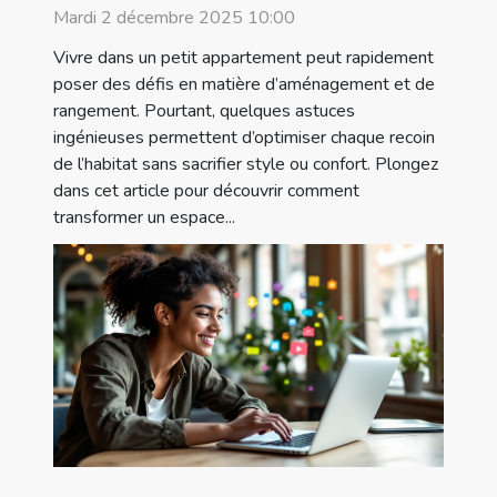
Mardi 2 décembre 2025 10:00
Vivre dans un petit appartement peut rapidement
poser des défis en matière d’aménagement et de
rangement. Pourtant, quelques astuces
ingénieuses permettent d’optimiser chaque recoin
de l’habitat sans sacrifier style ou confort. Plongez
dans cet article pour découvrir comment
transformer un espace...