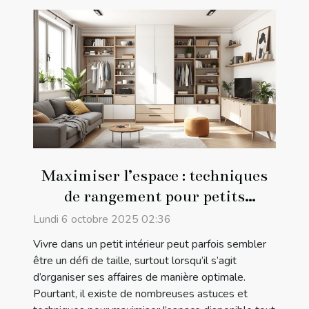
Maximiser l’espace : techniques
de rangement pour petits
intérieurs
Lundi 6 octobre 2025 02:36
Vivre dans un petit intérieur peut parfois sembler
être un défi de taille, surtout lorsqu’il s’agit
d’organiser ses affaires de manière optimale.
Pourtant, il existe de nombreuses astuces et