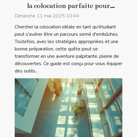
la colocation parfaite pour
étudiants
Dimanche 11 mai 2025 10:44
Chercher la colocation idéale en tant qu'étudiant
peut s'avérer être un parcours semé d'embûches.
Toutefois, avec les stratégies appropriées et une
bonne préparation, cette quête peut se
transformer en une aventure palpitante, pleine de
découvertes. Ce guide est conçu pour vous équiper
des outils...