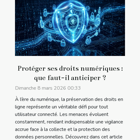
Protéger ses droits numériques :
que faut-il anticiper ?
Dimanche 8 mars 2026 00:33
À l’ère du numérique, la préservation des droits en
ligne représente un véritable défi pour tout
utilisateur connecté. Les menaces évoluent
constamment, rendant indispensable une vigilance
accrue face à la collecte et la protection des
données personnelles. Découvrez dans cet article