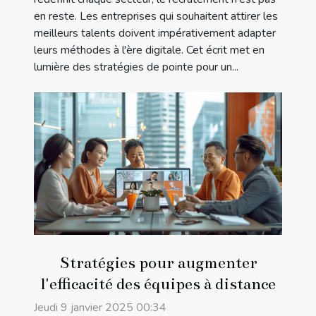
en reste. Les entreprises qui souhaitent attirer les
meilleurs talents doivent impérativement adapter
leurs méthodes à l'ère digitale. Cet écrit met en
lumière des stratégies de pointe pour un...
Stratégies pour augmenter
l'efficacité des équipes à distance
Jeudi 9 janvier 2025 00:34