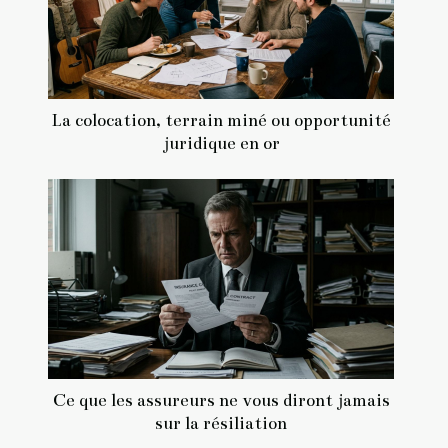
La colocation, terrain miné ou opportunité
juridique en or
Ce que les assureurs ne vous diront jamais
sur la résiliation