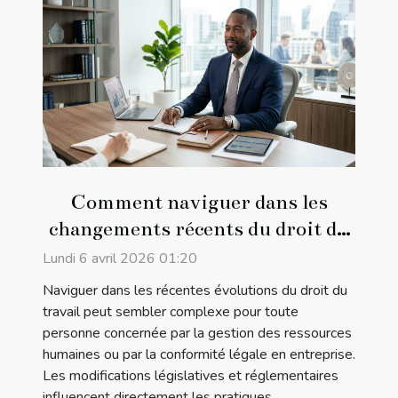
Comment naviguer dans les
changements récents du droit du
travail ?
Lundi 6 avril 2026 01:20
Naviguer dans les récentes évolutions du droit du
travail peut sembler complexe pour toute
personne concernée par la gestion des ressources
humaines ou par la conformité légale en entreprise.
Les modifications législatives et réglementaires
influencent directement les pratiques