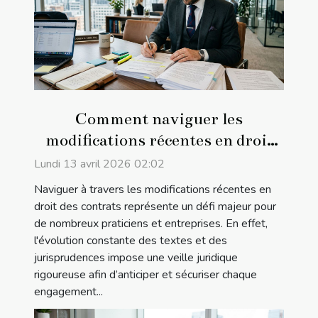
Comment naviguer les
modifications récentes en droit
des contrats ?
Lundi 13 avril 2026 02:02
Naviguer à travers les modifications récentes en
droit des contrats représente un défi majeur pour
de nombreux praticiens et entreprises. En effet,
l'évolution constante des textes et des
jurisprudences impose une veille juridique
rigoureuse afin d’anticiper et sécuriser chaque
engagement...