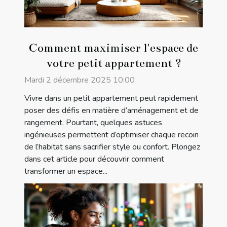
Comment maximiser l'espace de
votre petit appartement ?
Mardi 2 décembre 2025 10:00
Vivre dans un petit appartement peut rapidement
poser des défis en matière d’aménagement et de
rangement. Pourtant, quelques astuces
ingénieuses permettent d’optimiser chaque recoin
de l’habitat sans sacrifier style ou confort. Plongez
dans cet article pour découvrir comment
transformer un espace...