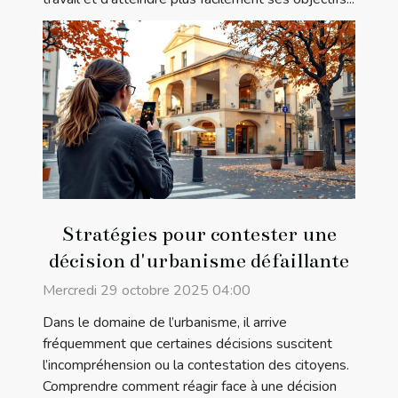
Stratégies pour contester une
décision d'urbanisme défaillante
Mercredi 29 octobre 2025 04:00
Dans le domaine de l’urbanisme, il arrive
fréquemment que certaines décisions suscitent
l’incompréhension ou la contestation des citoyens.
Comprendre comment réagir face à une décision