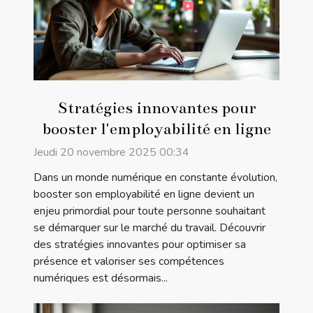
Stratégies innovantes pour
booster l'employabilité en ligne
Jeudi 20 novembre 2025 00:34
Dans un monde numérique en constante évolution,
booster son employabilité en ligne devient un
enjeu primordial pour toute personne souhaitant
se démarquer sur le marché du travail. Découvrir
des stratégies innovantes pour optimiser sa
présence et valoriser ses compétences
numériques est désormais...