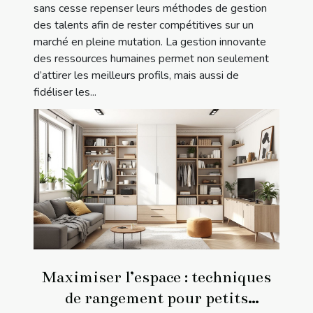
sans cesse repenser leurs méthodes de gestion
des talents afin de rester compétitives sur un
marché en pleine mutation. La gestion innovante
des ressources humaines permet non seulement
d’attirer les meilleurs profils, mais aussi de
fidéliser les...
Maximiser l’espace : techniques
de rangement pour petits