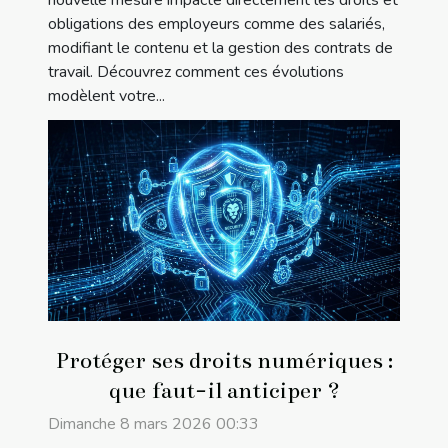
obligations des employeurs comme des salariés,
modifiant le contenu et la gestion des contrats de
travail. Découvrez comment ces évolutions
modèlent votre...
Protéger ses droits numériques :
que faut-il anticiper ?
Dimanche 8 mars 2026 00:33