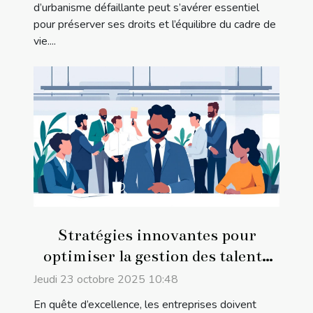
d’urbanisme défaillante peut s’avérer essentiel
pour préserver ses droits et l’équilibre du cadre de
vie....
Stratégies innovantes pour
optimiser la gestion des talents
en entreprise
Jeudi 23 octobre 2025 10:48
En quête d’excellence, les entreprises doivent