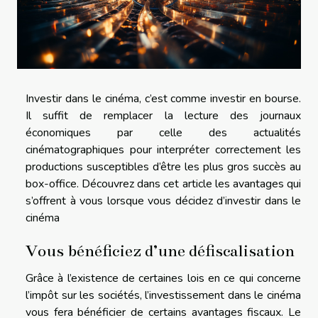
Investir dans le cinéma, c’est comme investir en bourse.
Il suffit de remplacer la lecture des journaux
économiques par celle des actualités
cinématographiques pour interpréter correctement les
productions susceptibles d’être les plus gros succès au
box-office. Découvrez dans cet article les avantages qui
s’offrent à vous lorsque vous décidez d’investir dans le
cinéma
Vous bénéficiez d’une défiscalisation
Grâce à l’existence de certaines lois en ce qui concerne
l’impôt sur les sociétés, l’investissement dans le cinéma
vous fera bénéficier de certains avantages fiscaux. Le