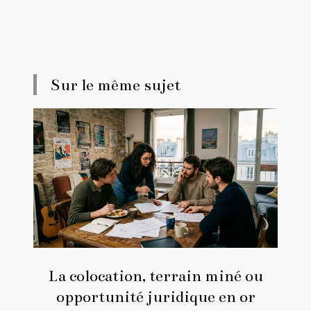
Sur le même sujet
La colocation, terrain miné ou
opportunité juridique en or