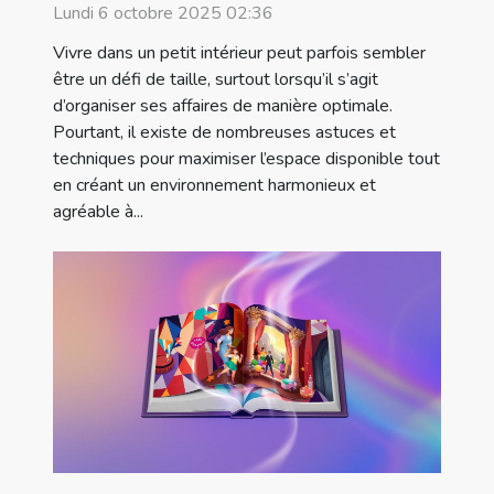
intérieurs
Lundi 6 octobre 2025 02:36
Vivre dans un petit intérieur peut parfois sembler
être un défi de taille, surtout lorsqu’il s’agit
d’organiser ses affaires de manière optimale.
Pourtant, il existe de nombreuses astuces et
techniques pour maximiser l’espace disponible tout
en créant un environnement harmonieux et
agréable à...