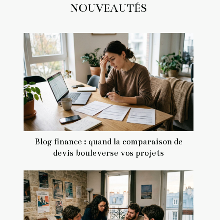
NOUVEAUTÉS
Blog finance : quand la comparaison de
devis bouleverse vos projets