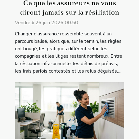
Ce que les assureurs ne vous
diront jamais sur la résiliation
Vendredi 26 juin 2026 00:50
Changer d’assurance ressemble souvent à un
parcours balisé, alors que, sur le terrain, les règles
ont bougé, les pratiques diffèrent selon les
compagnies et les litiges restent nombreux. Entre
la résiliation infra-annuelle, les délais de préavis,
les frais parfois contestés et les refus déguisés,...