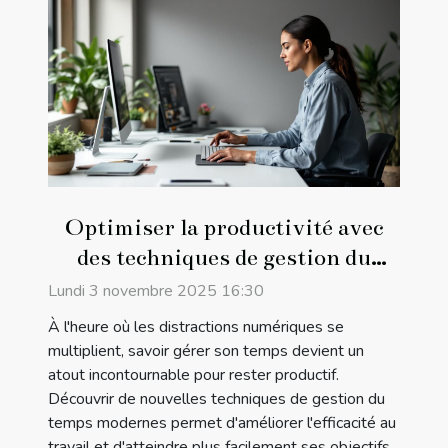
Optimiser la productivité avec
des techniques de gestion du
temps modernes
Lundi 3 novembre 2025 16:30
À l'heure où les distractions numériques se
multiplient, savoir gérer son temps devient un
atout incontournable pour rester productif.
Découvrir de nouvelles techniques de gestion du
temps modernes permet d'améliorer l'efficacité au
travail et d'atteindre plus facilement ses objectifs...