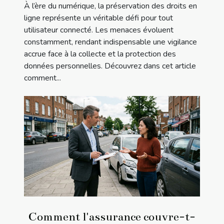
À l’ère du numérique, la préservation des droits en
ligne représente un véritable défi pour tout
utilisateur connecté. Les menaces évoluent
constamment, rendant indispensable une vigilance
accrue face à la collecte et la protection des
données personnelles. Découvrez dans cet article
comment...
Comment l'assurance couvre-t-