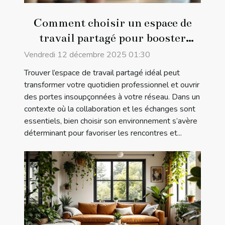
Comment choisir un espace de
travail partagé pour booster
votre réseau professionnel ?
Vendredi 12 décembre 2025 01:30
Trouver l’espace de travail partagé idéal peut
transformer votre quotidien professionnel et ouvrir
des portes insoupçonnées à votre réseau. Dans un
contexte où la collaboration et les échanges sont
essentiels, bien choisir son environnement s’avère
déterminant pour favoriser les rencontres et...