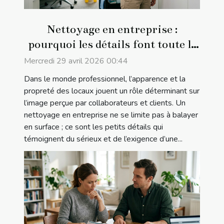
Nettoyage en entreprise :
pourquoi les détails font toute la
différence
Mercredi 29 avril 2026 00:44
Dans le monde professionnel, l’apparence et la
propreté des locaux jouent un rôle déterminant sur
l’image perçue par collaborateurs et clients. Un
nettoyage en entreprise ne se limite pas à balayer
en surface ; ce sont les petits détails qui
témoignent du sérieux et de l’exigence d’une...