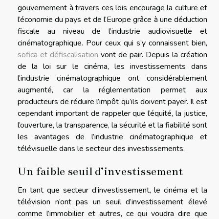
gouvernement à travers ces lois encourage la culture et
l’économie du pays et de l’Europe grâce à une déduction
fiscale au niveau de l’industrie audiovisuelle et
cinématographique. Pour ceux qui s’y connaissent bien,
sofica et défiscalisation
vont de pair. Depuis la création
de la loi sur le cinéma, les investissements dans
l’industrie cinématographique ont considérablement
augmenté, car la réglementation permet aux
producteurs de réduire l’impôt qu’ils doivent payer. Il est
cependant important de rappeler que l’équité, la justice,
l’ouverture, la transparence, la sécurité et la fiabilité sont
les avantages de l’industrie cinématographique et
télévisuelle dans le secteur des investissements.
Un faible seuil d’investissement
En tant que secteur d’investissement, le cinéma et la
télévision n’ont pas un seuil d’investissement élevé
comme l’immobilier et autres, ce qui voudra dire que