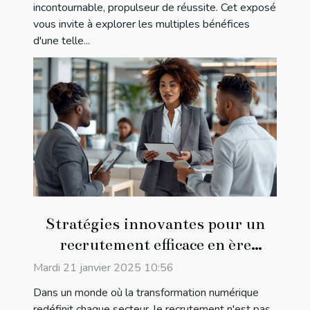
incontournable, propulseur de réussite. Cet exposé
vous invite à explorer les multiples bénéfices
d'une telle...
Stratégies innovantes pour un
recrutement efficace en ère
digitale
Mardi 21 janvier 2025 10:56
Dans un monde où la transformation numérique
redéfinit chaque secteur, le recrutement n'est pas