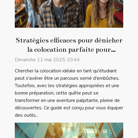
Stratégies efficaces pour dénicher
la colocation parfaite pour
étudiants
Dimanche 11 mai 2025 10:44
Chercher la colocation idéale en tant qu'étudiant
peut s'avérer être un parcours semé d'embûches.
Toutefois, avec les stratégies appropriées et une
bonne préparation, cette quête peut se
transformer en une aventure palpitante, pleine de
découvertes. Ce guide est conçu pour vous équiper
des outils...