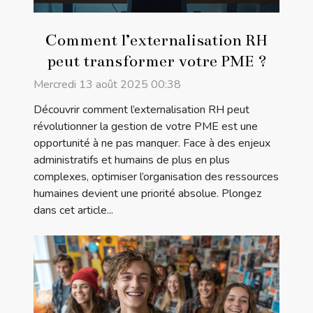
Comment l’externalisation RH
peut transformer votre PME ?
Mercredi 13 août 2025 00:38
Découvrir comment l’externalisation RH peut
révolutionner la gestion de votre PME est une
opportunité à ne pas manquer. Face à des enjeux
administratifs et humains de plus en plus
complexes, optimiser l’organisation des ressources
humaines devient une priorité absolue. Plongez
dans cet article...