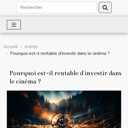
Accueil
Autres
Pourquoi est-il rentable d'investir dans le cinéma ?
Pourquoi est-il rentable d'investir dans
le cinéma ?