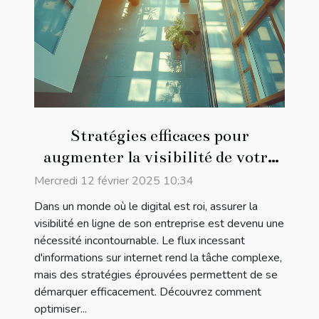
Stratégies efficaces pour
augmenter la visibilité de votre
entreprise en ligne
Mercredi 12 février 2025 10:34
Dans un monde où le digital est roi, assurer la
visibilité en ligne de son entreprise est devenu une
nécessité incontournable. Le flux incessant
d'informations sur internet rend la tâche complexe,
mais des stratégies éprouvées permettent de se
démarquer efficacement. Découvrez comment
optimiser...