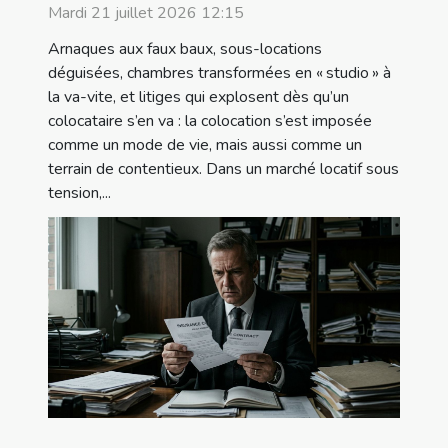
Mardi 21 juillet 2026 12:15
Arnaques aux faux baux, sous-locations
déguisées, chambres transformées en « studio » à
la va-vite, et litiges qui explosent dès qu’un
colocataire s’en va : la colocation s’est imposée
comme un mode de vie, mais aussi comme un
terrain de contentieux. Dans un marché locatif sous
tension,...