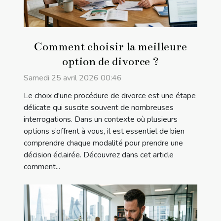
Comment choisir la meilleure
option de divorce ?
Samedi 25 avril 2026 00:46
Le choix d'une procédure de divorce est une étape
délicate qui suscite souvent de nombreuses
interrogations. Dans un contexte où plusieurs
options s’offrent à vous, il est essentiel de bien
comprendre chaque modalité pour prendre une
décision éclairée. Découvrez dans cet article
comment...