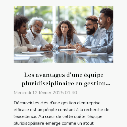
Les avantages d'une équipe
pluridisciplinaire en gestion
d'entreprise
Mercredi 12 février 2025 01:40
Découvrir les clés d'une gestion d'entreprise
efficace est un périple constant à la recherche de
l'excellence. Au cœur de cette quête, l'équipe
pluridisciplinaire émerge comme un atout