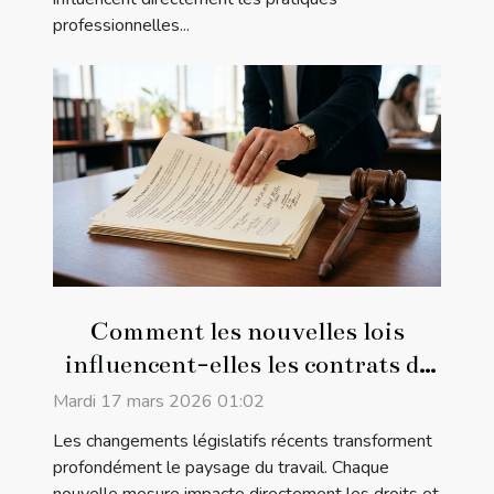
professionnelles...
Comment les nouvelles lois
influencent-elles les contrats de
travail ?
Mardi 17 mars 2026 01:02
Les changements législatifs récents transforment
profondément le paysage du travail. Chaque
nouvelle mesure impacte directement les droits et