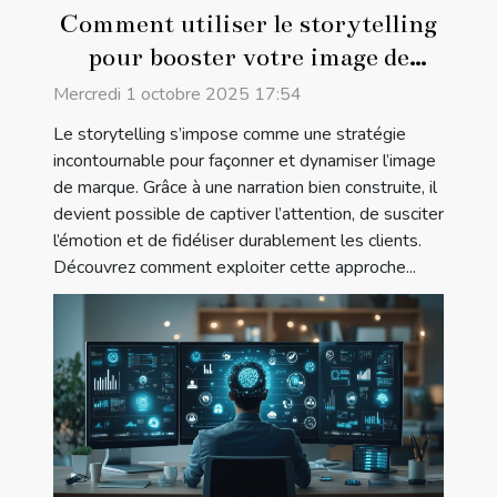
Comment utiliser le storytelling
pour booster votre image de
marque ?
Mercredi 1 octobre 2025 17:54
Le storytelling s’impose comme une stratégie
incontournable pour façonner et dynamiser l’image
de marque. Grâce à une narration bien construite, il
devient possible de captiver l’attention, de susciter
l’émotion et de fidéliser durablement les clients.
Découvrez comment exploiter cette approche...