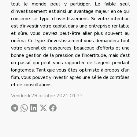
tout le monde peut y participer. Le faible seuil
d’investissement est ainsi un avantage majeur en ce qui
concerne ce type d’investissement. Si votre intention
est d’investir votre capital dans une entreprise rentable
et sûre, vous devrez peut-être aller plus souvent au
cinéma. Ce type d’investissement vous demandera tout
votre arsenal de ressources, beaucoup d’efforts et une
bonne gestion de la pression de l’incertitude, mais c’est
un passif qui peut vous rapporter de l’argent pendant
longtemps. Tant que vous êtes optimiste à propos d’un
film, vous pouvez y investir après une série de contrôles
et de consultations.
Vendredi 29 octobre 2021 01:33