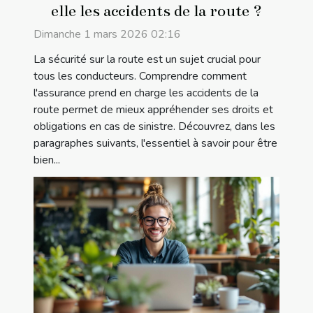
elle les accidents de la route ?
Dimanche 1 mars 2026 02:16
La sécurité sur la route est un sujet crucial pour
tous les conducteurs. Comprendre comment
l'assurance prend en charge les accidents de la
route permet de mieux appréhender ses droits et
obligations en cas de sinistre. Découvrez, dans les
paragraphes suivants, l'essentiel à savoir pour être
bien...