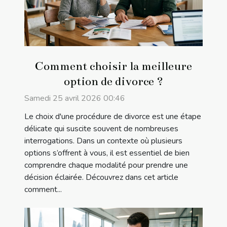
Comment choisir la meilleure
option de divorce ?
Samedi 25 avril 2026 00:46
Le choix d'une procédure de divorce est une étape
délicate qui suscite souvent de nombreuses
interrogations. Dans un contexte où plusieurs
options s’offrent à vous, il est essentiel de bien
comprendre chaque modalité pour prendre une
décision éclairée. Découvrez dans cet article
comment...