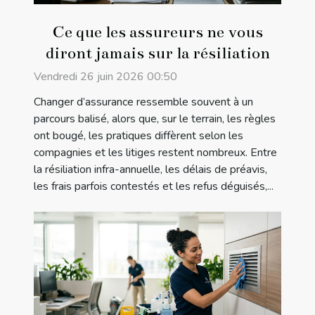
Ce que les assureurs ne vous
diront jamais sur la résiliation
Vendredi 26 juin 2026 00:50
Changer d’assurance ressemble souvent à un
parcours balisé, alors que, sur le terrain, les règles
ont bougé, les pratiques diffèrent selon les
compagnies et les litiges restent nombreux. Entre
la résiliation infra-annuelle, les délais de préavis,
les frais parfois contestés et les refus déguisés,...