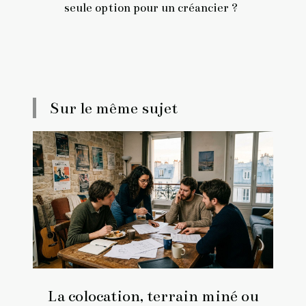
seule option pour un créancier ?
Sur le même sujet
La colocation, terrain miné ou