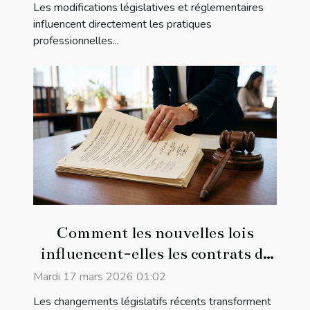
Les modifications législatives et réglementaires
influencent directement les pratiques
professionnelles...
Comment les nouvelles lois
influencent-elles les contrats de
travail ?
Mardi 17 mars 2026 01:02
Les changements législatifs récents transforment