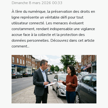
Dimanche 8 mars 2026 00:33
À l’ère du numérique, la préservation des droits en
ligne représente un véritable défi pour tout
utilisateur connecté. Les menaces évoluent
constamment, rendant indispensable une vigilance
accrue face à la collecte et la protection des
données personnelles. Découvrez dans cet article
comment...