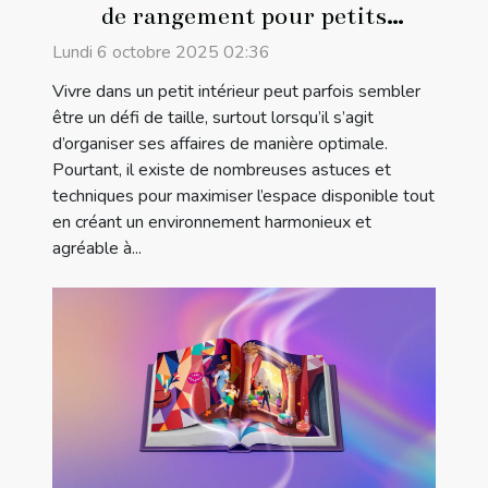
de rangement pour petits
intérieurs
Lundi 6 octobre 2025 02:36
Vivre dans un petit intérieur peut parfois sembler
être un défi de taille, surtout lorsqu’il s’agit
d’organiser ses affaires de manière optimale.
Pourtant, il existe de nombreuses astuces et
techniques pour maximiser l’espace disponible tout
en créant un environnement harmonieux et
agréable à...