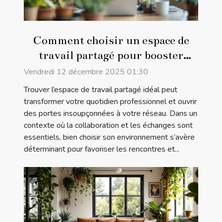
Comment choisir un espace de
travail partagé pour booster
votre réseau professionnel ?
Vendredi 12 décembre 2025 01:30
Trouver l’espace de travail partagé idéal peut
transformer votre quotidien professionnel et ouvrir
des portes insoupçonnées à votre réseau. Dans un
contexte où la collaboration et les échanges sont
essentiels, bien choisir son environnement s’avère
déterminant pour favoriser les rencontres et...