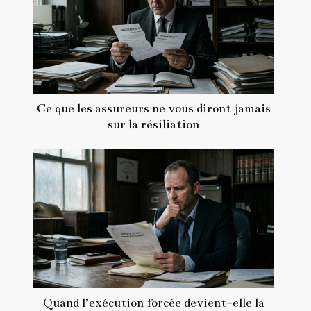
Ce que les assureurs ne vous diront jamais
sur la résiliation
Quand l’exécution forcée devient-elle la