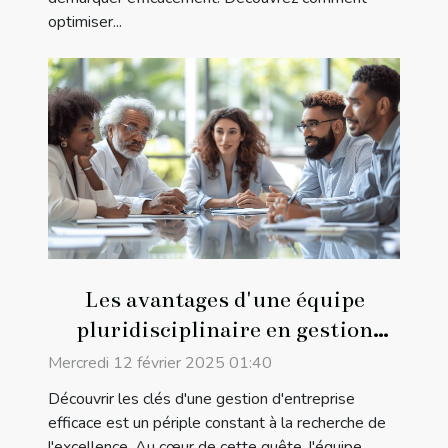
optimiser...
Les avantages d'une équipe
pluridisciplinaire en gestion
d'entreprise
Mercredi 12 février 2025 01:40
Découvrir les clés d'une gestion d'entreprise
efficace est un périple constant à la recherche de
l'excellence. Au cœur de cette quête, l'équipe