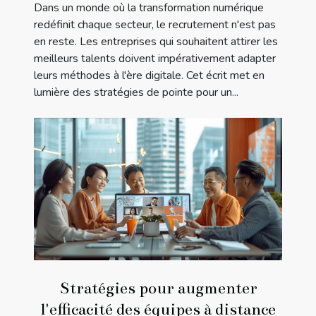
Dans un monde où la transformation numérique
redéfinit chaque secteur, le recrutement n'est pas
en reste. Les entreprises qui souhaitent attirer les
meilleurs talents doivent impérativement adapter
leurs méthodes à l'ère digitale. Cet écrit met en
lumière des stratégies de pointe pour un...
Stratégies pour augmenter
l'efficacité des équipes à distance