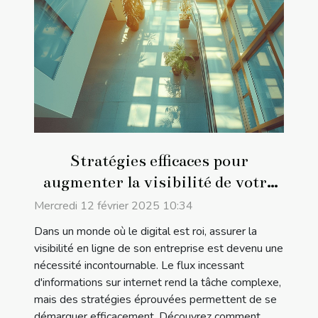
Stratégies efficaces pour
augmenter la visibilité de votre
entreprise en ligne
Mercredi 12 février 2025 10:34
Dans un monde où le digital est roi, assurer la
visibilité en ligne de son entreprise est devenu une
nécessité incontournable. Le flux incessant
d'informations sur internet rend la tâche complexe,
mais des stratégies éprouvées permettent de se
démarquer efficacement. Découvrez comment