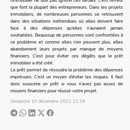
l’immobilier ne doit pas ignorer ces détails. C’est l’erreur
que font la plupart des entrepreneurs. Dans les projets
immobiliers, de nombreuses personnes se retrouvent
dans des situations inattendues où elles doivent faire
face à des dépenses qu’elles n’auraient jamais
souhaitées. Beaucoup de personnes sont confrontées à
ce problème et comme elles n’en peuvent plus, elles
abandonnent leurs projets par manque de moyens
financiers. C’est pour éviter ces dégâts que le prêt
immobilier a été créé.
Le prêt permet de résoudre le problème des dépenses
imprévues. C’est un moyen d’éviter les risques. Il faut
donc souscrire un prêt si vous n’avez pas assez de
moyens financiers pour réussir votre projet.
Dimanche 19 décembre 2021 22:18