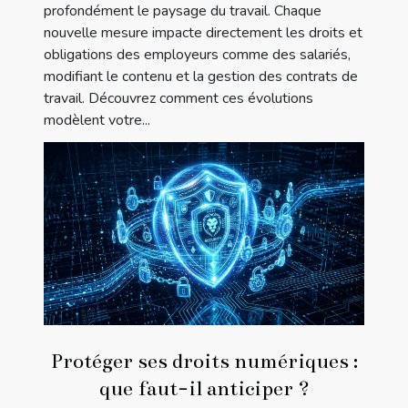
profondément le paysage du travail. Chaque
nouvelle mesure impacte directement les droits et
obligations des employeurs comme des salariés,
modifiant le contenu et la gestion des contrats de
travail. Découvrez comment ces évolutions
modèlent votre...
Protéger ses droits numériques :
que faut-il anticiper ?