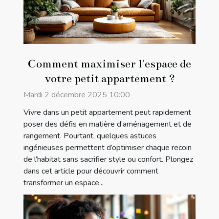
Comment maximiser l'espace de
votre petit appartement ?
Mardi 2 décembre 2025 10:00
Vivre dans un petit appartement peut rapidement
poser des défis en matière d’aménagement et de
rangement. Pourtant, quelques astuces
ingénieuses permettent d’optimiser chaque recoin
de l’habitat sans sacrifier style ou confort. Plongez
dans cet article pour découvrir comment
transformer un espace...