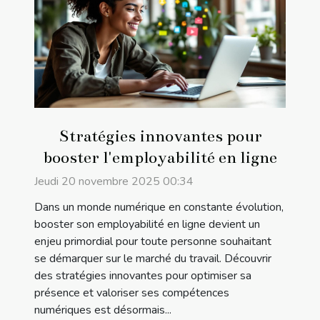
Stratégies innovantes pour
booster l'employabilité en ligne
Jeudi 20 novembre 2025 00:34
Dans un monde numérique en constante évolution,
booster son employabilité en ligne devient un
enjeu primordial pour toute personne souhaitant
se démarquer sur le marché du travail. Découvrir
des stratégies innovantes pour optimiser sa
présence et valoriser ses compétences
numériques est désormais...