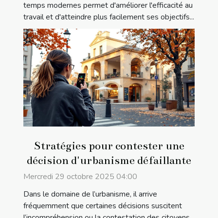
temps modernes permet d'améliorer l'efficacité au
travail et d'atteindre plus facilement ses objectifs...
Stratégies pour contester une
décision d'urbanisme défaillante
Mercredi 29 octobre 2025 04:00
Dans le domaine de l’urbanisme, il arrive
fréquemment que certaines décisions suscitent
l’incompréhension ou la contestation des citoyens.