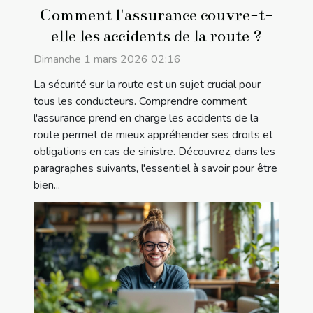
Comment l'assurance couvre-t-
elle les accidents de la route ?
Dimanche 1 mars 2026 02:16
La sécurité sur la route est un sujet crucial pour
tous les conducteurs. Comprendre comment
l'assurance prend en charge les accidents de la
route permet de mieux appréhender ses droits et
obligations en cas de sinistre. Découvrez, dans les
paragraphes suivants, l'essentiel à savoir pour être
bien...