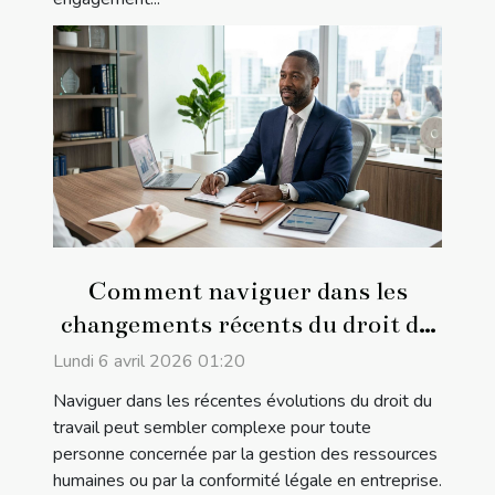
Comment naviguer dans les
changements récents du droit du
travail ?
Lundi 6 avril 2026 01:20
Naviguer dans les récentes évolutions du droit du
travail peut sembler complexe pour toute
personne concernée par la gestion des ressources
humaines ou par la conformité légale en entreprise.