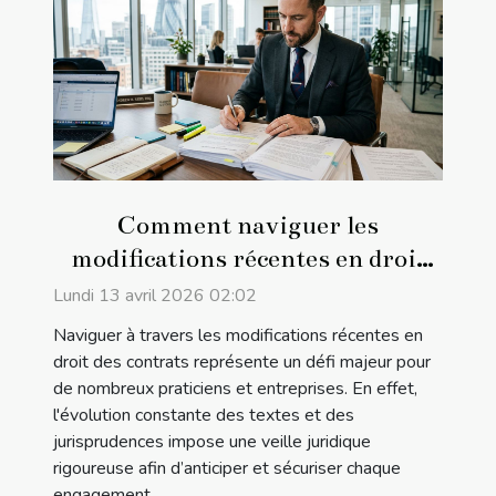
Comment naviguer les
modifications récentes en droit
des contrats ?
Lundi 13 avril 2026 02:02
Naviguer à travers les modifications récentes en
droit des contrats représente un défi majeur pour
de nombreux praticiens et entreprises. En effet,
l'évolution constante des textes et des
jurisprudences impose une veille juridique
rigoureuse afin d’anticiper et sécuriser chaque
engagement...