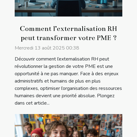
Comment l’externalisation RH
peut transformer votre PME ?
Mercredi 13 août 2025 00:38
Découvrir comment l’externalisation RH peut
révolutionner la gestion de votre PME est une
opportunité à ne pas manquer. Face à des enjeux
administratifs et humains de plus en plus
complexes, optimiser l’organisation des ressources
humaines devient une priorité absolue. Plongez
dans cet article...