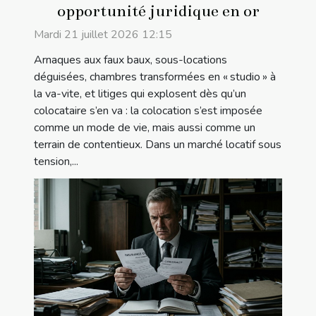
opportunité juridique en or
Mardi 21 juillet 2026 12:15
Arnaques aux faux baux, sous-locations
déguisées, chambres transformées en « studio » à
la va-vite, et litiges qui explosent dès qu’un
colocataire s’en va : la colocation s’est imposée
comme un mode de vie, mais aussi comme un
terrain de contentieux. Dans un marché locatif sous
tension,...