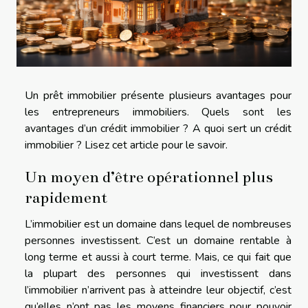
Un prêt immobilier présente plusieurs avantages pour
les entrepreneurs immobiliers. Quels sont les
avantages d’un crédit immobilier ? A quoi sert un crédit
immobilier ? Lisez cet article pour le savoir.
Un moyen d’être opérationnel plus
rapidement
L’immobilier est un domaine dans lequel de nombreuses
personnes investissent. C’est un domaine rentable à
long terme et aussi à court terme. Mais, ce qui fait que
la plupart des personnes qui investissent dans
l’immobilier n’arrivent pas à atteindre leur objectif, c’est
qu’elles n’ont pas les moyens financiers pour pouvoir