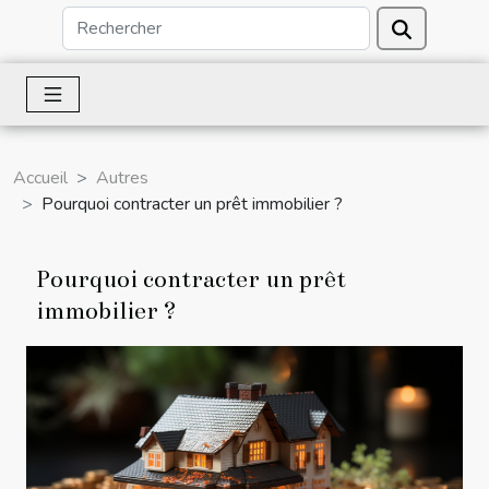
Accueil
Autres
Pourquoi contracter un prêt immobilier ?
Pourquoi contracter un prêt
immobilier ?