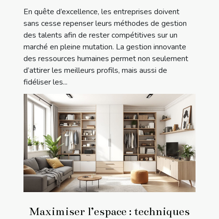
En quête d’excellence, les entreprises doivent
sans cesse repenser leurs méthodes de gestion
des talents afin de rester compétitives sur un
marché en pleine mutation. La gestion innovante
des ressources humaines permet non seulement
d’attirer les meilleurs profils, mais aussi de
fidéliser les...
Maximiser l’espace : techniques