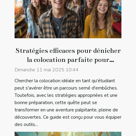
Stratégies efficaces pour dénicher
la colocation parfaite pour
étudiants
Dimanche 11 mai 2025 10:44
Chercher la colocation idéale en tant qu'étudiant
peut s'avérer être un parcours semé d'embûches.
Toutefois, avec les stratégies appropriées et une
bonne préparation, cette quête peut se
transformer en une aventure palpitante, pleine de
découvertes. Ce guide est conçu pour vous équiper
des outils...