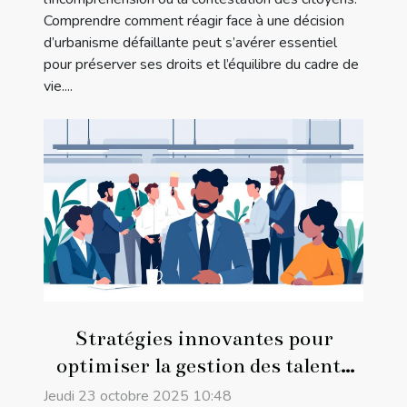
Comprendre comment réagir face à une décision
d’urbanisme défaillante peut s’avérer essentiel
pour préserver ses droits et l’équilibre du cadre de
vie....
Stratégies innovantes pour
optimiser la gestion des talents
en entreprise
Jeudi 23 octobre 2025 10:48