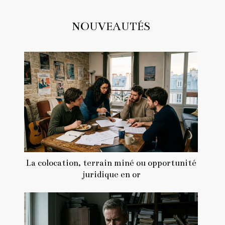
NOUVEAUTÉS
La colocation, terrain miné ou opportunité
juridique en or