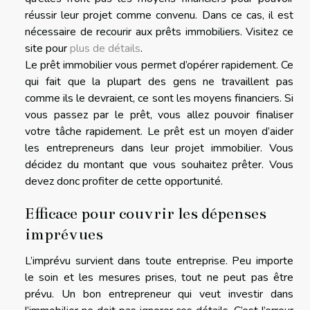
réussir leur projet comme convenu. Dans ce cas, il est
nécessaire de recourir aux prêts immobiliers. Visitez ce
site pour
plus de détails
.
Le prêt immobilier vous permet d’opérer rapidement. Ce
qui fait que la plupart des gens ne travaillent pas
comme ils le devraient, ce sont les moyens financiers. Si
vous passez par le prêt, vous allez pouvoir finaliser
votre tâche rapidement. Le prêt est un moyen d’aider
les entrepreneurs dans leur projet immobilier. Vous
décidez du montant que vous souhaitez prêter. Vous
devez donc profiter de cette opportunité.
Efficace pour couvrir les dépenses
imprévues
L’imprévu survient dans toute entreprise. Peu importe
le soin et les mesures prises, tout ne peut pas être
prévu. Un bon entrepreneur qui veut investir dans