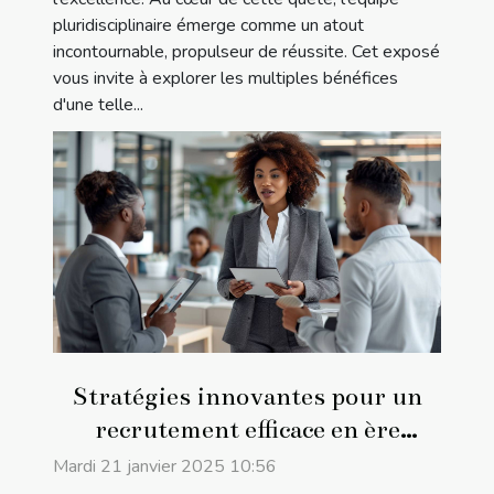
pluridisciplinaire émerge comme un atout
incontournable, propulseur de réussite. Cet exposé
vous invite à explorer les multiples bénéfices
d'une telle...
Stratégies innovantes pour un
recrutement efficace en ère
digitale
Mardi 21 janvier 2025 10:56