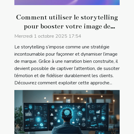
Comment utiliser le storytelling
pour booster votre image de
marque ?
Mercredi 1 octobre 2025 17:54
Le storytelling s’impose comme une stratégie
incontournable pour façonner et dynamiser l’image
de marque. Grâce à une narration bien construite, il
devient possible de captiver l’attention, de susciter
l’émotion et de fidéliser durablement les clients.
Découvrez comment exploiter cette approche...