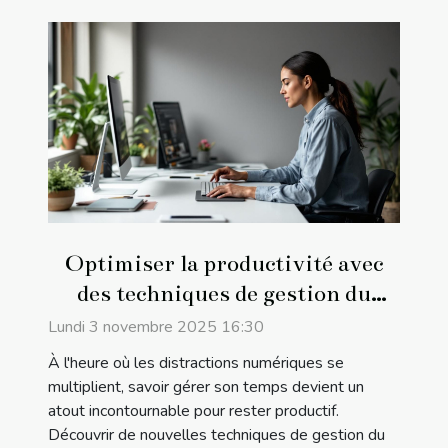
Optimiser la productivité avec
des techniques de gestion du
temps modernes
Lundi 3 novembre 2025 16:30
À l'heure où les distractions numériques se
multiplient, savoir gérer son temps devient un
atout incontournable pour rester productif.
Découvrir de nouvelles techniques de gestion du