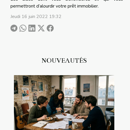
permettront d’alourdir votre prêt immobilier.
Jeudi 16 juin 2022 19:32
NOUVEAUTÉS