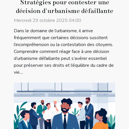
Stratégies pour contester une
décision d'urbanisme défaillante
Mercredi 29 octobre 2025 04:00
Dans le domaine de l’urbanisme, il arrive
fréquemment que certaines décisions suscitent
l’incompréhension ou la contestation des citoyens.
Comprendre comment réagir face à une décision
d’urbanisme défaillante peut s’avérer essentiel
pour préserver ses droits et l’équilibre du cadre de
vie....