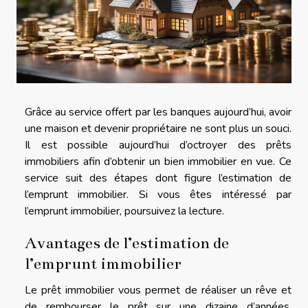
Grâce au service offert par les banques aujourd’hui, avoir
une maison et devenir propriétaire ne sont plus un souci.
Il est possible aujourd’hui d’octroyer des prêts
immobiliers afin d’obtenir un bien immobilier en vue. Ce
service suit des étapes dont figure l’estimation de
l’emprunt immobilier. Si vous êtes intéressé par
l’emprunt immobilier, poursuivez la lecture.
Avantages de l’estimation de
l’emprunt immobilier
Le prêt immobilier vous permet de réaliser un rêve et
de rembourser le prêt sur une dizaine d’années.