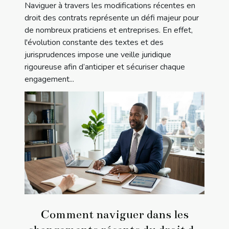
Naviguer à travers les modifications récentes en
droit des contrats représente un défi majeur pour
de nombreux praticiens et entreprises. En effet,
l'évolution constante des textes et des
jurisprudences impose une veille juridique
rigoureuse afin d’anticiper et sécuriser chaque
engagement...
Comment naviguer dans les