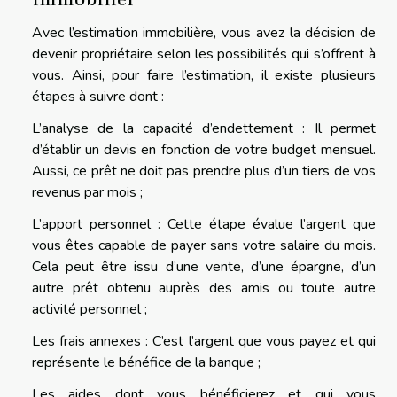
Avec l’estimation immobilière, vous avez la décision de
devenir propriétaire selon les possibilités qui s’offrent à
vous. Ainsi, pour faire l’estimation, il existe plusieurs
étapes à suivre dont :
L’analyse de la capacité d’endettement : Il permet
d’établir un devis en fonction de votre budget mensuel.
Aussi, ce prêt ne doit pas prendre plus d’un tiers de vos
revenus par mois ;
L’apport personnel : Cette étape évalue l’argent que
vous êtes capable de payer sans votre salaire du mois.
Cela peut être issu d’une vente, d’une épargne, d’un
autre prêt obtenu auprès des amis ou toute autre
activité personnel ;
Les frais annexes : C’est l’argent que vous payez et qui
représente le bénéfice de la banque ;
Les aides dont vous bénéficierez et qui vous