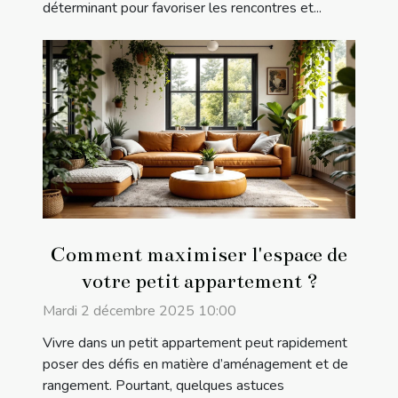
déterminant pour favoriser les rencontres et...
Comment maximiser l'espace de
votre petit appartement ?
Mardi 2 décembre 2025 10:00
Vivre dans un petit appartement peut rapidement
poser des défis en matière d’aménagement et de
rangement. Pourtant, quelques astuces