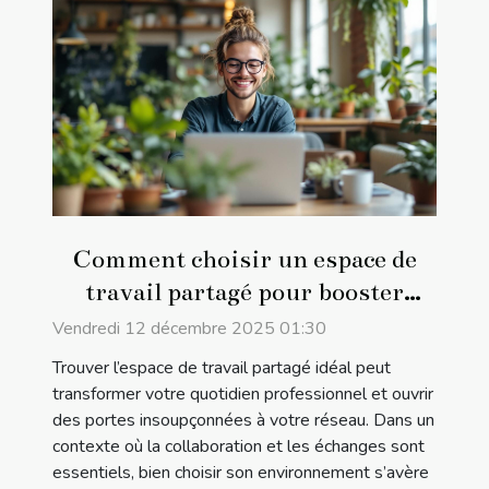
Comment choisir un espace de
travail partagé pour booster
votre réseau professionnel ?
Vendredi 12 décembre 2025 01:30
Trouver l’espace de travail partagé idéal peut
transformer votre quotidien professionnel et ouvrir
des portes insoupçonnées à votre réseau. Dans un
contexte où la collaboration et les échanges sont
essentiels, bien choisir son environnement s’avère