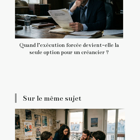
Quand l’exécution forcée devient-elle la
seule option pour un créancier ?
Sur le même sujet