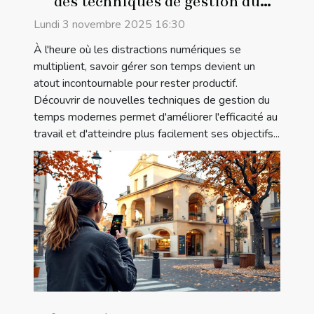
des techniques de gestion du
temps modernes
Lundi 3 novembre 2025 16:30
À l'heure où les distractions numériques se
multiplient, savoir gérer son temps devient un
atout incontournable pour rester productif.
Découvrir de nouvelles techniques de gestion du
temps modernes permet d'améliorer l'efficacité au
travail et d'atteindre plus facilement ses objectifs...