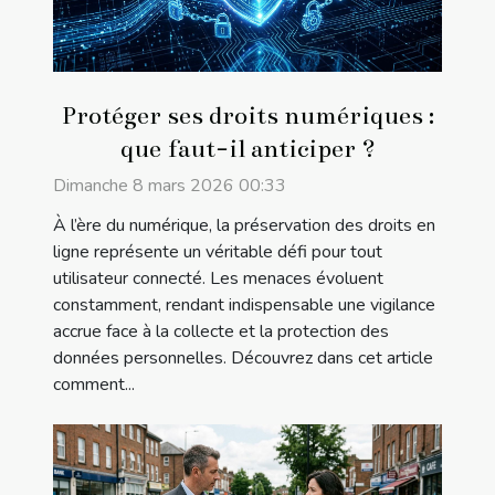
Protéger ses droits numériques :
que faut-il anticiper ?
Dimanche 8 mars 2026 00:33
À l’ère du numérique, la préservation des droits en
ligne représente un véritable défi pour tout
utilisateur connecté. Les menaces évoluent
constamment, rendant indispensable une vigilance
accrue face à la collecte et la protection des
données personnelles. Découvrez dans cet article
comment...