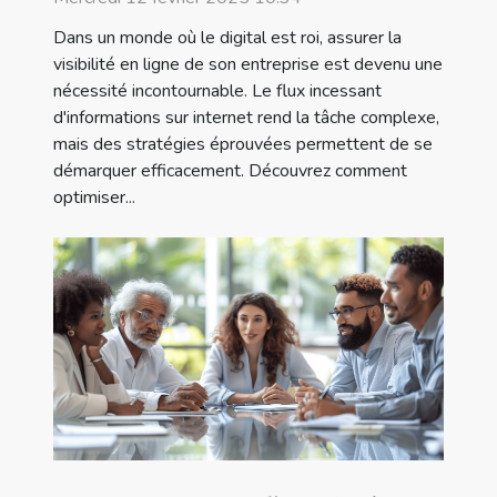
Dans un monde où le digital est roi, assurer la
visibilité en ligne de son entreprise est devenu une
nécessité incontournable. Le flux incessant
d'informations sur internet rend la tâche complexe,
mais des stratégies éprouvées permettent de se
démarquer efficacement. Découvrez comment
optimiser...