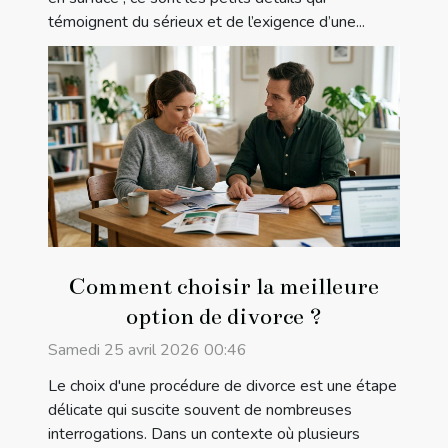
témoignent du sérieux et de l’exigence d’une...
Comment choisir la meilleure
option de divorce ?
Samedi 25 avril 2026 00:46
Le choix d'une procédure de divorce est une étape
délicate qui suscite souvent de nombreuses
interrogations. Dans un contexte où plusieurs