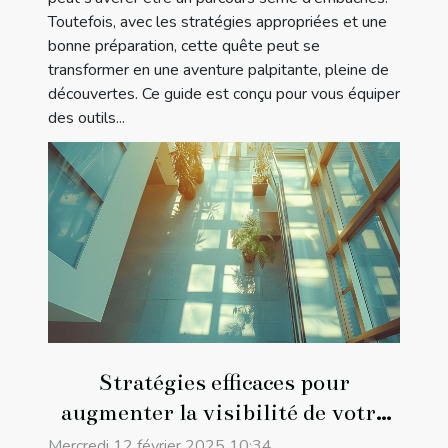
Toutefois, avec les stratégies appropriées et une
bonne préparation, cette quête peut se
transformer en une aventure palpitante, pleine de
découvertes. Ce guide est conçu pour vous équiper
des outils...
Stratégies efficaces pour
augmenter la visibilité de votre
entreprise en ligne
Mercredi 12 février 2025 10:34