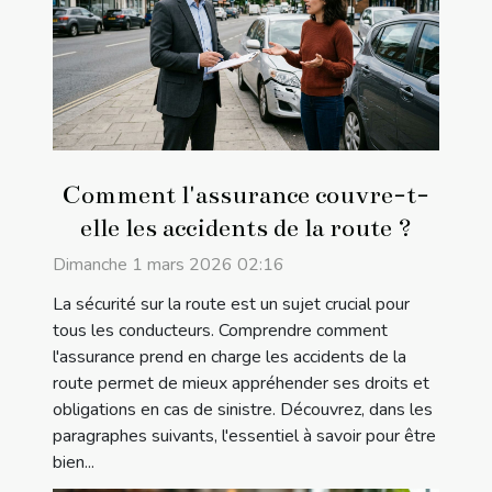
Comment l'assurance couvre-t-
elle les accidents de la route ?
Dimanche 1 mars 2026 02:16
La sécurité sur la route est un sujet crucial pour
tous les conducteurs. Comprendre comment
l'assurance prend en charge les accidents de la
route permet de mieux appréhender ses droits et
obligations en cas de sinistre. Découvrez, dans les
paragraphes suivants, l'essentiel à savoir pour être
bien...