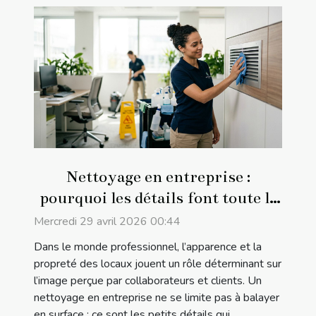
Nettoyage en entreprise :
pourquoi les détails font toute la
différence
Mercredi 29 avril 2026 00:44
Dans le monde professionnel, l’apparence et la
propreté des locaux jouent un rôle déterminant sur
l’image perçue par collaborateurs et clients. Un
nettoyage en entreprise ne se limite pas à balayer
en surface ; ce sont les petits détails qui