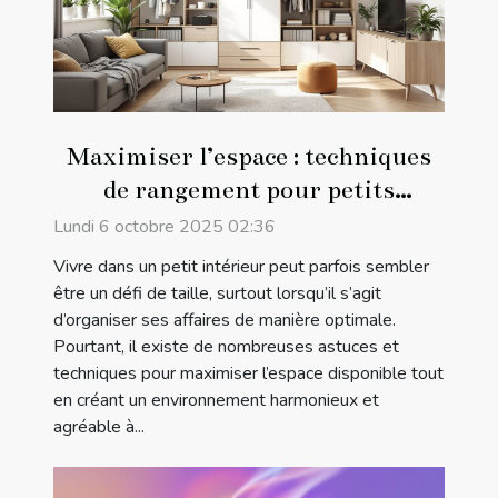
Maximiser l’espace : techniques
de rangement pour petits
intérieurs
Lundi 6 octobre 2025 02:36
Vivre dans un petit intérieur peut parfois sembler
être un défi de taille, surtout lorsqu’il s’agit
d’organiser ses affaires de manière optimale.
Pourtant, il existe de nombreuses astuces et
techniques pour maximiser l’espace disponible tout
en créant un environnement harmonieux et
agréable à...