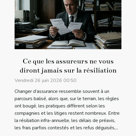
Ce que les assureurs ne vous
diront jamais sur la résiliation
Vendredi 26 juin 2026 00:50
Changer d’assurance ressemble souvent à un
parcours balisé, alors que, sur le terrain, les règles
ont bougé, les pratiques diffèrent selon les
compagnies et les litiges restent nombreux. Entre
la résiliation infra-annuelle, les délais de préavis,
les frais parfois contestés et les refus déguisés,...