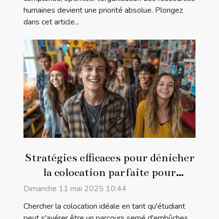
humaines devient une priorité absolue. Plongez
dans cet article...
Stratégies efficaces pour dénicher
la colocation parfaite pour
étudiants
Dimanche 11 mai 2025 10:44
Chercher la colocation idéale en tant qu'étudiant
peut s'avérer être un parcours semé d'embûches.