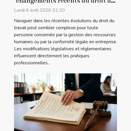
changements récents du droit du
travail ?
Lundi 6 avril 2026 01:20
Naviguer dans les récentes évolutions du droit du
travail peut sembler complexe pour toute
personne concernée par la gestion des ressources
humaines ou par la conformité légale en entreprise.
Les modifications législatives et réglementaires
influencent directement les pratiques
professionnelles...