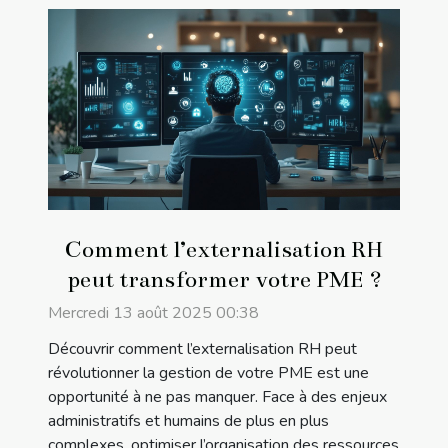
Comment l’externalisation RH
peut transformer votre PME ?
Mercredi 13 août 2025 00:38
Découvrir comment l’externalisation RH peut
révolutionner la gestion de votre PME est une
opportunité à ne pas manquer. Face à des enjeux
administratifs et humains de plus en plus
complexes, optimiser l’organisation des ressources