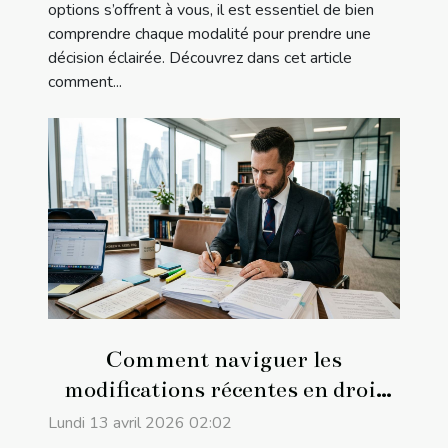
options s’offrent à vous, il est essentiel de bien
comprendre chaque modalité pour prendre une
décision éclairée. Découvrez dans cet article
comment...
Comment naviguer les
modifications récentes en droit
des contrats ?
Lundi 13 avril 2026 02:02