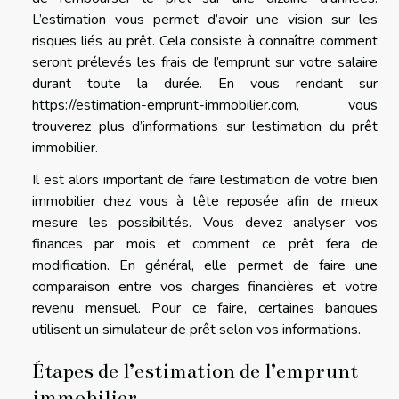
L’estimation vous permet d’avoir une vision sur les
risques liés au prêt. Cela consiste à connaître comment
seront prélevés les frais de l’emprunt sur votre salaire
durant toute la durée. En vous rendant sur
https://estimation-emprunt-immobilier.com
, vous
trouverez plus d’informations sur l’estimation du prêt
immobilier.
Il est alors important de faire l’estimation de votre bien
immobilier chez vous à tête reposée afin de mieux
mesure les possibilités. Vous devez analyser vos
finances par mois et comment ce prêt fera de
modification. En général, elle permet de faire une
comparaison entre vos charges financières et votre
revenu mensuel. Pour ce faire, certaines banques
utilisent un simulateur de prêt selon vos informations.
Étapes de l’estimation de l’emprunt
immobilier