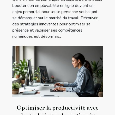
booster son employabilité en ligne devient un
enjeu primordial pour toute personne souhaitant
se démarquer sur le marché du travail. Découvrir
des stratégies innovantes pour optimiser sa
présence et valoriser ses compétences
numériques est désormais...
Optimiser la productivité avec