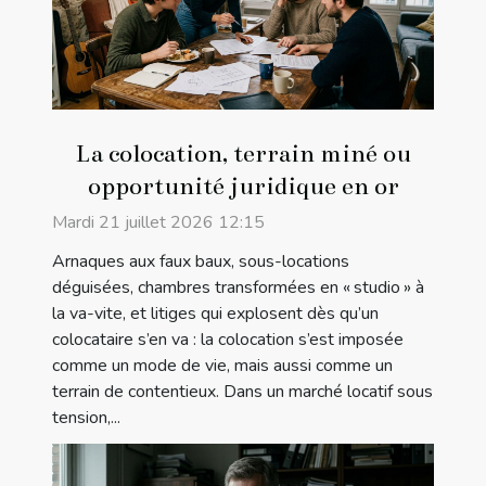
La colocation, terrain miné ou
opportunité juridique en or
Mardi 21 juillet 2026 12:15
Arnaques aux faux baux, sous-locations
déguisées, chambres transformées en « studio » à
la va-vite, et litiges qui explosent dès qu’un
colocataire s’en va : la colocation s’est imposée
comme un mode de vie, mais aussi comme un
terrain de contentieux. Dans un marché locatif sous
tension,...