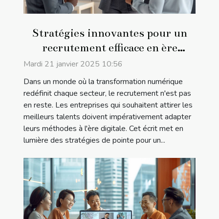
Stratégies innovantes pour un
recrutement efficace en ère
digitale
Mardi 21 janvier 2025 10:56
Dans un monde où la transformation numérique
redéfinit chaque secteur, le recrutement n'est pas
en reste. Les entreprises qui souhaitent attirer les
meilleurs talents doivent impérativement adapter
leurs méthodes à l'ère digitale. Cet écrit met en
lumière des stratégies de pointe pour un...