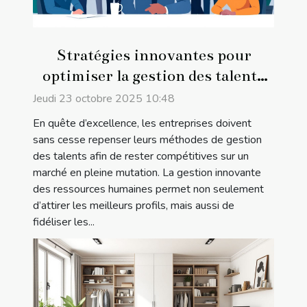
Stratégies innovantes pour
optimiser la gestion des talents
en entreprise
Jeudi 23 octobre 2025 10:48
En quête d’excellence, les entreprises doivent
sans cesse repenser leurs méthodes de gestion
des talents afin de rester compétitives sur un
marché en pleine mutation. La gestion innovante
des ressources humaines permet non seulement
d’attirer les meilleurs profils, mais aussi de
fidéliser les...