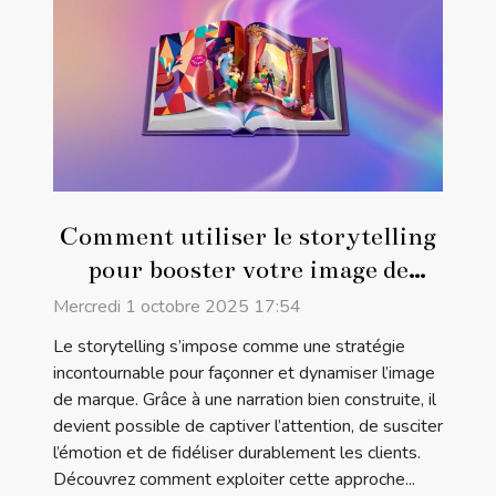
Comment utiliser le storytelling
pour booster votre image de
marque ?
Mercredi 1 octobre 2025 17:54
Le storytelling s’impose comme une stratégie
incontournable pour façonner et dynamiser l’image
de marque. Grâce à une narration bien construite, il
devient possible de captiver l’attention, de susciter
l’émotion et de fidéliser durablement les clients.
Découvrez comment exploiter cette approche...