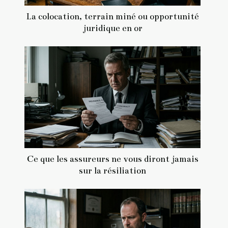
La colocation, terrain miné ou opportunité
juridique en or
Ce que les assureurs ne vous diront jamais
sur la résiliation