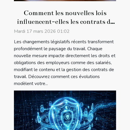
Comment les nouvelles lois
influencent-elles les contrats de
travail ?
Mardi 17 mars 2026 01:02
Les changements législatifs récents transforment
profondément le paysage du travail. Chaque
nouvelle mesure impacte directement les droits et
obligations des employeurs comme des salariés,
modifiant le contenu et la gestion des contrats de
travail. Découvrez comment ces évolutions
modèlent votre...