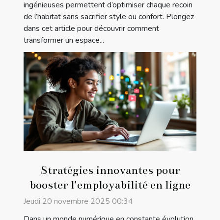
ingénieuses permettent d’optimiser chaque recoin
de l’habitat sans sacrifier style ou confort. Plongez
dans cet article pour découvrir comment
transformer un espace...
Stratégies innovantes pour
booster l'employabilité en ligne
Jeudi 20 novembre 2025 00:34
Dans un monde numérique en constante évolution,