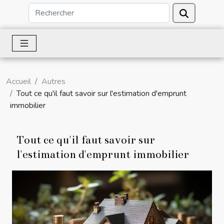
Accueil
Autres
Tout ce qu'il faut savoir sur l'estimation d'emprunt
immobilier
Tout ce qu'il faut savoir sur
l'estimation d'emprunt immobilier