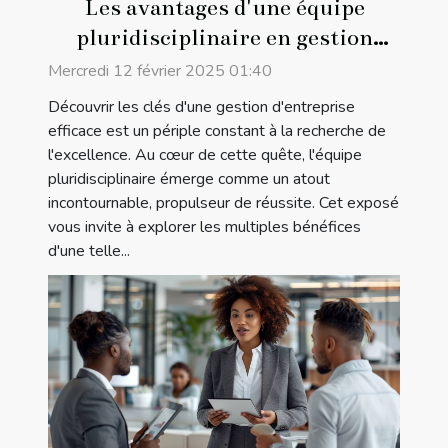
Les avantages d'une équipe
pluridisciplinaire en gestion
d'entreprise
Mercredi 12 février 2025 01:40
Découvrir les clés d'une gestion d'entreprise
efficace est un périple constant à la recherche de
l'excellence. Au cœur de cette quête, l'équipe
pluridisciplinaire émerge comme un atout
incontournable, propulseur de réussite. Cet exposé
vous invite à explorer les multiples bénéfices
d'une telle...