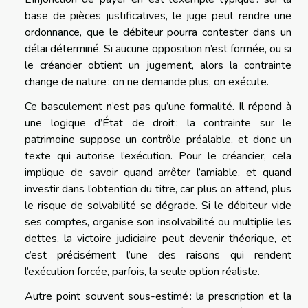
base de pièces justificatives, le juge peut rendre une
ordonnance, que le débiteur pourra contester dans un
délai déterminé. Si aucune opposition n’est formée, ou si
le créancier obtient un jugement, alors la contrainte
change de nature : on ne demande plus, on exécute.
Ce basculement n’est pas qu’une formalité. Il répond à
une logique d’État de droit : la contrainte sur le
patrimoine suppose un contrôle préalable, et donc un
texte qui autorise l’exécution. Pour le créancier, cela
implique de savoir quand arrêter l’amiable, et quand
investir dans l’obtention du titre, car plus on attend, plus
le risque de solvabilité se dégrade. Si le débiteur vide
ses comptes, organise son insolvabilité ou multiplie les
dettes, la victoire judiciaire peut devenir théorique, et
c’est précisément l’une des raisons qui rendent
l’exécution forcée, parfois, la seule option réaliste.
Autre point souvent sous-estimé : la prescription et la