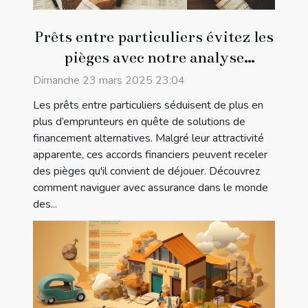
Prêts entre particuliers évitez les
pièges avec notre analyse
détaillée
Dimanche 23 mars 2025 23:04
Les prêts entre particuliers séduisent de plus en
plus d’emprunteurs en quête de solutions de
financement alternatives. Malgré leur attractivité
apparente, ces accords financiers peuvent receler
des pièges qu'il convient de déjouer. Découvrez
comment naviguer avec assurance dans le monde
des...