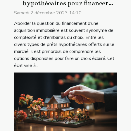
hypothécaires pour financer
votre maison
Samedi 2 décembre 2023 14:10
Aborder la question du financement d'une
acquisition immobilière est souvent synonyme de
complexité et d'embarras du choix. Entre les
divers types de prêts hypothécaires offerts sur le
marché, il est primordial de comprendre les
options disponibles pour faire un choix éclairé. Cet
écrit vise à...