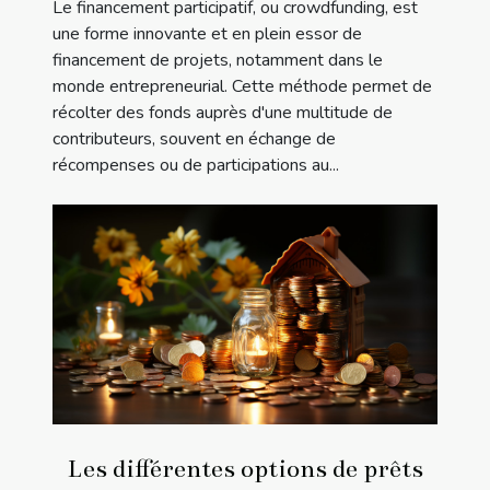
Le financement participatif, ou crowdfunding, est
une forme innovante et en plein essor de
financement de projets, notamment dans le
monde entrepreneurial. Cette méthode permet de
récolter des fonds auprès d'une multitude de
contributeurs, souvent en échange de
récompenses ou de participations au...
Les différentes options de prêts