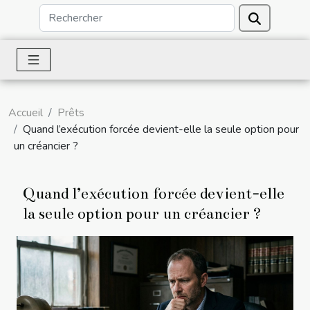
Accueil
Prêts
Quand l’exécution forcée devient-elle la seule option pour
un créancier ?
Quand l’exécution forcée devient-elle
la seule option pour un créancier ?