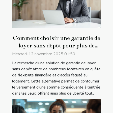
Comment choisir une garantie de
loyer sans dépôt pour plus de
flexibilité?
Mercredi 12 novembre 2025 01:50
La recherche d'une solution de garantie de loyer
sans dépôt attire de nombreux locataires en quête
de flexibilité financière et d'accès facilité au
logement. Cette alternative permet de contourner
le versement d’une somme conséquente à l’entrée
dans les lieux, offrant ainsi plus de liberté tout...