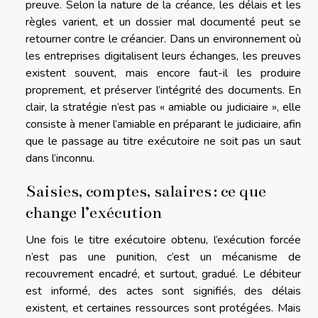
preuve. Selon la nature de la créance, les délais et les
règles varient, et un dossier mal documenté peut se
retourner contre le créancier. Dans un environnement où
les entreprises digitalisent leurs échanges, les preuves
existent souvent, mais encore faut-il les produire
proprement, et préserver l’intégrité des documents. En
clair, la stratégie n’est pas « amiable ou judiciaire », elle
consiste à mener l’amiable en préparant le judiciaire, afin
que le passage au titre exécutoire ne soit pas un saut
dans l’inconnu.
Saisies, comptes, salaires : ce que
change l’exécution
Une fois le titre exécutoire obtenu, l’exécution forcée
n’est pas une punition, c’est un mécanisme de
recouvrement encadré, et surtout, gradué. Le débiteur
est informé, des actes sont signifiés, des délais
existent, et certaines ressources sont protégées. Mais