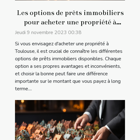
Les options de prêts immobiliers
pour acheter une propriété à
Toulouse
Jeudi 9 novembre 2023 00:38
Si vous envisagez d'acheter une propriété à
Toulouse, il est crucial de connaître les différentes
options de prêts immobiliers disponibles. Chaque
option a ses propres avantages et inconvénients,
et choisir la bonne peut faire une différence
importante sur le montant que vous payez à long
terme....