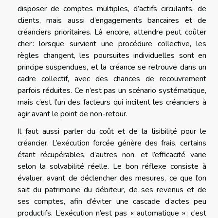
disposer de comptes multiples, d’actifs circulants, de
clients, mais aussi d’engagements bancaires et de
créanciers prioritaires. Là encore, attendre peut coûter
cher : lorsque survient une procédure collective, les
règles changent, les poursuites individuelles sont en
principe suspendues, et la créance se retrouve dans un
cadre collectif, avec des chances de recouvrement
parfois réduites. Ce n’est pas un scénario systématique,
mais c’est l’un des facteurs qui incitent les créanciers à
agir avant le point de non-retour.
Il faut aussi parler du coût et de la lisibilité pour le
créancier. L’exécution forcée génère des frais, certains
étant récupérables, d’autres non, et l’efficacité varie
selon la solvabilité réelle. Le bon réflexe consiste à
évaluer, avant de déclencher des mesures, ce que l’on
sait du patrimoine du débiteur, de ses revenus et de
ses comptes, afin d’éviter une cascade d’actes peu
productifs. L’exécution n’est pas « automatique » : c’est