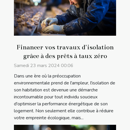
Financer vos travaux d'isolation
grâce à des prêts à taux zéro
Samedi 23 mars 2024 00:06
Dans une ère où la préoccupation
environnementale prend de l'ampleur, l'isolation de
son habitation est devenue une démarche
incontournable pour tout individu soucieux
d'optimiser la performance énergétique de son
logement. Non seulement elle contribue à réduire
votre empreinte écologique, mais...