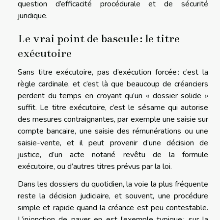
question d’efficacité procédurale et de sécurité
juridique.
Le vrai point de bascule : le titre
exécutoire
Sans titre exécutoire, pas d’exécution forcée : c’est la
règle cardinale, et c’est là que beaucoup de créanciers
perdent du temps en croyant qu’un « dossier solide »
suffit. Le titre exécutoire, c’est le sésame qui autorise
des mesures contraignantes, par exemple une saisie sur
compte bancaire, une saisie des rémunérations ou une
saisie-vente, et il peut provenir d’une décision de
justice, d’un acte notarié revêtu de la formule
exécutoire, ou d’autres titres prévus par la loi.
Dans les dossiers du quotidien, la voie la plus fréquente
reste la décision judiciaire, et souvent, une procédure
simple et rapide quand la créance est peu contestable.
L’injonction de payer en est l’exemple typique : sur la