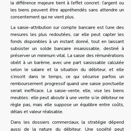
la différence majeure tient à l’effet concret : l’argent ou
les biens peuvent être appréhendés sans attendre un
consentement qui ne vient plus.
La saisie-attribution sur compte bancaire est l’une des
mesures les plus redoutées, car elle peut capter les
fonds disponibles à un instant donné, tout en laissant
subsister un solde bancaire insaisissable, destiné à
préserver un minimum vital. La saisie des rémunérations
obéit à un barème, avec une part saisissable calculée
selon le salaire et la situation du débiteur, et elle
s’inscrit dans le temps, ce qui sécurise parfois un
remboursement progressif quand une saisie ponctuelle
serait inefficace. La saisie-vente, elle, vise les biens
meubles : elle peut aboutir à une vente si le débiteur ne
règle pas, mais elle suppose un équilibre entre coûts,
délais et valeur réalisable.
Dans les dossiers commerciaux, la stratégie dépend
aussi de la nature du débiteur. Une société peut