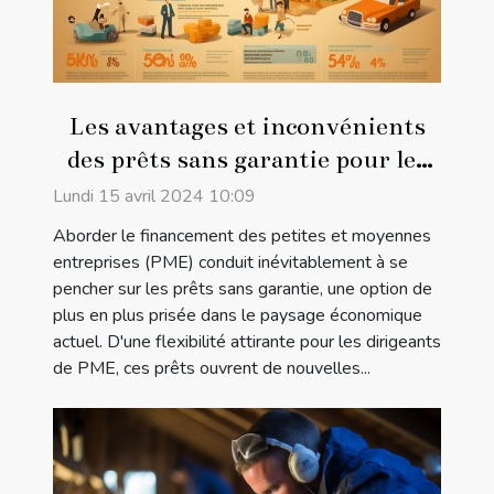
Les avantages et inconvénients
des prêts sans garantie pour les
PME
Lundi 15 avril 2024 10:09
Aborder le financement des petites et moyennes
entreprises (PME) conduit inévitablement à se
pencher sur les prêts sans garantie, une option de
plus en plus prisée dans le paysage économique
actuel. D'une flexibilité attirante pour les dirigeants
de PME, ces prêts ouvrent de nouvelles...