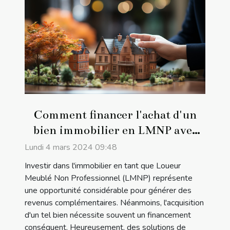
Comment financer l'achat d'un
bien immobilier en LMNP avec
un prêt adapté
Lundi 4 mars 2024 09:48
Investir dans l'immobilier en tant que Loueur
Meublé Non Professionnel (LMNP) représente
une opportunité considérable pour générer des
revenus complémentaires. Néanmoins, l'acquisition
d'un tel bien nécessite souvent un financement
conséquent. Heureusement, des solutions de