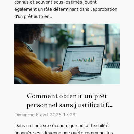
connus et souvent sous-estimés jouent
également un rôle déterminant dans l'approbation
d'un prêt auto en...
Comment obtenir un prêt
personnel sans justificatif
optimisation SEO et critères
Dimanche 6 avril 2025 17:29
d'éligibilité
Dans un contexte économique où la flexibilité
financière est devenue une quête commune, les