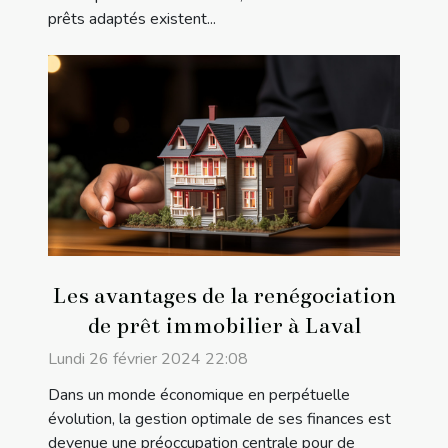
prêts adaptés existent...
Les avantages de la renégociation
de prêt immobilier à Laval
Lundi 26 février 2024 22:08
Dans un monde économique en perpétuelle
évolution, la gestion optimale de ses finances est
devenue une préoccupation centrale pour de