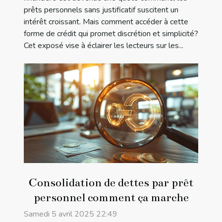
prêts personnels sans justificatif suscitent un
intérêt croissant. Mais comment accéder à cette
forme de crédit qui promet discrétion et simplicité?
Cet exposé vise à éclairer les lecteurs sur les...
Consolidation de dettes par prêt
personnel comment ça marche
Samedi 5 avril 2025 22:49