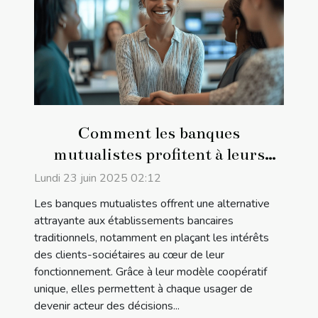
Comment les banques
mutualistes profitent à leurs
clients-sociétaires
Lundi 23 juin 2025 02:12
Les banques mutualistes offrent une alternative
attrayante aux établissements bancaires
traditionnels, notamment en plaçant les intérêts
des clients-sociétaires au cœur de leur
fonctionnement. Grâce à leur modèle coopératif
unique, elles permettent à chaque usager de
devenir acteur des décisions...