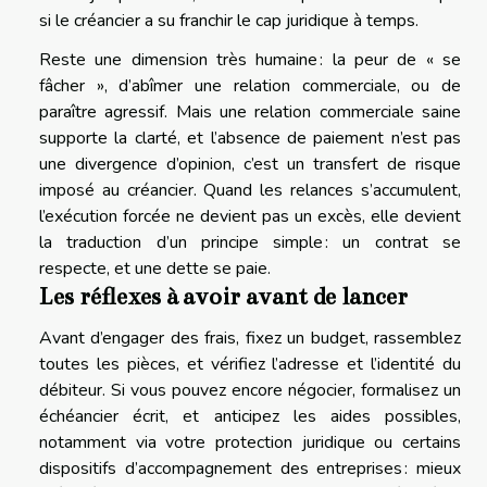
si le créancier a su franchir le cap juridique à temps.
Reste une dimension très humaine : la peur de « se
fâcher », d’abîmer une relation commerciale, ou de
paraître agressif. Mais une relation commerciale saine
supporte la clarté, et l’absence de paiement n’est pas
une divergence d’opinion, c’est un transfert de risque
imposé au créancier. Quand les relances s’accumulent,
l’exécution forcée ne devient pas un excès, elle devient
la traduction d’un principe simple : un contrat se
respecte, et une dette se paie.
Les réflexes à avoir avant de lancer
Avant d’engager des frais, fixez un budget, rassemblez
toutes les pièces, et vérifiez l’adresse et l’identité du
débiteur. Si vous pouvez encore négocier, formalisez un
échéancier écrit, et anticipez les aides possibles,
notamment via votre protection juridique ou certains
dispositifs d’accompagnement des entreprises : mieux