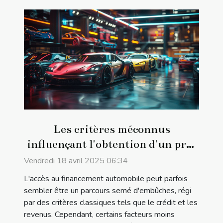
Les critères méconnus
influençant l'obtention d'un prêt
auto en 2023
Vendredi 18 avril 2025 06:34
L'accès au financement automobile peut parfois
sembler être un parcours semé d'embûches, régi
par des critères classiques tels que le crédit et les
revenus. Cependant, certains facteurs moins