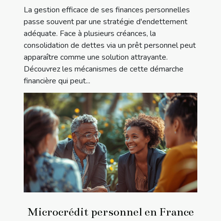
La gestion efficace de ses finances personnelles
passe souvent par une stratégie d'endettement
adéquate. Face à plusieurs créances, la
consolidation de dettes via un prêt personnel peut
apparaître comme une solution attrayante.
Découvrez les mécanismes de cette démarche
financière qui peut...
Microcrédit personnel en France