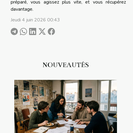
préparé, vous agissez plus vite, et vous récupérez
davantage.
Jeudi 4 juin 2026 00:43
NOUVEAUTÉS