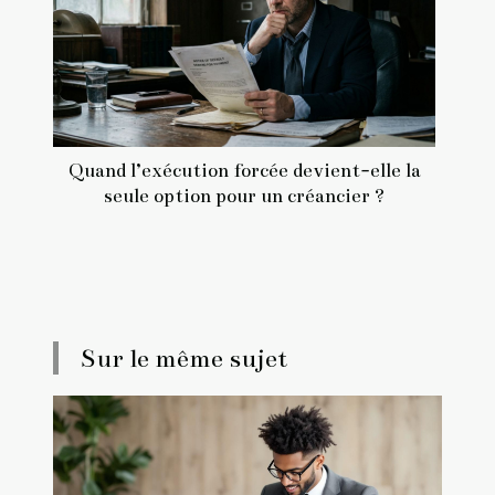
Quand l’exécution forcée devient-elle la
seule option pour un créancier ?
Sur le même sujet