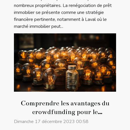
nombreux propriétaires. La renégociation de prêt
immobilier se présente comme une stratégie
financière pertinente, notamment à Laval où le
marché immobilier peut...
Comprendre les avantages du
crowdfunding pour le
financement de projets
Dimanche 17 décembre 2023 00:58
d'entreprise