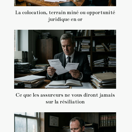
La colocation, terrain miné ou opportunité
juridique en or
Ce que les assureurs ne vous diront jamais
sur la résiliation