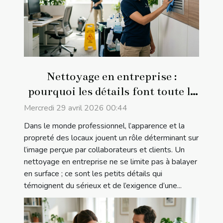
Nettoyage en entreprise :
pourquoi les détails font toute la
différence
Mercredi 29 avril 2026 00:44
Dans le monde professionnel, l’apparence et la
propreté des locaux jouent un rôle déterminant sur
l’image perçue par collaborateurs et clients. Un
nettoyage en entreprise ne se limite pas à balayer
en surface ; ce sont les petits détails qui
témoignent du sérieux et de l’exigence d’une...