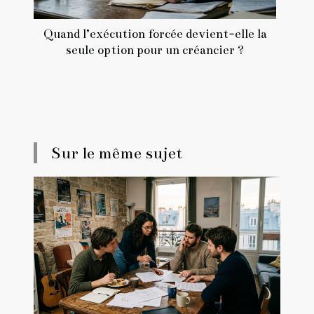
Quand l’exécution forcée devient-elle la
seule option pour un créancier ?
Sur le même sujet