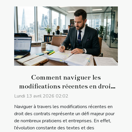
Comment naviguer les
modifications récentes en droit
des contrats ?
Lundi 13 avril 2026 02:02
Naviguer à travers les modifications récentes en
droit des contrats représente un défi majeur pour
de nombreux praticiens et entreprises. En effet,
l'évolution constante des textes et des