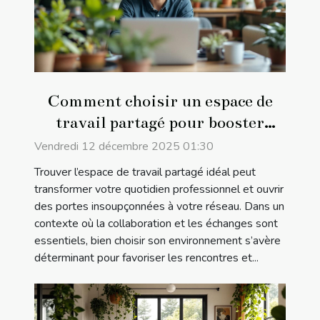
Comment choisir un espace de
travail partagé pour booster
votre réseau professionnel ?
Vendredi 12 décembre 2025 01:30
Trouver l’espace de travail partagé idéal peut
transformer votre quotidien professionnel et ouvrir
des portes insoupçonnées à votre réseau. Dans un
contexte où la collaboration et les échanges sont
essentiels, bien choisir son environnement s’avère
déterminant pour favoriser les rencontres et...