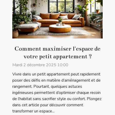
Comment maximiser l'espace de
votre petit appartement ?
Mardi 2 décembre 2025 10:00
Vivre dans un petit appartement peut rapidement
poser des défis en matière d’aménagement et de
rangement. Pourtant, quelques astuces
ingénieuses permettent d’optimiser chaque recoin
de l’habitat sans sacrifier style ou confort. Plongez
dans cet article pour découvrir comment
transformer un espace...