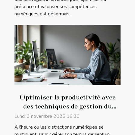
présence et valoriser ses compétences
numériques est désormais...
Optimiser la productivité avec
des techniques de gestion du
temps modernes
Lundi 3 novembre 2025 16:30
À l'heure où les distractions numériques se
multiplient, savoir gérer son temps devient un