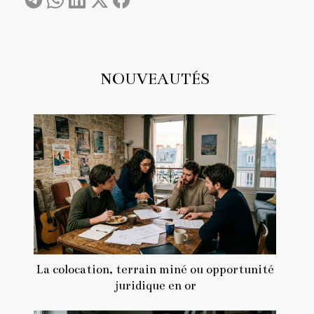
NOUVEAUTÉS
La colocation, terrain miné ou opportunité
juridique en or