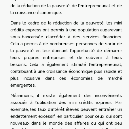
de la réduction de la pauvreté, de l’entrepreneuriat et de
la croissance économique.
Dans le cadre de la réduction de la pauvreté, les mini
crédits express ont permis à une population auparavant
sous-bancarisée d’accéder à des services financiers.
Cela a permis à de nombreuses personnes de sortir de
la pauvreté en leur donnant l’opportunité de démarrer
leurs propres entreprises et de subvenir à leurs
besoins. Cela a également stimulé l’entrepreneuriat,
contribuant à une croissance économique plus rapide et
plus inclusive dans ces économies de marché
émergentes.
Néanmoins, il existe également des inconvénients
associés à l’utilisation des mini crédits express. Par
exemple, les taux d’intérêt élevés peuvent entraîner un
endettement excessif, en particulier pour ceux qui sont
nouveaux dans le monde des affaires ou qui ont peu