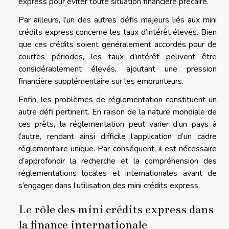
express pour éviter toute situation financière précaire.
Par ailleurs, l’un des autres défis majeurs liés aux mini
crédits express concerne les taux d’intérêt élevés. Bien
que ces crédits soient généralement accordés pour de
courtes périodes, les taux d’intérêt peuvent être
considérablement élevés, ajoutant une pression
financière supplémentaire sur les emprunteurs.
Enfin, les problèmes de réglementation constituent un
autre défi pertinent. En raison de la nature mondiale de
ces prêts, la réglementation peut varier d’un pays à
l’autre, rendant ainsi difficile l’application d’un cadre
réglementaire unique. Par conséquent, il est nécessaire
d’approfondir la recherche et la compréhension des
réglementations locales et internationales avant de
s’engager dans l’utilisation des mini crédits express.
Le rôle des mini crédits express dans
la finance internationale