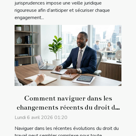
jurisprudences impose une veille juridique
rigoureuse afin d’anticiper et sécuriser chaque
engagement...
Comment naviguer dans les
changements récents du droit du
travail ?
Lundi 6 avril 2026 01:20
Naviguer dans les récentes évolutions du droit du
travail peut sembler complexe pour toute