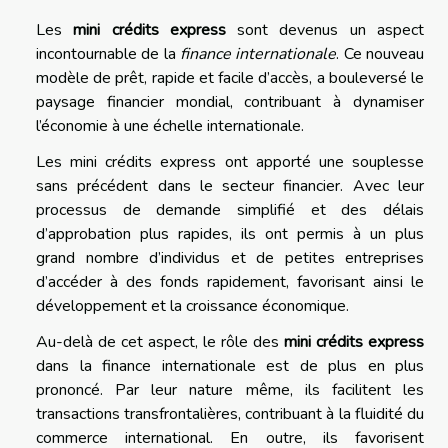
Les
mini crédits express
sont devenus un aspect
incontournable de la
finance internationale
. Ce nouveau
modèle de prêt, rapide et facile d’accès, a bouleversé le
paysage financier mondial, contribuant à dynamiser
l’économie à une échelle internationale.
Les mini crédits express ont apporté une souplesse
sans précédent dans le secteur financier. Avec leur
processus de demande simplifié et des délais
d’approbation plus rapides, ils ont permis à un plus
grand nombre d’individus et de petites entreprises
d’accéder à des fonds rapidement, favorisant ainsi le
développement et la croissance économique.
Au-delà de cet aspect, le rôle des
mini crédits express
dans la finance internationale est de plus en plus
prononcé. Par leur nature même, ils facilitent les
transactions transfrontalières, contribuant à la fluidité du
commerce international. En outre, ils favorisent