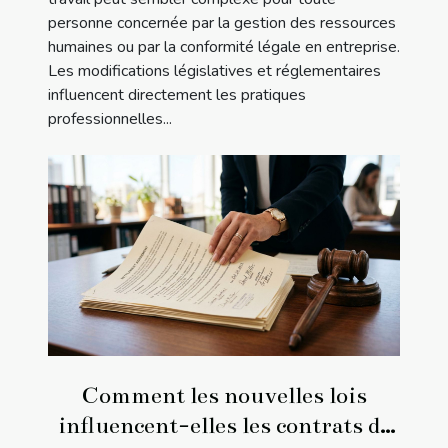
personne concernée par la gestion des ressources
humaines ou par la conformité légale en entreprise.
Les modifications législatives et réglementaires
influencent directement les pratiques
professionnelles...
Comment les nouvelles lois
influencent-elles les contrats de