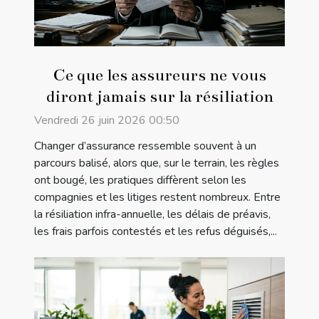
Ce que les assureurs ne vous
diront jamais sur la résiliation
Vendredi 26 juin 2026 00:50
Changer d’assurance ressemble souvent à un
parcours balisé, alors que, sur le terrain, les règles
ont bougé, les pratiques diffèrent selon les
compagnies et les litiges restent nombreux. Entre
la résiliation infra-annuelle, les délais de préavis,
les frais parfois contestés et les refus déguisés,...