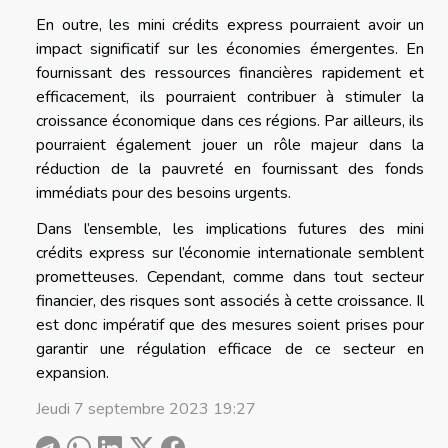
En outre, les mini crédits express pourraient avoir un
impact significatif sur les économies émergentes. En
fournissant des ressources financières rapidement et
efficacement, ils pourraient contribuer à stimuler la
croissance économique dans ces régions. Par ailleurs, ils
pourraient également jouer un rôle majeur dans la
réduction de la pauvreté en fournissant des fonds
immédiats pour des besoins urgents.
Dans l’ensemble, les implications futures des mini
crédits express sur l’économie internationale semblent
prometteuses. Cependant, comme dans tout secteur
financier, des risques sont associés à cette croissance. Il
est donc impératif que des mesures soient prises pour
garantir une régulation efficace de ce secteur en
expansion.
Jeudi 7 septembre 2023 19:27