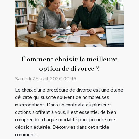
Comment choisir la meilleure
option de divorce ?
Samedi 25 avril 2026 00:46
Le choix d'une procédure de divorce est une étape
délicate qui suscite souvent de nombreuses
interrogations. Dans un contexte où plusieurs
options s’offrent à vous, il est essentiel de bien
comprendre chaque modalité pour prendre une
décision éclairée. Découvrez dans cet article
comment...