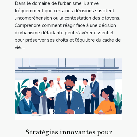
Dans le domaine de l’urbanisme, il arrive
fréquemment que certaines décisions suscitent
l’incompréhension ou la contestation des citoyens.
Comprendre comment réagir face à une décision
d’urbanisme défaillante peut s’avérer essentiel
pour préserver ses droits et l’équilibre du cadre de
vie....
Stratégies innovantes pour