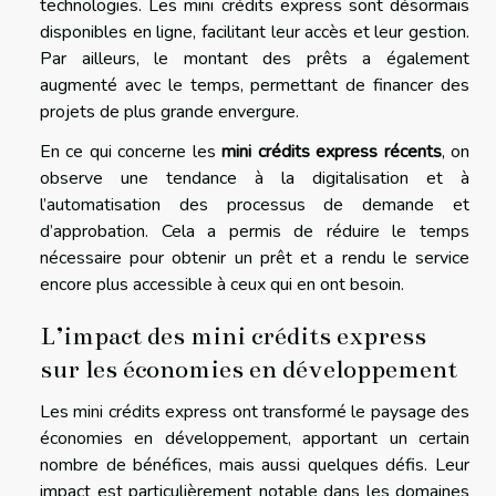
technologies. Les mini crédits express sont désormais
disponibles en ligne, facilitant leur accès et leur gestion.
Par ailleurs, le montant des prêts a également
augmenté avec le temps, permettant de financer des
projets de plus grande envergure.
En ce qui concerne les
mini crédits express récents
, on
observe une tendance à la digitalisation et à
l’automatisation des processus de demande et
d’approbation. Cela a permis de réduire le temps
nécessaire pour obtenir un prêt et a rendu le service
encore plus accessible à ceux qui en ont besoin.
L’impact des mini crédits express
sur les économies en développement
Les mini crédits express ont transformé le paysage des
économies en développement, apportant un certain
nombre de bénéfices, mais aussi quelques défis. Leur
impact est particulièrement notable dans les domaines