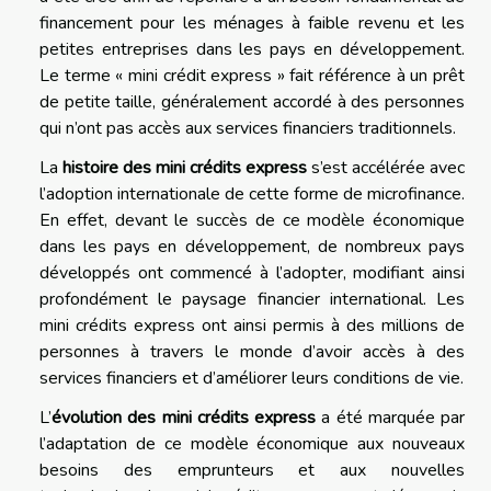
financement pour les ménages à faible revenu et les
petites entreprises dans les pays en développement.
Le terme « mini crédit express » fait référence à un prêt
de petite taille, généralement accordé à des personnes
qui n’ont pas accès aux services financiers traditionnels.
La
histoire des mini crédits express
s’est accélérée avec
l’adoption internationale de cette forme de microfinance.
En effet, devant le succès de ce modèle économique
dans les pays en développement, de nombreux pays
développés ont commencé à l’adopter, modifiant ainsi
profondément le paysage financier international. Les
mini crédits express ont ainsi permis à des millions de
personnes à travers le monde d’avoir accès à des
services financiers et d’améliorer leurs conditions de vie.
L’
évolution des mini crédits express
a été marquée par
l’adaptation de ce modèle économique aux nouveaux
besoins des emprunteurs et aux nouvelles