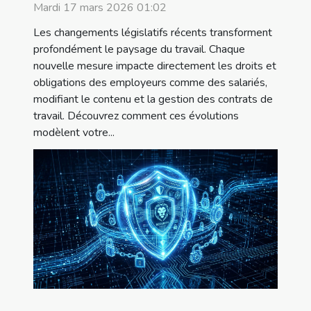
travail ?
Mardi 17 mars 2026 01:02
Les changements législatifs récents transforment
profondément le paysage du travail. Chaque
nouvelle mesure impacte directement les droits et
obligations des employeurs comme des salariés,
modifiant le contenu et la gestion des contrats de
travail. Découvrez comment ces évolutions
modèlent votre...