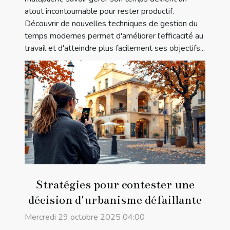
atout incontournable pour rester productif.
Découvrir de nouvelles techniques de gestion du
temps modernes permet d'améliorer l'efficacité au
travail et d'atteindre plus facilement ses objectifs...
Stratégies pour contester une
décision d'urbanisme défaillante
Mercredi 29 octobre 2025 04:00