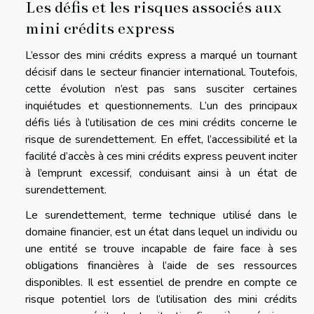
Les défis et les risques associés aux
mini crédits express
L’essor des mini crédits express a marqué un tournant
décisif dans le secteur financier international. Toutefois,
cette évolution n’est pas sans susciter certaines
inquiétudes et questionnements. L’un des principaux
défis liés à l’utilisation de ces mini crédits concerne le
risque de surendettement. En effet, l’accessibilité et la
facilité d’accès à ces mini crédits express peuvent inciter
à l’emprunt excessif, conduisant ainsi à un état de
surendettement.
Le surendettement, terme technique utilisé dans le
domaine financier, est un état dans lequel un individu ou
une entité se trouve incapable de faire face à ses
obligations financières à l’aide de ses ressources
disponibles. Il est essentiel de prendre en compte ce
risque potentiel lors de l’utilisation des mini crédits