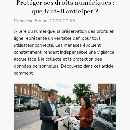
Protéger ses droits numériques :
que faut-il anticiper ?
Dimanche 8 mars 2026 00:33
À l’ère du numérique, la préservation des droits en
ligne représente un véritable défi pour tout
utilisateur connecté. Les menaces évoluent
constamment, rendant indispensable une vigilance
accrue face à la collecte et la protection des
données personnelles. Découvrez dans cet article
comment...