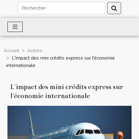
Accueil
Autres
L'impact des mini crédits express sur l'économie
internationale
L'impact des mini crédits express sur
l'économie internationale