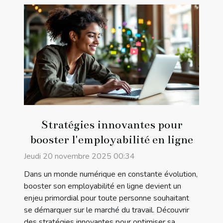
Stratégies innovantes pour
booster l'employabilité en ligne
Jeudi 20 novembre 2025 00:34
Dans un monde numérique en constante évolution,
booster son employabilité en ligne devient un
enjeu primordial pour toute personne souhaitant
se démarquer sur le marché du travail. Découvrir
des stratégies innovantes pour optimiser sa