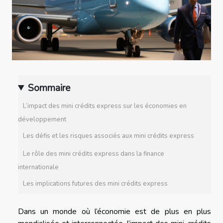
Sommaire
L’impact des mini crédits express sur les économies en
développement
Les défis et les risques associés aux mini crédits express
Le rôle des mini crédits express dans la finance
internationale
Les implications futures des mini crédits express
Dans un monde où l’économie est de plus en plus