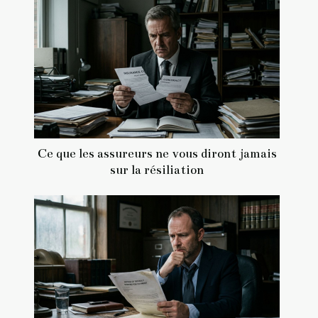
Ce que les assureurs ne vous diront jamais
sur la résiliation