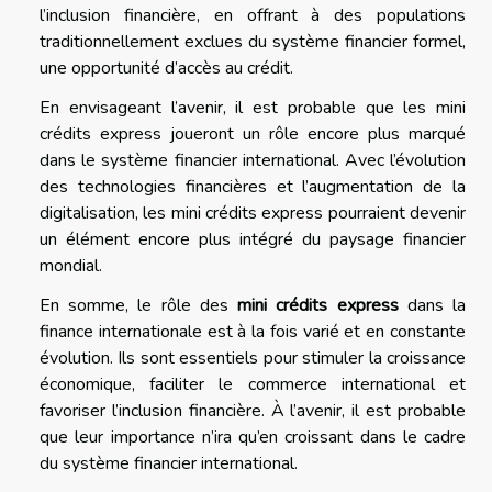
l’inclusion financière, en offrant à des populations
traditionnellement exclues du système financier formel,
une opportunité d’accès au crédit.
En envisageant l’avenir, il est probable que les mini
crédits express joueront un rôle encore plus marqué
dans le système financier international. Avec l’évolution
des technologies financières et l’augmentation de la
digitalisation, les mini crédits express pourraient devenir
un élément encore plus intégré du paysage financier
mondial.
En somme, le rôle des
mini crédits express
dans la
finance internationale est à la fois varié et en constante
évolution. Ils sont essentiels pour stimuler la croissance
économique, faciliter le commerce international et
favoriser l’inclusion financière. À l’avenir, il est probable
que leur importance n’ira qu’en croissant dans le cadre
du système financier international.