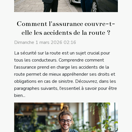
Comment l'assurance couvre-t-
elle les accidents de la route ?
Dimanche 1 mars 2026 02:16
La sécurité sur la route est un sujet crucial pour
tous les conducteurs. Comprendre comment
l'assurance prend en charge les accidents de la
route permet de mieux appréhender ses droits et
obligations en cas de sinistre. Découvrez, dans les
paragraphes suivants, l'essentiel à savoir pour être
bien...