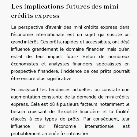
Les implications futures des mini
crédits express
La perspective d’avenir des mini crédits express dans
l’économie internationale est un sujet qui suscite un
grand intérêt. Ces prêts, rapides et accessibles, ont déjà
influencé grandement le domaine financier, mais qu’en
est-il de leur impact futur? Selon de nombreux
économistes et analystes financiers, spécialistes en
prospective financière, l’incidence de ces prêts pourrait
être encore plus significative.
En analysant les tendances actuelles, on constate une
augmentation constante de la demande de mini crédits
express. Cela est dû à plusieurs facteurs, notamment le
besoin croissant de flexibilité financière et la facilité
d’accès à ces types de prêts. Par conséquent, leur
influence sur l’économie internationale est
probablement amenée à s’intensifier.