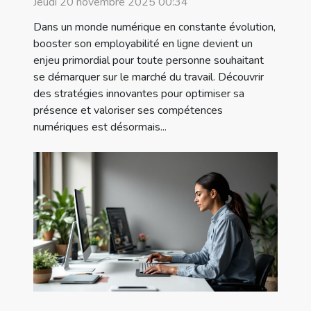
Jeudi 20 novembre 2025 00:34
Dans un monde numérique en constante évolution,
booster son employabilité en ligne devient un
enjeu primordial pour toute personne souhaitant
se démarquer sur le marché du travail. Découvrir
des stratégies innovantes pour optimiser sa
présence et valoriser ses compétences
numériques est désormais...