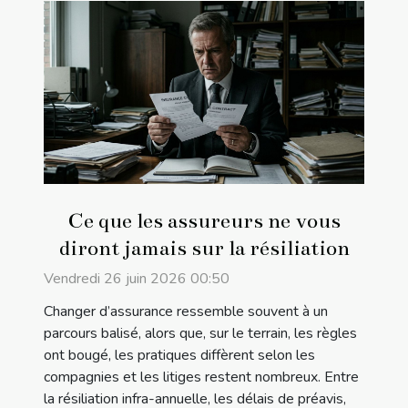
Ce que les assureurs ne vous
diront jamais sur la résiliation
Vendredi 26 juin 2026 00:50
Changer d’assurance ressemble souvent à un
parcours balisé, alors que, sur le terrain, les règles
ont bougé, les pratiques diffèrent selon les
compagnies et les litiges restent nombreux. Entre
la résiliation infra-annuelle, les délais de préavis,