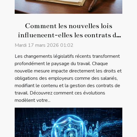
Comment les nouvelles lois
influencent-elles les contrats de
travail ?
Mardi 17 mars 2026 01:02
Les changements législatifs récents transforment
profondément le paysage du travail. Chaque
nouvelle mesure impacte directement les droits et
obligations des employeurs comme des salariés,
modifiant le contenu et la gestion des contrats de
travail. Découvrez comment ces évolutions
modèlent votre...