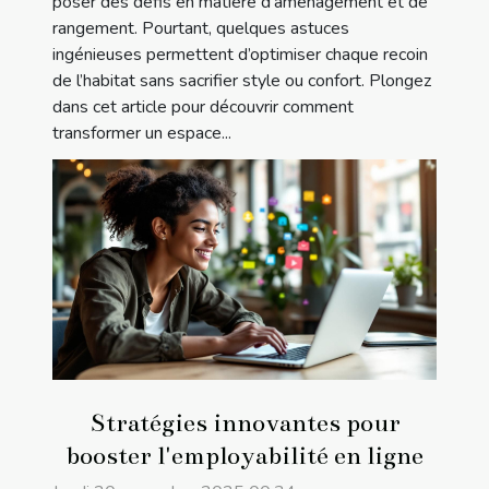
poser des défis en matière d’aménagement et de
rangement. Pourtant, quelques astuces
ingénieuses permettent d’optimiser chaque recoin
de l’habitat sans sacrifier style ou confort. Plongez
dans cet article pour découvrir comment
transformer un espace...
Stratégies innovantes pour
booster l'employabilité en ligne