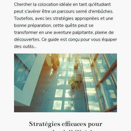
Chercher la colocation idéale en tant qu'étudiant
peut s'avérer être un parcours semé d'embûches.
Toutefois, avec les stratégies appropriées et une
bonne préparation, cette quête peut se
transformer en une aventure palpitante, pleine de
découvertes. Ce guide est conçu pour vous équiper
des outils...
Stratégies efficaces pour