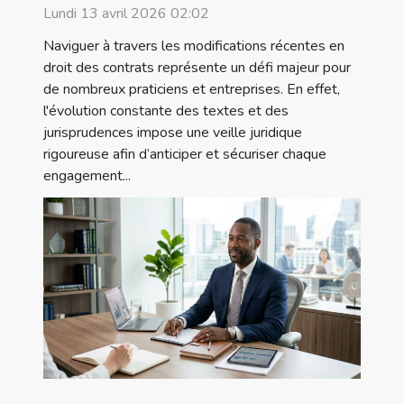
des contrats ?
Lundi 13 avril 2026 02:02
Naviguer à travers les modifications récentes en
droit des contrats représente un défi majeur pour
de nombreux praticiens et entreprises. En effet,
l'évolution constante des textes et des
jurisprudences impose une veille juridique
rigoureuse afin d’anticiper et sécuriser chaque
engagement...