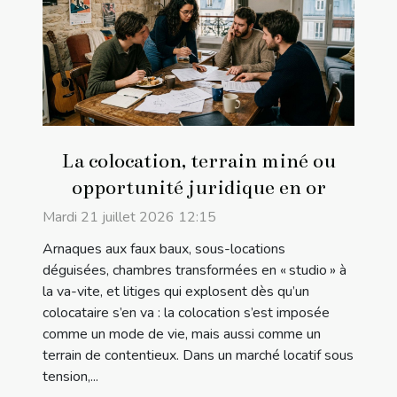
La colocation, terrain miné ou
opportunité juridique en or
Mardi 21 juillet 2026 12:15
Arnaques aux faux baux, sous-locations
déguisées, chambres transformées en « studio » à
la va-vite, et litiges qui explosent dès qu’un
colocataire s’en va : la colocation s’est imposée
comme un mode de vie, mais aussi comme un
terrain de contentieux. Dans un marché locatif sous
tension,...