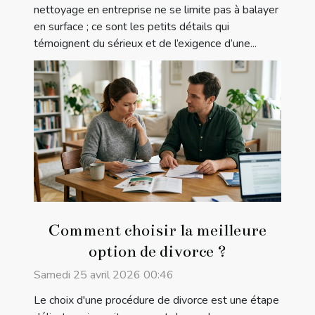
nettoyage en entreprise ne se limite pas à balayer
en surface ; ce sont les petits détails qui
témoignent du sérieux et de l’exigence d’une...
Comment choisir la meilleure
option de divorce ?
Samedi 25 avril 2026 00:46
Le choix d'une procédure de divorce est une étape