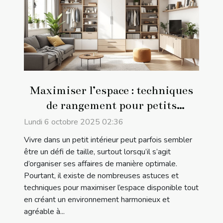
Maximiser l’espace : techniques
de rangement pour petits
intérieurs
Lundi 6 octobre 2025 02:36
Vivre dans un petit intérieur peut parfois sembler
être un défi de taille, surtout lorsqu’il s’agit
d’organiser ses affaires de manière optimale.
Pourtant, il existe de nombreuses astuces et
techniques pour maximiser l’espace disponible tout
en créant un environnement harmonieux et
agréable à...