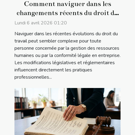
Comment naviguer dans les
changements récents du droit du
travail ?
Lundi 6 avril 2026 01:20
Naviguer dans les récentes évolutions du droit du
travail peut sembler complexe pour toute
personne concernée par la gestion des ressources
humaines ou par la conformité légale en entreprise.
Les modifications législatives et réglementaires
influencent directement les pratiques
professionnelles...