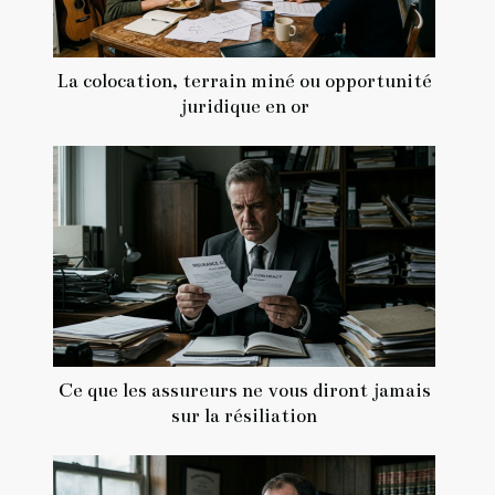
La colocation, terrain miné ou opportunité
juridique en or
Ce que les assureurs ne vous diront jamais
sur la résiliation