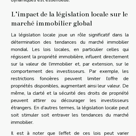
L’impact de la législation locale sur le
marché immobilier global
La législation locale joue un rôle significatif dans la
détermination des tendances du marché immobilier
mondial. Les lois locales, en particulier celles qui
régissent la propriété immobilière, influent directement
sur la valeur de l’immobilier et, par extension, sur le
comportement des investisseurs. Par exemple, les
restrictions foncières peuvent limiter l’offre de
propriétés disponibles, augmentant ainsi leur valeur. De
même, la clarté et la sécurité des droits de propriété
peuvent attirer ou décourager les investisseurs
étrangers. En d’autres termes, la législation locale peut
soit stimuler soit entraver les tendances du marché
immobilier.
Il est à noter que l’effet de ces lois peut varier