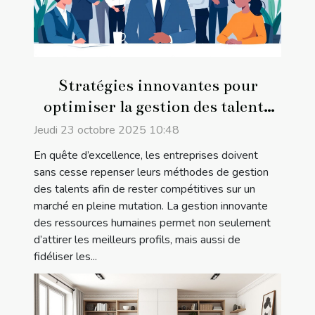
Stratégies innovantes pour
optimiser la gestion des talents
en entreprise
Jeudi 23 octobre 2025 10:48
En quête d’excellence, les entreprises doivent
sans cesse repenser leurs méthodes de gestion
des talents afin de rester compétitives sur un
marché en pleine mutation. La gestion innovante
des ressources humaines permet non seulement
d’attirer les meilleurs profils, mais aussi de
fidéliser les...