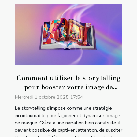
Comment utiliser le storytelling
pour booster votre image de
marque ?
Mercredi 1 octobre 2025 17:54
Le storytelling s’impose comme une stratégie
incontournable pour façonner et dynamiser l’image
de marque. Grâce à une narration bien construite, il
devient possible de captiver l’attention, de susciter