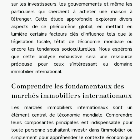
sur les investisseurs, les gouvernements et même les
particuliers qui cherchent à acheter une maison à
l’étranger. Cette étude approfondie explorera divers
aspects de ce phénomène global, en mettant en
lumière certains facteurs clés d’influence tels que la
législation locale, l’état de l’économie mondiale ou
encore les tendances socioculturelles. Nous espérons
que cette analyse exhaustive sera une ressource
précieuse pour ceux s’intéressant au domaine
immobilier international.
Comprendre les fondamentaux des
marchés immobiliers internationaux
Les marchés immobiliers internationaux sont un
élément central de l’économie mondiale. Comprendre
leurs composantes principales est indispensable pour
toute personne souhaitant investir dans l’immobilier ou
simplement pour appréhender le contexte économique