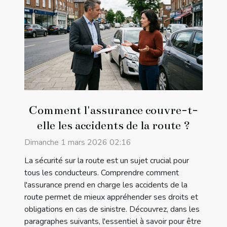
Comment l'assurance couvre-t-
elle les accidents de la route ?
Dimanche 1 mars 2026 02:16
La sécurité sur la route est un sujet crucial pour
tous les conducteurs. Comprendre comment
l'assurance prend en charge les accidents de la
route permet de mieux appréhender ses droits et
obligations en cas de sinistre. Découvrez, dans les
paragraphes suivants, l'essentiel à savoir pour être