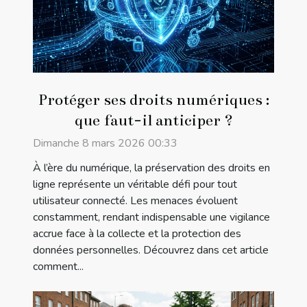
Protéger ses droits numériques :
que faut-il anticiper ?
Dimanche 8 mars 2026 00:33
À l’ère du numérique, la préservation des droits en
ligne représente un véritable défi pour tout
utilisateur connecté. Les menaces évoluent
constamment, rendant indispensable une vigilance
accrue face à la collecte et la protection des
données personnelles. Découvrez dans cet article
comment...