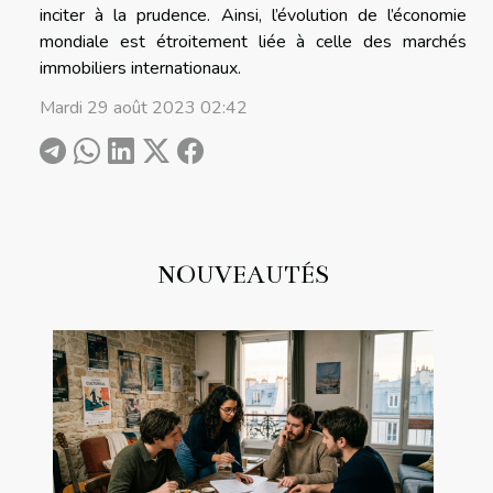
inciter à la prudence. Ainsi, l’évolution de l’économie
mondiale est étroitement liée à celle des marchés
immobiliers internationaux.
Mardi 29 août 2023 02:42
NOUVEAUTÉS