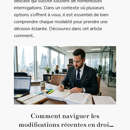
délicate qui suscite souvent de nombreuses
interrogations. Dans un contexte où plusieurs
options s’offrent à vous, il est essentiel de bien
comprendre chaque modalité pour prendre une
décision éclairée. Découvrez dans cet article
comment...
Comment naviguer les
modifications récentes en droit