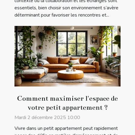
contexte où la collaboration et les échanges sont
essentiels, bien choisir son environnement s’avère
déterminant pour favoriser les rencontres et...
Comment maximiser l'espace de
votre petit appartement ?
Mardi 2 décembre 2025 10:00
Vivre dans un petit appartement peut rapidement