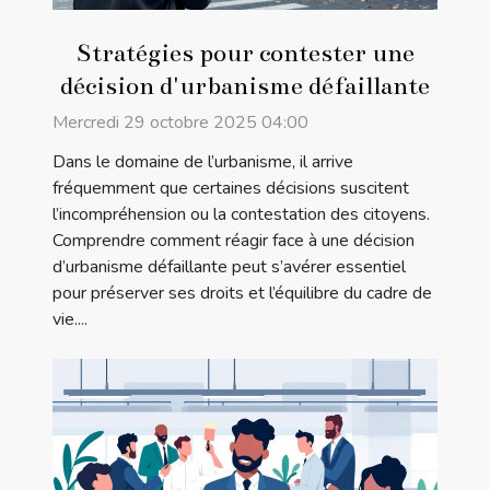
Stratégies pour contester une
décision d'urbanisme défaillante
Mercredi 29 octobre 2025 04:00
Dans le domaine de l’urbanisme, il arrive
fréquemment que certaines décisions suscitent
l’incompréhension ou la contestation des citoyens.
Comprendre comment réagir face à une décision
d’urbanisme défaillante peut s’avérer essentiel
pour préserver ses droits et l’équilibre du cadre de
vie....