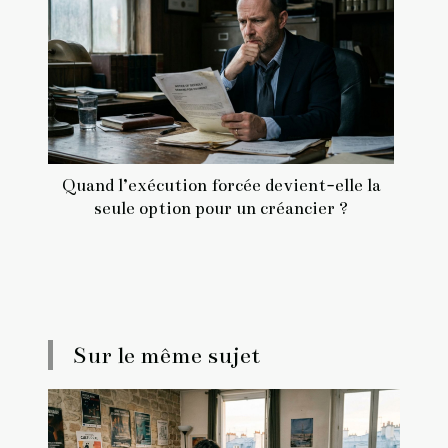
Quand l’exécution forcée devient-elle la
seule option pour un créancier ?
Sur le même sujet