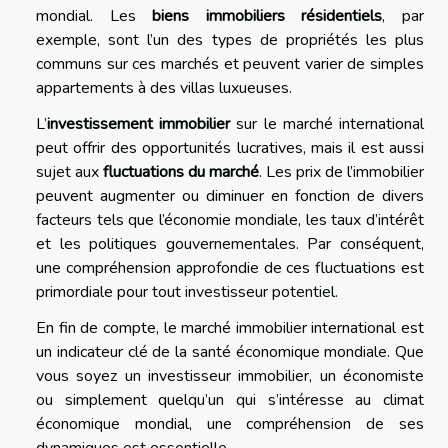
mondial. Les
biens immobiliers résidentiels
, par
exemple, sont l’un des types de propriétés les plus
communs sur ces marchés et peuvent varier de simples
appartements à des villas luxueuses.
L’
investissement immobilier
sur le marché international
peut offrir des opportunités lucratives, mais il est aussi
sujet aux
fluctuations du marché
. Les prix de l’immobilier
peuvent augmenter ou diminuer en fonction de divers
facteurs tels que l’économie mondiale, les taux d’intérêt
et les politiques gouvernementales. Par conséquent,
une compréhension approfondie de ces fluctuations est
primordiale pour tout investisseur potentiel.
En fin de compte, le marché immobilier international est
un indicateur clé de la santé économique mondiale. Que
vous soyez un investisseur immobilier, un économiste
ou simplement quelqu’un qui s’intéresse au climat
économique mondial, une compréhension de ses
dynamiques est essentielle.