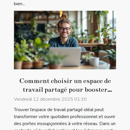
bien...
Comment choisir un espace de
travail partagé pour booster
votre réseau professionnel ?
Vendredi 12 décembre 2025 01:30
Trouver l’espace de travail partagé idéal peut
transformer votre quotidien professionnel et ouvrir
des portes insoupçonnées à votre réseau. Dans un