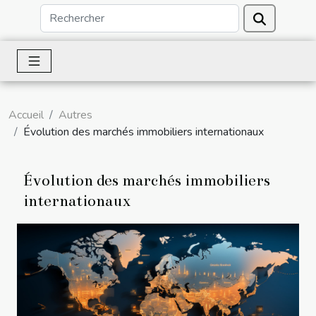
Accueil
Autres
Évolution des marchés immobiliers internationaux
Évolution des marchés immobiliers
internationaux