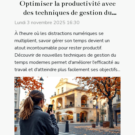
Optimiser la productivité avec
des techniques de gestion du
temps modernes
Lundi 3 novembre 2025 16:30
À l'heure où les distractions numériques se
multiplient, savoir gérer son temps devient un
atout incontournable pour rester productif.
Découvrir de nouvelles techniques de gestion du
temps modernes permet d'améliorer l'efficacité au
travail et d'atteindre plus facilement ses objectifs...