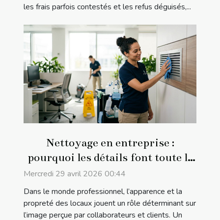
les frais parfois contestés et les refus déguisés,...
Nettoyage en entreprise :
pourquoi les détails font toute la
différence
Mercredi 29 avril 2026 00:44
Dans le monde professionnel, l’apparence et la
propreté des locaux jouent un rôle déterminant sur
l’image perçue par collaborateurs et clients. Un