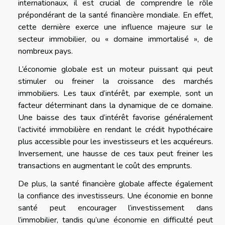
internationaux, il est crucial de comprendre le rôle
prépondérant de la santé financière mondiale. En effet,
cette dernière exerce une influence majeure sur le
secteur immobilier, ou « domaine immortalisé », de
nombreux pays.
L’économie globale est un moteur puissant qui peut
stimuler ou freiner la croissance des marchés
immobiliers. Les taux d’intérêt, par exemple, sont un
facteur déterminant dans la dynamique de ce domaine.
Une baisse des taux d’intérêt favorise généralement
l’activité immobilière en rendant le crédit hypothécaire
plus accessible pour les investisseurs et les acquéreurs.
Inversement, une hausse de ces taux peut freiner les
transactions en augmentant le coût des emprunts.
De plus, la santé financière globale affecte également
la confiance des investisseurs. Une économie en bonne
santé peut encourager l’investissement dans
l’immobilier, tandis qu’une économie en difficulté peut