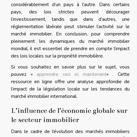
considérablement d’un pays à l’autre. Dans certains
pays, des lois strictes peuvent décourager
l’investissement, tandis que dans d’autres, une
réglementation libérale peut stimuler l’activité sur le
marché immobilier. En conclusion, pour comprendre
pleinement les dynamiques du marché immobilier
mondial, il est essentiel de prendre en compte l’impact
des lois locales sur la propriété immobilière.
Si vous souhaitez en savoir plus sur le sujet, vous
pouvez «
apprendre ceci ici maintenant
« . Cette
ressource en ligne offre une analyse approfondie de
l’impact de la législation locale sur les tendances du
marché immobilier international.
L’influence de l’économie globale sur
le secteur immobilier
Dans le cadre de l’évolution des marchés immobiliers