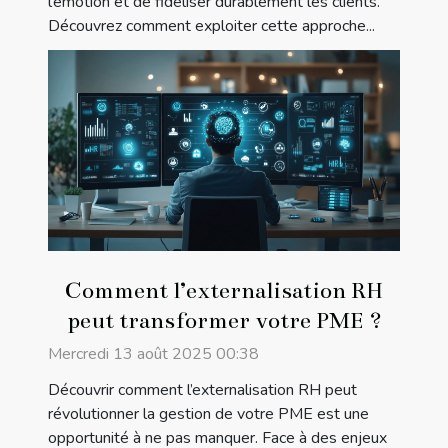
l’émotion et de fidéliser durablement les clients.
Découvrez comment exploiter cette approche...
Comment l’externalisation RH
peut transformer votre PME ?
Mercredi 13 août 2025 00:38
Découvrir comment l’externalisation RH peut
révolutionner la gestion de votre PME est une
opportunité à ne pas manquer. Face à des enjeux